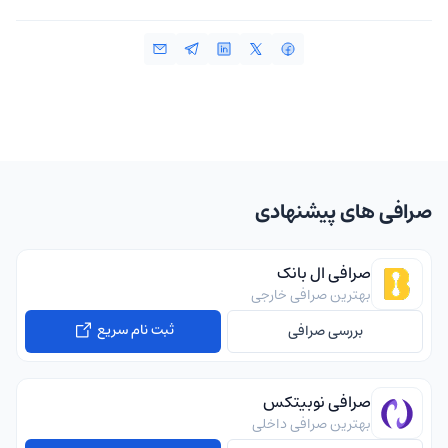
صرافی های پیشنهادی
صرافی ال بانک
بهترین صرافی خارجی
ثبت نام سریع
بررسی صرافی
صرافی نوبیتکس
بهترین صرافی داخلی