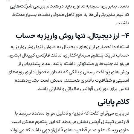
باشد. بنابراین، سرمایه‌گذاران باید در هنگام بررسی شرکت‌هایی
که تیم مدیریتی آن‌ها به طور کامل معرفی نشده، بسیار محتاط
باشند.
4- ارز دیجیتال، تنها روش واریز به حساب
استفاده انحصاری از ارزهای دیجیتال به عنوان تنها روش واریز به
حساب در یک پلتفرم سرمایه‌گذاری، مانند فارکس کپیتال آپشن،
می‌تواند جنبه‌های مشکوکی داشته باشد. عدم پشتیبانی از
روش‌های پرداخت رسمی و بانکی که به طور معمول دارای رویه‌های
امنیتی و شفافیت بالاتری هستند، ممکن است نشان‌دهنده
تلاش برای دور زدن قوانین مالیاتی و نظارتی باشد.
کلام پایانی
در پایان می‌توان گفت که تجزیه و تحلیل موارد متعدد مرتبط با
فارکس کپیتال آپشن نشان می‌دهد که این پلتفرم ممکن است
حاوی ریسک‌ها و عدم قطعیت‌های قابل‌توجهی باشد که می‌تواند