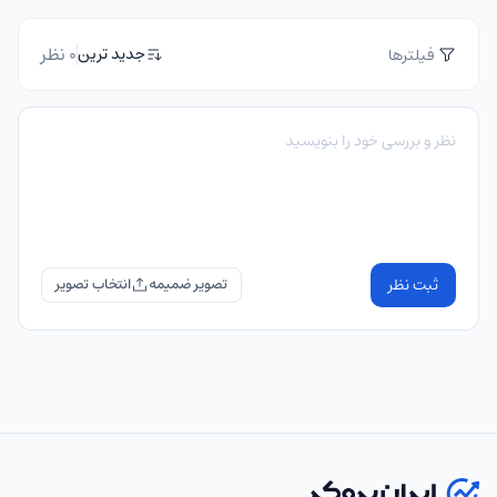
0 نظر
جدید ترین
فیلترها
ثبت نظر
تصویر ضمیمه