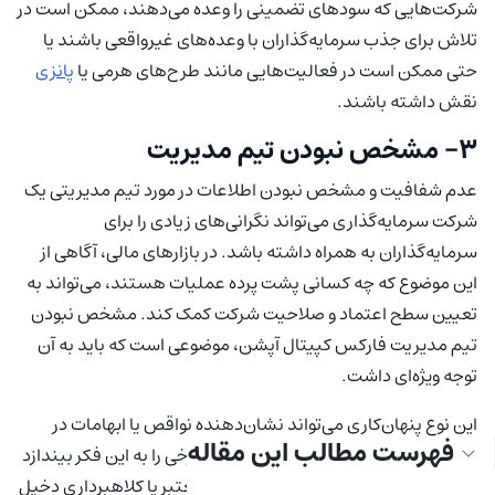
شرکت‌هایی که سودهای تضمینی را وعده می‌دهند، ممکن است در
تلاش برای جذب سرمایه‌گذاران با وعده‌های غیرواقعی باشند یا
حتی ممکن است در فعالیت‌هایی مانند طرح‌های هرمی یا
پانزی
نقش داشته باشند.
3- مشخص نبودن تیم مدیریت
عدم شفافیت و مشخص نبودن اطلاعات در مورد تیم مدیریتی یک
شرکت سرمایه‌گذاری می‌تواند نگرانی‌های زیادی را برای
سرمایه‌گذاران به همراه داشته باشد. در بازارهای مالی، آگاهی از
این موضوع که چه کسانی پشت پرده عملیات هستند، می‌تواند به
تعیین سطح اعتماد و صلاحیت شرکت کمک کند. مشخص نبودن
تیم مدیریت فارکس کپیتال آپشن، موضوعی است که باید به آن
توجه ویژه‌ای داشت.
این نوع پنهان‌کاری می‌تواند نشان‌دهنده نواقص یا ابهامات در
فهرست مطالب این مقاله
عملکرد شرکت باشد و حتی ممکن است برخی را به این فکر بیندازد
که شرکت ممکن است در فعالیت‌های نامعتبر یا کلاهبرداری دخیل