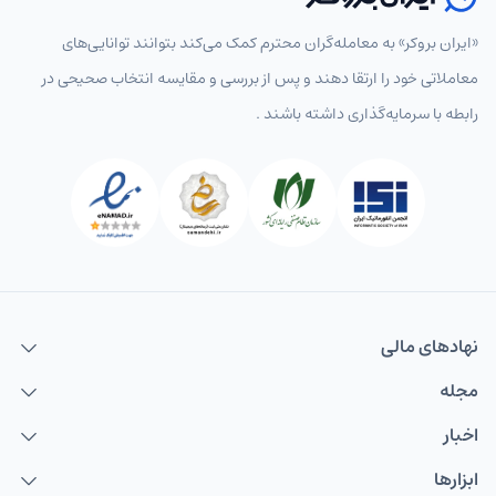
«ایران بروکر» به معامله‌گران محترم کمک می‌کند بتوانند توانایی‌های
معاملاتی خود را ارتقا دهند و پس از بررسی و مقایسه انتخاب‌ صحیحی در
رابطه با سرمایه‌گذاری داشته باشند .
نهاد‌های مالی
مجله
اخبار
ابزارها