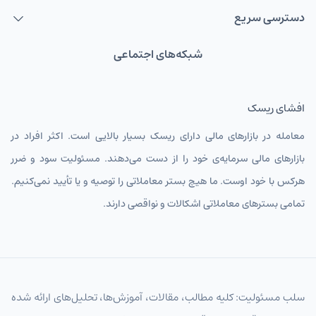
دسترسی سریع
شبکه‌های اجتماعی
افشای ریسک
معامله در بازارهای مالی دارای ریسک بسیار بالایی است. اکثر افراد در
بازارهای مالی سرمایه‌ی خود را از دست می‌دهند. مسئولیت سود و ضرر
هرکس با خود اوست. ما هیچ بستر معاملاتی را توصیه و یا تأیید نمی‌کنیم.
تمامی بسترهای معاملاتی اشکالات و نواقصی دارند.
سلب مسئولیت: کلیه مطالب، مقالات، آموزش‌ها، تحلیل‌های ارائه شده