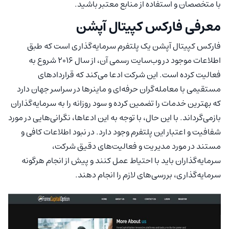
با متخصصان و استفاده از منابع معتبر باشید.
معرفی فارکس کپیتال آپشن
فارکس کپیتال آپشن یک پلتفرم سرمایه‌گذاری است که طبق
اطلاعات موجود در وب‌سایت رسمی آن، از سال 2016 شروع به
فعالیت کرده است. این شرکت ادعا می‌کند که قراردادهای
مستقیمی با معامله‌گران حرفه‌ای و ماینرها در سراسر جهان دارد
که بهترین خدمات را تضمین کرده و سود روزانه را به سرمایه‌گذاران
بازمی‌گرداند. با این حال، با توجه به این ادعاها، نگرانی‌هایی در مورد
شفافیت و اعتبار این پلتفرم وجود دارد. در نبود اطلاعات کافی و
مستند در مورد مدیریت و فعالیت‌های دقیق شرکت،
سرمایه‌گذاران باید با احتیاط عمل کنند و پیش از انجام هرگونه
سرمایه‌گذاری، بررسی‌های لازم را انجام دهند.