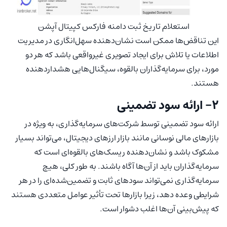
استعلام تاریخ ثبت دامنه فارکس کپیتال آپشن
این تناقض‌ها ممکن است نشان‌دهنده‌ سهل‌انگاری در مدیریت
اطلاعات یا تلاش برای ایجاد تصویری غیرواقعی باشد که هر دو
مورد، برای سرمایه‌گذاران بالقوه، سیگنال‌هایی هشدار‌دهنده
هستند.
2- ارائه سود تضمینی
ارائه سود تضمینی توسط شرکت‌های سرمایه‌گذاری، به ویژه در
بازارهای مالی نوسانی مانند بازار ارزهای دیجیتال، می‌تواند بسیار
مشکوک باشد و نشان‌دهنده ریسک‌های بالقوه‌ای است که
سرمایه‌گذاران باید از آن‌ها آگاه باشند. به طور کلی، هیچ
سرمایه‌گذاری نمی‌تواند سودهای ثابت و تضمین‌شده‌ای را در هر
شرایطی وعده دهد، زیرا بازارها تحت تأثیر عوامل متعددی هستند
که پیش‌بینی آن‌ها اغلب دشوار است.