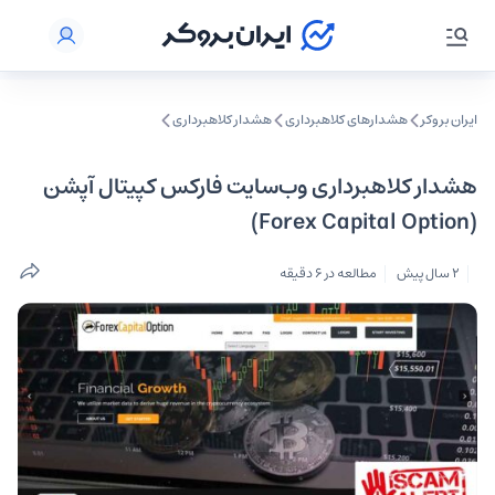
ایران بروکر
هشدارهای کلاهبرداری
هشدار کلاهبرداری
هشدار کلاهبرداری وب‌سایت فارکس کپیتال آپشن
(Forex Capital Option)
2 سال پیش
مطالعه در 6 دقیقه