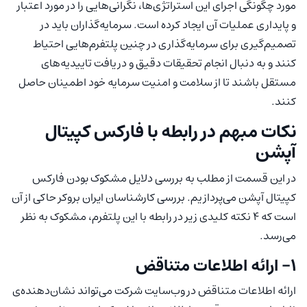
مورد چگونگی اجرای این استراتژی‌ها، نگرانی‌هایی را در مورد اعتبار
و پایداری عملیات آن ایجاد کرده است. سرمایه‌گذاران باید در
تصمیم‌گیری برای سرمایه‌گذاری در چنین پلتفرم‌هایی احتیاط
کنند و به دنبال انجام تحقیقات دقیق و دریافت تاییدیه‌های
مستقل باشند تا از سلامت و امنیت سرمایه خود اطمینان حاصل
کنند.
نکات مبهم در رابطه با فارکس کپیتال
آپشن
در این قسمت از مطلب به بررسی دلایل مشکوک بودن فارکس
کپیتال آپشن می‌پردازیم. بررسی کارشناسان ایران بروکر حاکی از آن
است که 4 نکته کلیدی زیر در رابطه با این پلتفرم، مشکوک به نظر
می‌رسد.
1- ارائه اطلاعات متناقض
ارائه اطلاعات متناقض در وب‌سایت شرکت می‌تواند نشان‌دهنده‌ی