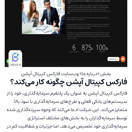
بخش «درباره ما» وب‌
سایت فارکس
کپیتال آپشن
فارکس کپیتال آپشن چگونه کار می‌کند؟
فارکس کپیتال آپشن به عنوان یک پلتفرم سرمایه‌گذاری، خود را از
سیستم‌های بانکی فعلی و طرح‌های سرمایه‌گذاری با سود بالا
متمایز می‌کند. این شرکت ادعا می‌کند که وجوه سپرده‌گذاری شده
توسط سرمایه‌گذاران را به بخش‌های مختلف استراتژی
سرمایه‌گذاری خود تخصیص می‌دهد، اما جزئیات و شفافیت کم در