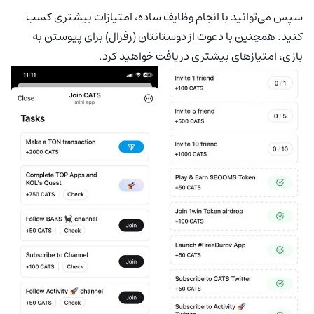
سپس می‌توانید با انجام وظایف ساده، امتیازات بیشتری کسب
کنید. همچنین با دعوت از دوستانتان (رفرال) برای پیوستن به
بازی، امتیازهای بیشتری دریافت خواهید کرد.