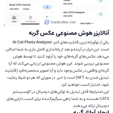
آنالایزر هوش مصنوعی عکس گربه
یکی از نوآورانه‌ترین قابلیت‌های کتز،
AI Cat Photo Analyzer
است. این ابزار در آینده و بعد از راه‌اندازی کامل بازی به شما امکان
می‌دهد عکس‌های گربه‌های خود را آپلود کنید تا توسط هوش
مصنوعی بررسی شوند. این هوش مصنوعی ارزیابی می‌کند که آیا
گربه‌ای واقعی در عکس وجود دارد و آیا تصویر منحصربه‌فرد (قابلیت
تبدیل شدن به NFT) است یا خیر. در صورتی که هر دو شرط رعایت
شود، امتیاز کسب خواهید کرد.
این امتیازها قابل تبدیل به توکن‌های دیجیتال در اکوسیستم
CATS هستند و به شما راهی سرگرم‌کننده برای کسب دارایی‌های
دیجیتال ارائه می‌دهند.
ایجاد آواتار گربه