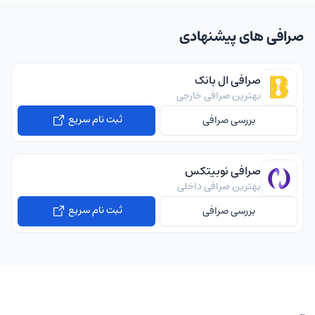
صرافی های پیشنهادی
صرافی ال بانک
بهترین صرافی خارجی
ثبت نام سریع
بررسی صرافی
صرافی نوبیتکس
بهترین صرافی داخلی
ثبت نام سریع
بررسی صرافی