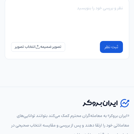
ثبت نظر
تصویر ضمیمه
«ایران بروکر» به معامله‌گران محترم کمک می‌کند بتوانند توانایی‌های
معاملاتی خود را ارتقا دهند و پس از بررسی و مقایسه انتخاب‌ صحیحی در