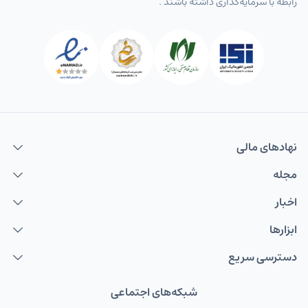
رابطه با سرمایه‌گذاری داشته باشند .
نهاد‌های مالی
مجله
اخبار
ابزارها
دسترسی سریع
شبکه‌های اجتماعی