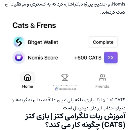
،Nomis و چندین پروژه دیگر اشاره کرد که به گسترش و موفقیت آن
کمک کرده‌اند.
CATS نه تنها یک بازی، بلکه پلی میان علاقه‌مندان به گربه‌ها و
دنیای جذاب ارزهای دیجیتال است.
آموزش ربات تلگرامی کتز | بازی کتز
(CATS) چگونه کار می کند؟