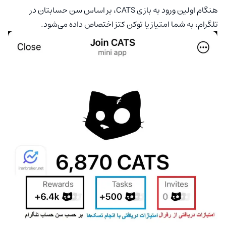
هنگام اولین ورود به بازی CATS، بر اساس سن حسابتان در
تلگرام، به شما امتیاز یا توکن کتز اختصاص داده می‌شود.