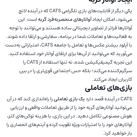
یکی دیگر از قابلیت‌های بازی تلگرامی CATS که در آینده لانچ
می‌شود، امکان ایجاد
آواتارهای منحصربه‌فرد گربه
است. این
آواتارها فراتر از تصاویر دیجیتالی ساده هستند و می‌توانند با توجه
به فعالیت‌ها و تعاملات شما در برنامه، سفارشی و ارتقا داده شوند.
با آپلود بیشتر عکس‌ها و تعامل با جامعه CATS، امتیازاتی به‌دست
می‌آورید که می‌توانید از آن‌ها برای ارتقای آواتار خود استفاده کنید.
این تجربه گیمیفیکیشن شده، نه تنها استفاده از CATS را
سرگرم‌کننده می‌کند؛ بلکه حس اجتماعی قوی‌تری را در بین
کاربران ایجاد می‌کند.
بازی‌های تعاملی
CATS در آینده قصد دارد
یک بازی تعاملی
را راه‌اندازی کند که در آن
می‌توانید آواتارهای گربه خود را از طریق تعاملات واقعی و ارزیابی
هوش مصنوعی تکامل دهید. در این بازی، با هزینه توکن‌های کتز،
آواتارهای خود را با امتیازات ویژه تقویت کرده و آیتم‌های انحصاری را
باز خواهید کرد.