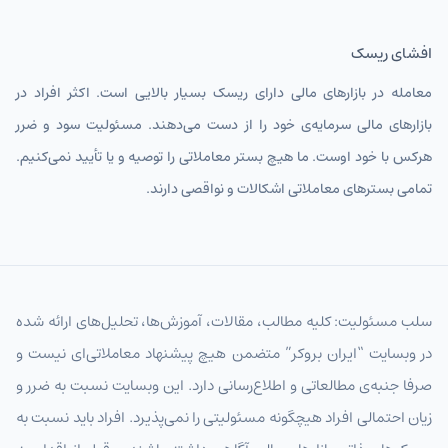
افشای ریسک
معامله در بازارهای مالی دارای ریسک بسیار بالایی است. اکثر افراد در
بازارهای مالی سرمایه‌ی خود را از دست می‌دهند. مسئولیت سود و ضرر
هرکس با خود اوست. ما هیچ بستر معاملاتی را توصیه و یا تأیید نمی‌کنیم.
تمامی بسترهای معاملاتی اشکالات و نواقصی دارند.
سلب مسئولیت: کلیه مطالب، مقالات، آموزش‌ها، تحلیل‌های ارائه شده
در وبسایت “ایران بروکر” متضمن هیچ پیشنهاد معاملاتی‌ای نیست و
صرفا جنبه‌ی مطالعاتی و اطلاع‌رسانی دارد. این وبسایت نسبت به ضرر و
زیان احتمالی افراد هیچگونه مسئولیتی را نمی‌پذیرد. افراد باید نسبت به