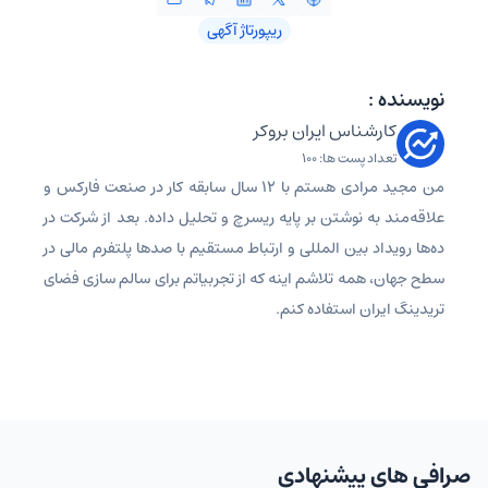
ریپورتاژ آگهی
نویسنده :
کارشناس ایران بروکر
تعداد پست ها: 100
من مجید مرادی هستم با 12 سال سابقه کار در صنعت فارکس و
علاقه‌مند به نوشتن بر پایه ریسرچ و تحلیل داده. بعد از شرکت در
ده‌ها رویداد بین المللی و ارتباط مستقیم با صدها پلتفرم مالی در
سطح جهان، همه تلاشم اینه که از تجربیاتم برای سالم سازی فضای
تریدینگ ایران استفاده کنم.
صرافی های پیشنهادی