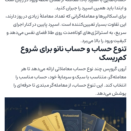
و ابتدا باید همین اسپرد را جبران کنید.
برای اسکالپرها و معامله‌گرانی که تعداد معاملهٔ زیادی در روز دارند،
این تفاوت بسیار تعیین‌کننده است. اسپرد پایین در کنار اجرای
سریع، به استراتژی‌های کوتاه‌مدت روی طلا فضای نفس می‌دهد و
کیفیت ورود را بالا می‌برد.
تنوع حساب و حساب نانو برای شروع
کم‌ریسک
آرون گروپس چند نوع حساب معاملاتی ارائه می‌دهد تا هر
معامله‌گر، متناسب با سبک و سرمایهٔ خود، حساب مناسب را
انتخاب کند. این تنوع حساب، از معامله‌گر‌ مبتدی تا حرفه‌ای را
پوشش می‌دهد.