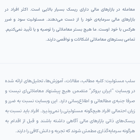
معامله در بازارهای مالی دارای ریسک بسیار بالایی است. اکثر افراد در
بازارهای مالی سرمایه‌ی خود را از دست می‌دهند. مسئولیت سود و ضرر
هرکس با خود اوست. ما هیچ بستر معاملاتی را توصیه و یا تأیید نمی‌کنیم.
تمامی بسترهای معاملاتی اشکالات و نواقصی دارند.
سلب مسئولیت: کلیه مطالب، مقالات، آموزش‌ها، تحلیل‌های ارائه شده
در وبسایت “ایران بروکر” متضمن هیچ پیشنهاد معاملاتی‌ای نیست و
صرفا جنبه‌ی مطالعاتی و اطلاع‌رسانی دارد. این وبسایت نسبت به ضرر و
زیان احتمالی افراد هیچگونه مسئولیتی را نمی‌پذیرد. افراد باید نسبت به
ریسک‌های ذاتی بازارهای مالی آگاهی داشته باشند و قبل از اقدام به
هرگونه سرمایه‌گذاری مطمئن شوند که تجربه و دانش کافی را دارند.