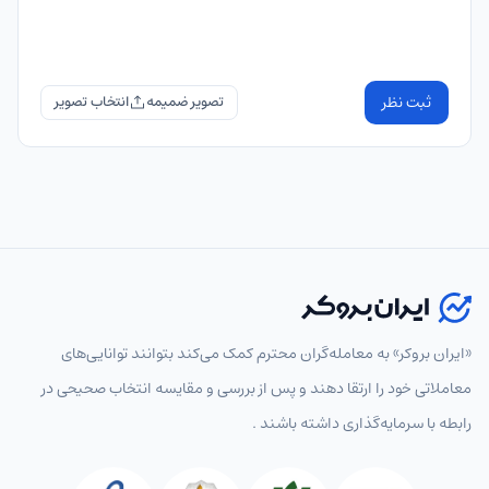
ثبت نظر
تصویر ضمیمه
«ایران بروکر» به معامله‌گران محترم کمک می‌کند بتوانند توانایی‌های
معاملاتی خود را ارتقا دهند و پس از بررسی و مقایسه انتخاب‌ صحیحی در
رابطه با سرمایه‌گذاری داشته باشند .