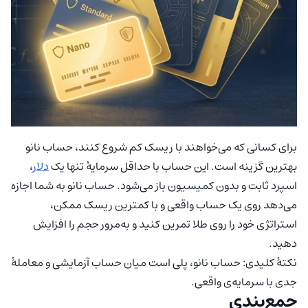
برای کسانی که می‌خواهند با ریسک کم شروع کنند، حساب نانو
بهترین گزینه است. این حساب با حداقل سرمایهٔ تنها یک
دلار
،
اسپرد ثابت و بدون کمیسیون باز می‌شود. حساب نانو به شما اجازه
می‌دهد روی یک حساب واقعی و با کمترین ریسک ممکن،
استراتژی خود را روی طلا تمرین کنید و به‌مرور حجم را افزایش
دهید.
نکتهٔ کلیدی: حساب نانو، پلی است میان حساب آزمایشی و معاملهٔ
جدی با سرمایه‌ی واقعی.
جمع‌بندی