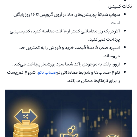
نکات کلیدی
سواپ شبانهٔ پوزیشن‌های طلا در آرون گروپس تا ۱۴ روز رایگان
است.
اگر در یک روز معاملاتی کمتر از ۱۰ لات معامله کنید، کمیسیونی
پرداخت نمی‌کنید.
اسپرد صفر، فاصلهٔ قیمت خرید و فروش را به کمترین حد
می‌رساند.
آرون بانک به موجودی راکد شما سود روزشمار پرداخت می‌کند.
تنوع حساب‌ها و شرایط معاملاتی در
حساب نانو
، شروع کم‌ریسک
را برای تازه‌کارها ممکن می‌کند.