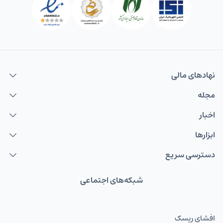
نهاد‌های مالی
مجله
اخبار
ابزارها
دسترسی سریع
شبکه‌های اجتماعی
افشای ریسک