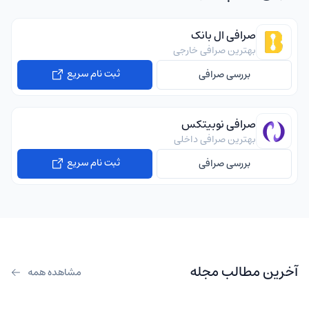
صرافی ال بانک
بهترین صرافی خارجی
ثبت نام سریع
بررسی صرافی
صرافی نوبیتکس
بهترین صرافی داخلی
ثبت نام سریع
بررسی صرافی
آخرین مطالب مجله
مشاهده همه