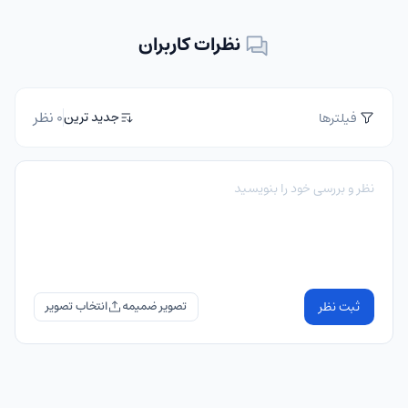
نظرات کاربران
0 نظر
جدید ترین
فیلترها
ثبت نظر
تصویر ضمیمه