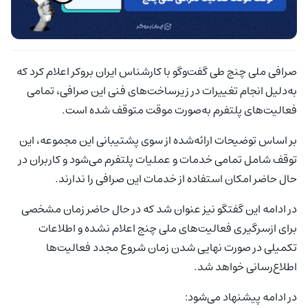
صرافی ملی چنج طی گفت‌وگو با کارشناس ایران بروکر اعلام کرد که
به‌دلیل انجام تغییرات در زیرساخت‌های فنی این صرافی، تمامی
فعالیت‌های پلتفرم به‌صورت موقت متوقف شده است.
بر اساس توضیحات ارائه‌شده از سوی پشتیبانی این مجموعه، این
توقف شامل تمامی خدمات و عملیات پلتفرم می‌شود و کاربران در
حال حاضر امکان استفاده از خدمات این صرافی را ندارند.
در ادامه این گفتگو نیز عنوان شد که در حال حاضر زمان مشخصی
برای ازسرگیری فعالیت‌های ملی چنج اعلام نشده و اطلاعات
تکمیلی در صورت نهایی شدن زمان شروع مجدد فعالیت‌ها
اطلاع‌رسانی خواهد شد.
در ادامه پیشنهاد می‌شود: