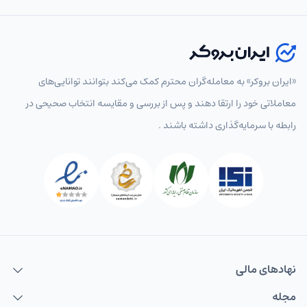
«ایران بروکر» به معامله‌گران محترم کمک می‌کند بتوانند توانایی‌های
معاملاتی خود را ارتقا دهند و پس از بررسی و مقایسه انتخاب‌ صحیحی در
رابطه با سرمایه‌گذاری داشته باشند .
نهاد‌های مالی
مجله