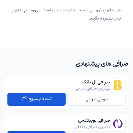
بازار جای پیش‌بینی نیست، جای فهمیدن است. می‌نویسم تا فهم
جای حدس را بگیرد.
صرافی های پیشنهادی
صرافی ال بانک
بهترین صرافی خارجی
ثبت نام سریع
بررسی صرافی
صرافی نوبیتکس
بهترین صرافی داخلی