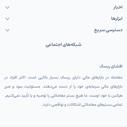
اخبار
ابزارها
دسترسی سریع
شبکه‌های اجتماعی
افشای ریسک
معامله در بازارهای مالی دارای ریسک بسیار بالایی است. اکثر افراد در
بازارهای مالی سرمایه‌ی خود را از دست می‌دهند. مسئولیت سود و ضرر
هرکس با خود اوست. ما هیچ بستر معاملاتی را توصیه و یا تأیید نمی‌کنیم.
تمامی بسترهای معاملاتی اشکالات و نواقصی دارند.