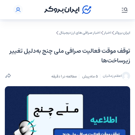
ایران بروکر
اخبار
اخبار صرافی‌ های ارز دیجیتال
توقف موقت فعالیت صرافی ملی چنج به‌دلیل تغییر
زیرساخت‌ها
اعظم زمانیان
5 ماه پیش
مطالعه در 1 دقیقه