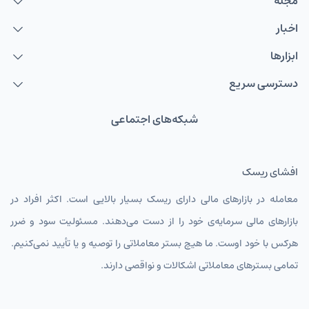
مجله
اخبار
ابزارها
دسترسی سریع
شبکه‌های اجتماعی
افشای ریسک
معامله در بازارهای مالی دارای ریسک بسیار بالایی است. اکثر افراد در
بازارهای مالی سرمایه‌ی خود را از دست می‌دهند. مسئولیت سود و ضرر
هرکس با خود اوست. ما هیچ بستر معاملاتی را توصیه و یا تأیید نمی‌کنیم.
تمامی بسترهای معاملاتی اشکالات و نواقصی دارند.