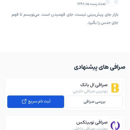
تعداد پست ها: 1248
بازار جای پیش‌بینی نیست، جای فهمیدن است. می‌نویسم تا فهم
جای حدس را بگیرد.
صرافی های پیشنهادی
صرافی ال بانک
بهترین صرافی خارجی
ثبت نام سریع
بررسی صرافی
صرافی نوبیتکس
بهترین صرافی داخلی