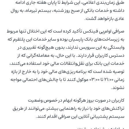
طبق زمان‌بندی اعلامی، این شرایط تا پایان هفته جاری ادامه
داشته و خدمات بانکی از صبح روز شنبه، بیستم تیرماه، به روال
عادی بازخواهد گشت.
صرافی او‌ام‌پی فینکس تأکید کرده است که این اختلال تنها مربوط
به زیرساخت‌های بانک پارسیان بوده و سایر خدمات این پلتفرم که
وابستگی به این سرویس ندارند، بدون هیچ‌گونه تغییری در
دسترس کاربران قرار دارند. با این حال، به معامله‌گرانی که از
خدمات این بانک برای نقل‌وانتقالات مالی خود استفاده می‌کنند،
توصیه شده است که برنامه‌ریزی‌های مالی خود را به خارج از بازه
زمانی ۲۱:۰۰ تا ۰۳:۰۰ موکول کنند تا با چالش‌های احتمالی مواجه
نشوند.
کاربران در صورت بروز هرگونه ابهام در خصوص وضعیت
تراکنش‌های خود یا نیاز به راهنمایی بیشتر، می‌توانند از طریق
سیستم پشتیبانی آنلاین این صرافی اقدام کنند.
در ادامه پیشنهاد می‌شود: