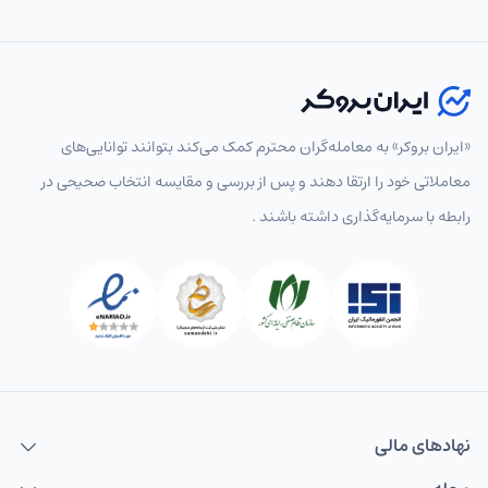
«ایران بروکر» به معامله‌گران محترم کمک می‌کند بتوانند توانایی‌های
معاملاتی خود را ارتقا دهند و پس از بررسی و مقایسه انتخاب‌ صحیحی در
رابطه با سرمایه‌گذاری داشته باشند .
نهاد‌های مالی