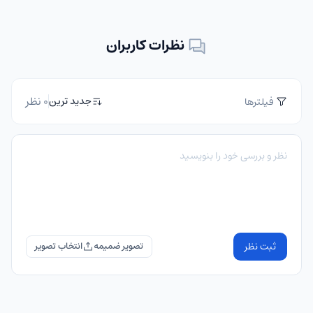
نظرات کاربران
0 نظر
جدید ترین
فیلترها
ثبت نظر
تصویر ضمیمه