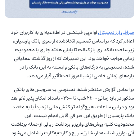
صرافی ارز دیجیتال
او‌ام‌پی فینکس در اطلاعیه‌ای به کاربران خود
اعلام کرد که بر اساس تصمیم اتخاذشده از سوی بانک پارسیان،
زیرساخت بانکداری باز کبالت تا پایان هفته جاری با محدودیت
زمانی مواجه خواهد بود. این تغییرات که از روز گذشته عملیاتی
شده، دسترسی به درگاه‌های بانکی وابسته به این بانک را در
بازه‌های زمانی خاصی از شبانه‌روز تحت‌تأثیر قرار می‌دهد.
بر اساس گزارش منتشر شده، دسترسی به سرویس‌های بانکی
مذکور در بازه زمانی ۲۱:۰۰ شب تا ۰۳:۰۰ بامداد امکان‌پذیر نخواهد
بود و در این ساعات، هیچ‌گونه تراکنش مالی از مبدأ یا به مقصد
بانک پارسیان از طریق این صرافی قابل انجام نیست. این
محدودیت کلیه روش‌های واریز و برداشت ریالی از جمله برداشت
آنی، واریز شناسه‌دار، شارژ سریع و کارت‌به‌کارت را شامل می‌شود.