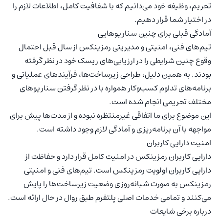
تحریم‌، وظیفه خود می‌دانیم که با شفافیت کامل، اطلاعات لازم را
در اختیار شما قرار دهیم.
آمادگی قبلی برای چنین سناریوهایی
تیم‌های فنی، امنیتی و مدیریتی رمزینکس از سال‌ قبل احتمال
وقوع چنین شرایطی را در ارزیابی‌های ریسک خود در نظر گرفته
بودند. به همین دلیل، طراحی زیرساخت‌ها، فرآیندهای عملیاتی و
برنامه‌های تداوم کسب‌وکار همواره با در نظر گرفتن سناریوهای
مختلف تحریمی انجام شده است.
این موضوع برای ما اتفاقی غیرمنتظره نبوده و از مدت‌ها پیش برای
مواجهه با آن برنامه‌ریزی و آمادگی لازم وجود داشته است.
امنیت دارایی کاربران
دارایی کاربران رمزینکس در امنیت کامل قرار دارد و حفاظت از
دارایی کاربران اولویت رمزینکس است. تیم‌های فنی و امنیتی
رمزینکس به صورت شبانه‌روزی وضعیت زیرساخت‌ها را پایش
می‌کنند و تمامی خدمات اصلی پلتفرم طبق روال در حال ارائه است.
درباره برخی شایعات