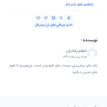
پلتفرم خود خبر داد
اخبار صرافی‌ های ارز دیجیتال
نویسنده :
اعظم زمانیان
تعداد پست ها: 1238
بازار جای پیش‌بینی نیست، جای فهمیدن است. می‌نویسم تا فهم
جای حدس را بگیرد.