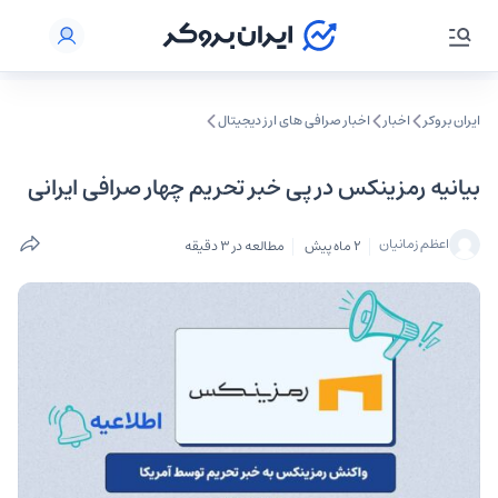
ایران بروکر
اخبار
اخبار صرافی‌ های ارز دیجیتال
بیانیه رمزینکس در پی خبر تحریم چهار صرافی ایرانی
اعظم زمانیان
2 ماه پیش
مطالعه در 3 دقیقه