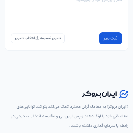
ثبت نظر
تصویر ضمیمه
«ایران بروکر» به معامله‌گران محترم کمک می‌کند بتوانند توانایی‌های
معاملاتی خود را ارتقا دهند و پس از بررسی و مقایسه انتخاب‌ صحیحی در
رابطه با سرمایه‌گذاری داشته باشند .