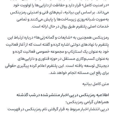
«در امنیت کامل» قرار دارد و حفاظت از دارایی‌ها را اولویت خود
می‌داند. بر اساس این بیانیه، تیم‌های فنی و امنیتی رمزینکس
به‌صورت شبانه‌روزی زیرساخت‌ها را پایش می‌کنند و تمامی
خدمات اصلی پلتفرم طبق روال در حال ارائه است.
رمزینکس همچنین به «شایعات و گمانه‌زنی‌ها» درباره ارتباط این
پلتفرم با نهادهای دولتی اشاره کرده و گفته است که از آغاز فعالیت
خود به‌عنوان یک استارتاپ و مجموعه خصوصی فعالیت کرده و
به‌عنوان کسب‌وکاری مستقل در حوزه فناوری و دارایی‌های
دیجیتال توسعه یافته است. این پلتفرم اعلام کرده پیگیری حقوقی
برای رفع این مسئله انجام خواهد شد.
متن کامل بیانیه
اطلاعیه رمزینکس در پی اخبار منتشر شده در شب گذشته
همراهان گرامی رمزینکس؛
در پی انتشار اخبار مربوط به قرار گرفتن نام رمزینکس در فهرست