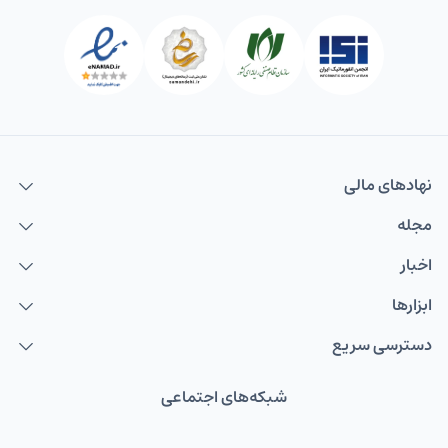
نهاد‌های مالی
مجله
اخبار
ابزارها
دسترسی سریع
شبکه‌های اجتماعی