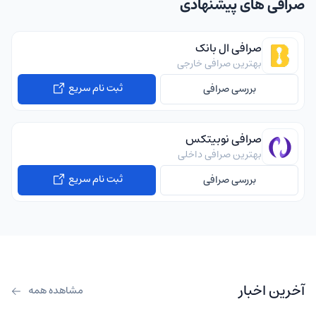
صرافی های پیشنهادی
صرافی ال بانک
بهترین صرافی خارجی
ثبت نام سریع
بررسی صرافی
صرافی نوبیتکس
بهترین صرافی داخلی
ثبت نام سریع
بررسی صرافی
آخرین اخبار
مشاهده همه