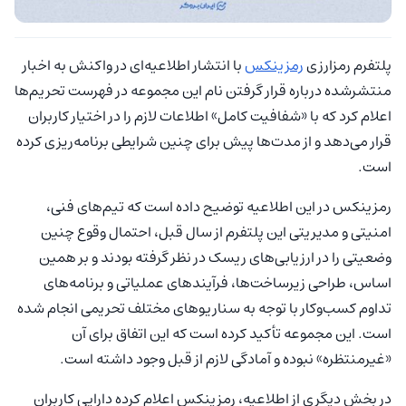
پلتفرم رمزارزی
رمزینکس
با انتشار اطلاعیه‌ای در واکنش به اخبار
منتشرشده درباره قرار گرفتن نام این مجموعه در فهرست تحریم‌ها
اعلام کرد که با «شفافیت کامل» اطلاعات لازم را در اختیار کاربران
قرار می‌دهد و از مدت‌ها پیش برای چنین شرایطی برنامه‌ریزی کرده
است.
رمزینکس در این اطلاعیه توضیح داده است که تیم‌های فنی،
امنیتی و مدیریتی این پلتفرم از سال قبل، احتمال وقوع چنین
وضعیتی را در ارزیابی‌های ریسک در نظر گرفته بودند و بر همین
اساس، طراحی زیرساخت‌ها، فرآیندهای عملیاتی و برنامه‌های
تداوم کسب‌وکار با توجه به سناریوهای مختلف تحریمی انجام شده
است. این مجموعه تأکید کرده است که این اتفاق برای آن
«غیرمنتظره» نبوده و آمادگی لازم از قبل وجود داشته است.
در بخش دیگری از اطلاعیه، رمزینکس اعلام کرده دارایی کاربران