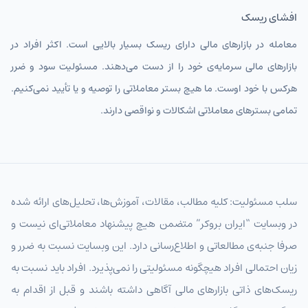
افشای ریسک
معامله در بازارهای مالی دارای ریسک بسیار بالایی است. اکثر افراد در
بازارهای مالی سرمایه‌ی خود را از دست می‌دهند. مسئولیت سود و ضرر
هرکس با خود اوست. ما هیچ بستر معاملاتی را توصیه و یا تأیید نمی‌کنیم.
تمامی بسترهای معاملاتی اشکالات و نواقصی دارند.
سلب مسئولیت: کلیه مطالب، مقالات، آموزش‌ها، تحلیل‌های ارائه شده
در وبسایت “ایران بروکر” متضمن هیچ پیشنهاد معاملاتی‌ای نیست و
صرفا جنبه‌ی مطالعاتی و اطلاع‌رسانی دارد. این وبسایت نسبت به ضرر و
زیان احتمالی افراد هیچگونه مسئولیتی را نمی‌پذیرد. افراد باید نسبت به
ریسک‌های ذاتی بازارهای مالی آگاهی داشته باشند و قبل از اقدام به