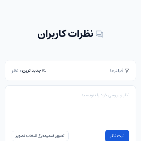
نظرات کاربران
0 نظر
جدید ترین
فیلترها
ثبت نظر
تصویر ضمیمه