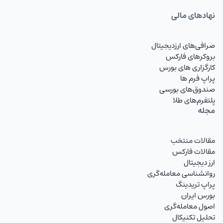
نهاد‌های مالی
صرافی‌های ارزدیجیتال
بروکرهای فارکس
کارگزاری های بورس
پراپ فرم ها
صندوق‌های بورسی
پلتفرم‌های طلا
مجله
مقالات منتخب
مقالات فارکس
ارز دیجیتال
روانشناسی معامله‌گری
پراپ تریدینگ
بورس ایران
اصول معامله‌گری
تحلیل تکنیکال