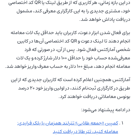
در این بازه زمانی، هر کاربری که از طریق لینک یا QR کد اختصاصی
خود، مشتری جدیدی را به این کارگزاری معرفی کند، مشمول
دریافت پاداش خواهد شد.
برای فعال شدن ابزار دعوت، کاربران باید حداقل یک لات معامله
انجام دهند تا لینک دعوت و QR کد اختصاصی آن‌ها در کابین
شخصی آمارکتس فعال شود. پس از آن، در صورتی که فرد
معرفی‌شده حساب خود را حداقل ۱۰۰ دلار شارژ کرده و یک لات
معامله انجام دهد، مبلغ ۱۰۰ دلار به حساب معرف واریز خواهد شد.
آمارکتس همچنین اعلام کرده است که کاربران جدیدی که از این
طریق در کارگزاری ثبت‌نام کنند، در اولین واریز خود ۲۰ درصد
بونوس معاملاتی دریافت خواهند کرد.
در ادامه پیشنهاد می‌شود:
کمپین «جمعه طلایی» تترلند همزمان با بلک فرایدی:
معامله کنید، تتر طلا دریافت کنید