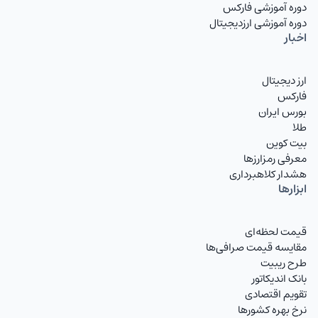
دوره آموزشی فارکس
دوره آموزشی ارزدیجیتال
اخبار
ارز دیجیتال
فارکس
بورس ایران
طلا
بیت کوین
معرفی رمزارزها
هشدار کلاهبرداری
ابزارها
قیمت لحظه‌ای
مقایسه قیمت صرافی‌ها
طرح ریبیت
بانک اندیکاتور
تقویم اقتصادی
نرخ بهره کشورها