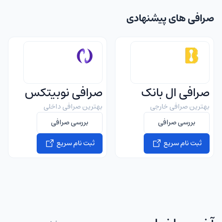
صرافی های پیشنهادی
صرافی ال بانک
صرافی نوبیتکس
بهترین صرافی خارجی
بهترین صرافی داخلی
بررسی صرافی
بررسی صرافی
ثبت نام سریع
ثبت نام سریع