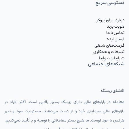
دسترسی سریع
درباره ایران بروکر
هویت برند
تماس با ما
ارسال ایده
فرصت‌های شغلی
تبلیغات و همکاری
شرایط و ضوابط
شبکه‌های اجتماعی
افشای ریسک
معامله در بازارهای مالی دارای ریسک بسیار بالایی است. اکثر افراد در
بازارهای مالی سرمایه‌ی خود را از دست می‌دهند. مسئولیت سود و ضرر
هرکس با خود اوست. ما هیچ بستر معاملاتی را توصیه و یا تأیید نمی‌کنیم.