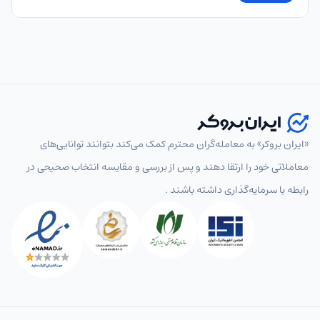
«ایران بروکر» به معامله‌گران محترم کمک می‌کند بتوانند توانایی‌های
معاملاتی خود را ارتقا دهند و پس از بررسی و مقایسه انتخاب‌ صحیحی در
رابطه با سرمایه‌گذاری داشته باشند .