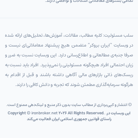
تمامی بسترهای معاملاتی اشکالات و نواقصی دارند.
سلب مسئولیت: کلیه مطالب، مقالات، آموزش‌ها، تحلیل‌های ارائه شده
در وبسایت “ایران بروکر” متضمن هیچ پیشنهاد معاملاتی‌ای نیست و
صرفا جنبه‌ی مطالعاتی و اطلاع‌رسانی دارد. این وبسایت نسبت به ضرر و
زیان احتمالی افراد هیچگونه مسئولیتی را نمی‌پذیرد. افراد باید نسبت به
ریسک‌های ذاتی بازارهای مالی آگاهی داشته باشند و قبل از اقدام به
هرگونه سرمایه‌گذاری مطمئن شوند که تجربه و دانش کافی را دارند.
© انتشار و کپی‌برداری از مطالب سایت بدون ذکر منبع و لینک‌دهی ممنوع است.
2026 All Rights Reserved. .این وبسایت در
iranbroker.net
Copyright ©
راستای قوانین جمهوری اسلامی ایران فعالیت می‌کند