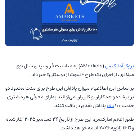
بروکر آمارکتس
(AMarkets) به مناسبت فرارسیدن سال نوی
میلادی، از اجرای یک طرح «دعوت از دوستان» خبر داد.
بر اساس این اطلاعیه، میزان پاداش این طرح برای مدت محدود دو
برابر شده و همکاران و کاربران می‌توانند به‌ازای معرفی هر مشتری
جدید، ۱۰۰
دلار
پاداش نقدی دریافت کنند.
طبق اعلام آمارکتس، این طرح از تاریخ ۲۴ دسامبر ۲۰۲۵ آغاز شده
و تا ۱۶ ژانویه ۲۰۲۶ ادامه خواهد داشت.