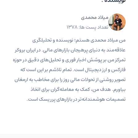
نویسنده :
میلاد محمدی
تعداد پست ها: 1378
من میلاد محمدی هستم؛ نویسنده و تحلیلگری
علاقه‌مند به دنیای پرهیجان بازارهای مالی. در ایران بروکر
تمرکز من بر پوشش اخبار فوری و تحلیل‌های دقیق در حوزه
فارکس و ارز دیجیتال است. تمام تلاشم بر این است که
تصویر روشنی از تحولات مالی روز را برای مخاطب به ارمغان
بیاورم. هدف من، کمک به معامله‌گران برای اتخاذ
تصمیمات هوشمندانه‌تر در بازارهای پرریسک است.