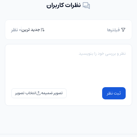
نظرات کاربران
0 نظر
جدید ترین
فیلترها
ثبت نظر
تصویر ضمیمه