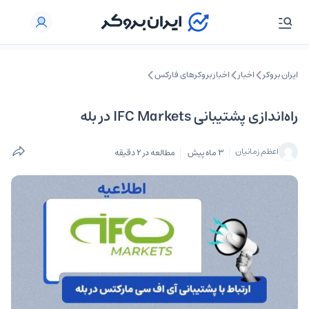
ایران بروکر
اخبار
اخبار بروکرهای فارکس
راه‌اندازی پشتیبانی IFC Markets در بله
اعظم زمانیان
3 ماه پیش
مطالعه در 2 دقیقه