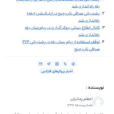
بله راه‌ اندازی شد
پشتیبانی صرافی تاپ چنج در اپلیکیشن «بله»
راه‌اندازی شد
کانال اطلاع رسانی بروکر آلپاری در پیام‌رسان بله
راه‌اندازی شد
توقف استفاده از پیام‌ رسان بله در پشتیبانی P2P
صرافی تاپ‌ چنج
اخبار بروکرهای فارکس
نویسنده :
اعظم زمانیان
تعداد پست ها: 1236