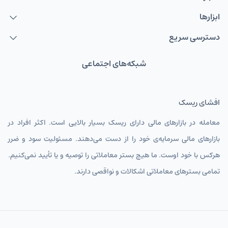
ابزارها
دسترسی سریع
شبکه‌های اجتماعی
افشای ریسک
معامله در بازارهای مالی دارای ریسک بسیار بالایی است. اکثر افراد در
بازارهای مالی سرمایه‌ی خود را از دست می‌دهند. مسئولیت سود و ضرر
هرکس با خود اوست. ما هیچ بستر معاملاتی را توصیه و یا تأیید نمی‌کنیم.
تمامی بسترهای معاملاتی اشکالات و نواقصی دارند.