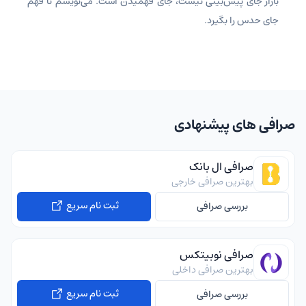
بازار جای پیش‌بینی نیست، جای فهمیدن است. می‌نویسم تا فهم
جای حدس را بگیرد.
صرافی های پیشنهادی
صرافی ال بانک
بهترین صرافی خارجی
ثبت نام سریع
بررسی صرافی
صرافی نوبیتکس
بهترین صرافی داخلی
ثبت نام سریع
بررسی صرافی