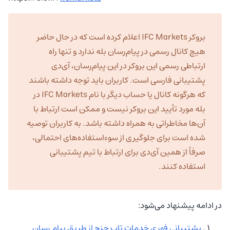
بروکر IFC Markets اعلام کرده است که در حال حاضر
هیچ کانال رسمی در پیام‌رسان بله ندارد و تنها راه
ارتباطی رسمی این بروکر در این پیام‌رسان، آی‌دی
پشتیبانی فارسی است. کاربران باید توجه داشته باشند
که هرگونه کانال یا حساب دیگر با نام IFC Markets در
بله مورد تأیید این بروکر نیست و ممکن است ارتباط با
آن‌ها مخاطراتی به همراه داشته باشد. به کاربران توصیه
شده است برای جلوگیری از سوءاستفاده‌های احتمالی،
صرفاً از همین آی‌دی برای ارتباط با تیم پشتیبانی
استفاده کنند.
در ادامه پیشنهاد می‌شود:
پشتیبانی فوری خدمات تاپ چنج از طریق پیام رسان