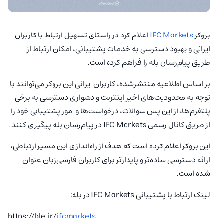
بروکر
IFC Markets
اعلام کرد در راستای تسهیل ارتباط با کاربران
ایرانی و بهبود دسترسی به خدمات پشتیبانی، امکان ارتباط از
طریق پیام‌رسان بله را فراهم کرده است.
بر اساس اطلاعیه منتشرشده، کاربران ایرانی این بروکر می‌توانند با
توجه به محدودیت‌های اخیر اینترنت و دشواری دسترسی به برخی
پلتفرم‌ها، از این پس سوالات، درخواست‌ها و امور پشتیبانی خود را
از طریق کانال رسمی IFC Markets در پیام‌رسان بله پیگیری کنند.
این بروکر اعلام کرده است که هدف از راه‌اندازی این مسیر ارتباطی،
ارائه دسترسی ساده‌تر و پایدارتر برای کاربران فارسی‌زبان عنوان
شده است.
لینک ارتباط با پشتیبانی IFC Markets در بله:
https://ble.ir/
ifcmarkets