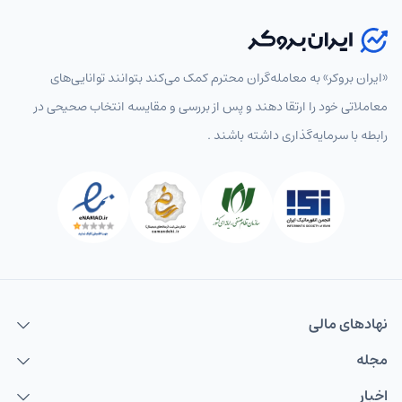
«ایران بروکر» به معامله‌گران محترم کمک می‌کند بتوانند توانایی‌های
معاملاتی خود را ارتقا دهند و پس از بررسی و مقایسه انتخاب‌ صحیحی در
رابطه با سرمایه‌گذاری داشته باشند .
نهاد‌های مالی
مجله
اخبار