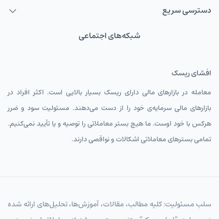
دسترسی سریع
شبکه‌های اجتماعی
افشای ریسک
معامله در بازارهای مالی دارای ریسک بسیار بالایی است. اکثر افراد در
بازارهای مالی سرمایه‌ی خود را از دست می‌دهند. مسئولیت سود و ضرر
هرکس با خود اوست. ما هیچ بستر معاملاتی را توصیه و یا تأیید نمی‌کنیم.
تمامی بسترهای معاملاتی اشکالات و نواقصی دارند.
سلب مسئولیت: کلیه مطالب، مقالات، آموزش‌ها، تحلیل‌های ارائه شده