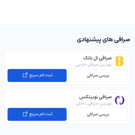
صرافی های پیشنهادی
صرافی ال بانک
بهترین صرافی خارجی
ثبت نام سریع
بررسی صرافی
صرافی نوبیتکس
بهترین صرافی داخلی
ثبت نام سریع
بررسی صرافی