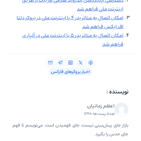
اینترنت ملی فراهم شد
امکان اتصال به متاتریدر ۴ با اینترنت ملی در بروکر دلتا
اف ایکس فراهم شد
امکان اتصال به متاتریدر ۵ با اینترنت ملی در آلپاری
فراهم شد
اخبار بروکرهای فارکس
نویسنده :
اعظم زمانیان
تعداد پست ها: 1248
بازار جای پیش‌بینی نیست، جای فهمیدن است. می‌نویسم تا فهم
جای حدس را بگیرد.