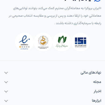
«ایران بروکر» به معامله‌گران محترم کمک می‌کند بتوانند توانایی‌های
معاملاتی خود را ارتقا دهند و پس از بررسی و مقایسه انتخاب‌ صحیحی در
رابطه با سرمایه‌گذاری داشته باشند .
نهاد‌های مالی
مجله
اخبار
ابزارها