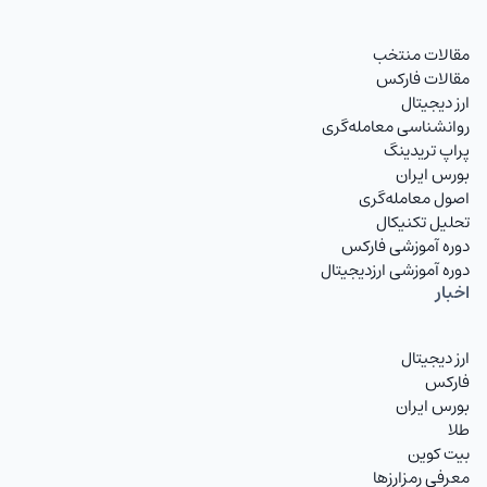
مقالات منتخب
مقالات فارکس
ارز دیجیتال
روانشناسی معامله‌گری
پراپ تریدینگ
بورس ایران
اصول معامله‌گری
تحلیل تکنیکال
دوره آموزشی فارکس
دوره آموزشی ارزدیجیتال
اخبار
ارز دیجیتال
فارکس
بورس ایران
طلا
بیت کوین
معرفی رمزارزها