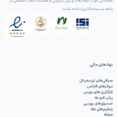
معاملاتی خود را ارتقا دهند و پس از بررسی و مقایسه انتخاب‌ صحیحی در
رابطه با سرمایه‌گذاری داشته باشند .
نهاد‌های مالی
صرافی‌های ارزدیجیتال
بروکرهای فارکس
کارگزاری های بورس
پراپ فرم ها
صندوق‌های بورسی
پلتفرم‌های طلا
مجله