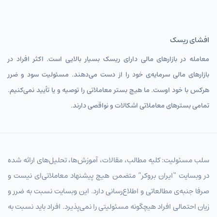
افشای ریسک
معامله در بازارهای مالی دارای ریسک بسیار بالایی است. اکثر افراد در
بازارهای مالی سرمایه‌ی خود را از دست می‌دهند. مسئولیت سود و ضرر
هرکس با خود اوست. ما هیچ بستر معاملاتی را توصیه و یا تأیید نمی‌کنیم.
تمامی بسترهای معاملاتی اشکالات و نواقصی دارند.
سلب مسئولیت: کلیه مطالب، مقالات، آموزش‌ها، تحلیل‌های ارائه شده
در وبسایت “ایران بروکر” متضمن هیچ پیشنهاد معاملاتی‌ای نیست و
صرفا جنبه‌ی مطالعاتی و اطلاع‌رسانی دارد. این وبسایت نسبت به ضرر و
زیان احتمالی افراد هیچگونه مسئولیتی را نمی‌پذیرد. افراد باید نسبت به