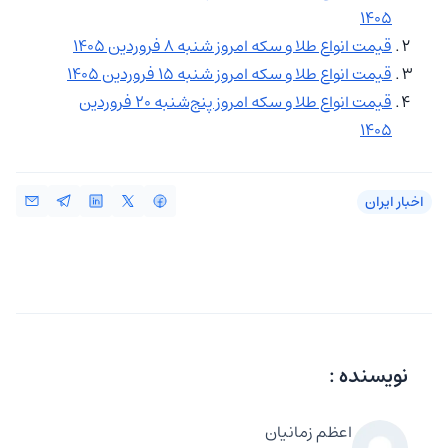
1405
قیمت انواع طلا و سکه امروز شنبه 8 فروردین 1405
قیمت انواع طلا و سکه امروز شنبه 15 فروردین 1405
قیمت انواع طلا و سکه امروز پنج‌شنبه 20 فروردین
1405
اخبار ایران
نویسنده :
اعظم زمانیان