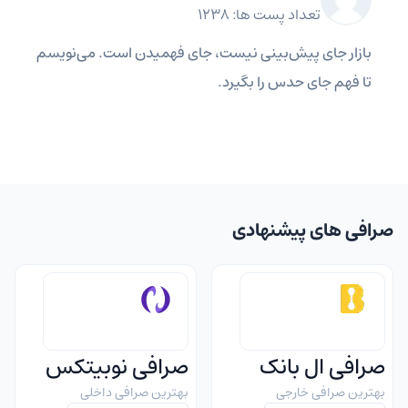
تعداد پست ها: 1238
بازار جای پیش‌بینی نیست، جای فهمیدن است. می‌نویسم
تا فهم جای حدس را بگیرد.
صرافی های پیشنهادی
صرافی ال بانک
صرافی نوبیتکس
بهترین صرافی خارجی
بهترین صرافی داخلی