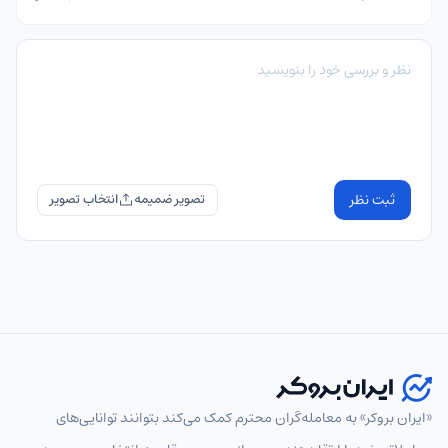
ثبت نظر
تصویر ضمیمه
«ایران بروکر» به معامله‌گران محترم کمک می‌کند بتوانند توانایی‌های