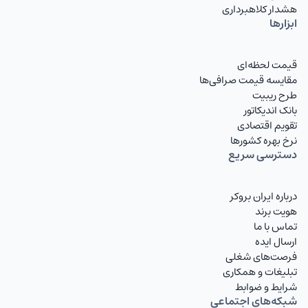
هشدار کلاهبرداری
ابزارها
قیمت لحظه‌ای
مقایسه قیمت صرافی‌ها
طرح ریبیت
بانک اندیکاتور
تقویم اقتصادی
نرخ بهره کشورها
دسترسی سریع
درباره ایران بروکر
هویت برند
تماس با ما
ارسال ایده
فرصت‌های شغلی
تبلیغات و همکاری
شرایط و ضوابط
شبکه‌های اجتماعی