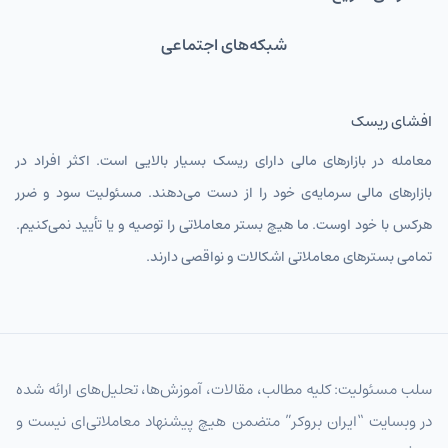
شبکه‌های اجتماعی
افشای ریسک
معامله در بازارهای مالی دارای ریسک بسیار بالایی است. اکثر افراد در
بازارهای مالی سرمایه‌ی خود را از دست می‌دهند. مسئولیت سود و ضرر
هرکس با خود اوست. ما هیچ بستر معاملاتی را توصیه و یا تأیید نمی‌کنیم.
تمامی بسترهای معاملاتی اشکالات و نواقصی دارند.
سلب مسئولیت: کلیه مطالب، مقالات، آموزش‌ها، تحلیل‌های ارائه شده
در وبسایت “ایران بروکر” متضمن هیچ پیشنهاد معاملاتی‌ای نیست و