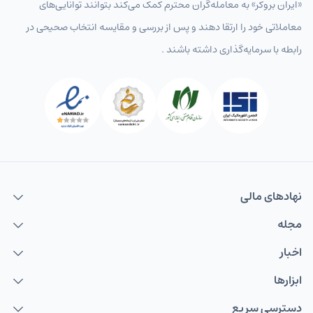
«ایران بروکر» به معامله‌گران محترم کمک می‌کند بتوانند توانایی‌های
معاملاتی خود را ارتقا دهند و پس از بررسی و مقایسه انتخاب‌ صحیحی در
رابطه با سرمایه‌گذاری داشته باشند .
نهاد‌های مالی
مجله
اخبار
ابزارها
دسترسی سریع