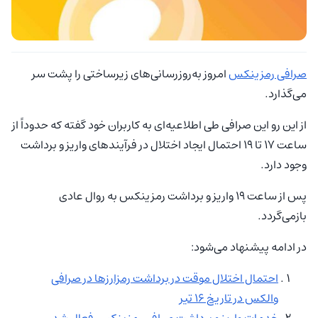
صرافی رمزینکس
امروز به‌روزرسانی‌های زیرساختی را پشت سر
می‌گذارد.
از این رو این صرافی طی اطلاعیه‌ای به کاربران خود گفته که حدوداً از
ساعت ۱۷ تا ۱۹ احتمال ایجاد اختلال در فرآیندهای واریز و برداشت
وجود دارد.
پس از ساعت ۱۹ واریز و برداشت رمزینکس به روال عادی
بازمی‌گردد.
در ادامه پیشنهاد می‌شود:
احتمال اختلال موقت در برداشت رمزارزها در صرافی
والکس در تاریخ 16 تیر
خدمات واریز و برداشت صرافی رمزینکس فعال شد