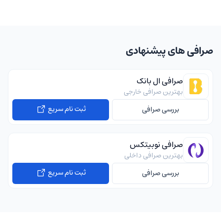
صرافی های پیشنهادی
صرافی ال بانک
بهترین صرافی خارجی
ثبت نام سریع
بررسی صرافی
صرافی نوبیتکس
بهترین صرافی داخلی
ثبت نام سریع
بررسی صرافی