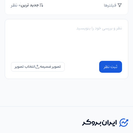
0 نظر
جدید ترین
فیلترها
ثبت نظر
تصویر ضمیمه