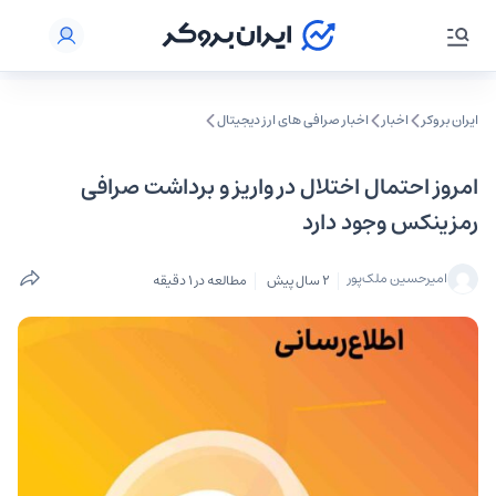
ایران بروکر
اخبار
اخبار صرافی‌ های ارز دیجیتال
امروز احتمال اختلال در واریز و برداشت صرافی
رمزینکس وجود دارد
امیرحسین ملک‌پور
2 سال پیش
مطالعه در 1 دقیقه