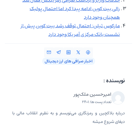
رالی بیت‌ کوین ادامه پیدا کرد اما احتمال پولبک
همچنان وجود دارد
مارکوس تیلن: احتمال توقف رشد بیت کوین پیش از
نشست بانک مرکزی آمریکا وجود دارد
اخبار صرافی‌ های ارز دیجیتال
نویسنده :
امیرحسین ملک‌پور
تعداد پست ها: 2401
درباره بلاکچین و رمزنگاری می‌نویسم و به نظرم انقلاب مالی با
دیفای شروع میشه