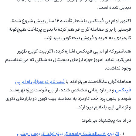
تبدیل شده است.
اکنون او‌ام پی فینکس با شعار «آینده ۱۶ سال پیش شروع شد»،
فرصتی را برای معامله‌گران فراهم کرده تا بدون پرداخت هیچ‌گونه
کارمزدی، به خرید و فروش بیت کوین بپردازند.
همانطور که او‌ ام‌ پی فینکس اشاره کرده، اگر بیت کوین ظهور
نمی‌کرد، شاید امروز حوزه ارزهای دیجیتال به شکلی که می‌شناسیم
وجود نداشت.
معامله‌گران علاقه‌مند می‌توانند با
ثبت نام در صرافی او ام پی
فینکس
و در بازه زمانی مشخص شده، از این فرصت ویژه بهره‌مند
شوند و بدون پرداخت کارمزد به معامله بیت کوین در بازارهای تتری
و تومانی این پلتفرم بپردازند.
در ادامه پیشنهاد می‌شود:
اتریوم 8 ساله شد؛ جامعه کریپتو تولد اتریوم را جشن