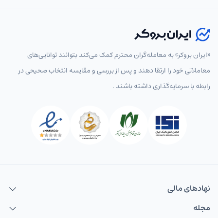
«ایران بروکر» به معامله‌گران محترم کمک می‌کند بتوانند توانایی‌های
معاملاتی خود را ارتقا دهند و پس از بررسی و مقایسه انتخاب‌ صحیحی در
رابطه با سرمایه‌گذاری داشته باشند .
نهاد‌های مالی
مجله