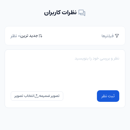
نظرات کاربران
0 نظر
جدید ترین
فیلترها
ثبت نظر
تصویر ضمیمه