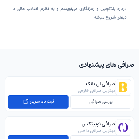
درباره بلاکچین و رمزنگاری می‌نویسم و به نظرم انقلاب مالی با
دیفای شروع میشه
صرافی های پیشنهادی
صرافی ال بانک
بهترین صرافی خارجی
ثبت نام سریع
بررسی صرافی
صرافی نوبیتکس
بهترین صرافی داخلی