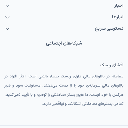
اخبار
ابزارها
دسترسی سریع
شبکه‌های اجتماعی
افشای ریسک
معامله در بازارهای مالی دارای ریسک بسیار بالایی است. اکثر افراد در
بازارهای مالی سرمایه‌ی خود را از دست می‌دهند. مسئولیت سود و ضرر
هرکس با خود اوست. ما هیچ بستر معاملاتی را توصیه و یا تأیید نمی‌کنیم.
تمامی بسترهای معاملاتی اشکالات و نواقصی دارند.