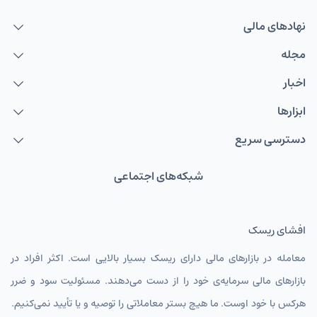
نهاد‌های مالی
مجله
اخبار
ابزارها
دسترسی سریع
شبکه‌های اجتماعی
افشای ریسک
معامله در بازارهای مالی دارای ریسک بسیار بالایی است. اکثر افراد در
بازارهای مالی سرمایه‌ی خود را از دست می‌دهند. مسئولیت سود و ضرر
هرکس با خود اوست. ما هیچ بستر معاملاتی را توصیه و یا تأیید نمی‌کنیم.