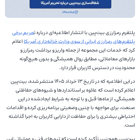
پلتفرم رمزارزی بیت‌پین با انتشار اطلاعیه‌ای درباره ت
حریم برخی
پلتفرم‌های رمزارزی ایرانی از سوی وزارت خزانه‌داری آمریکا
اعلام
کرد که خدمات این مجموعه از جمله واریز و برداشت رمزارز و
بازارهای معاملاتی، مطابق روال همیشگی و بدون هیچ‌گونه
محدودیت در دسترس کاربران قرار دارد.
در این اطلاعیه که در تاریخ ۱۳ خرداد ۱۴۰۵ منتشر شده، بیت‌پین
اعلام کرده است که علاوه بر استانداردها و شیوه‌های حفاظتی
همیشگی، از ماه‌ها قبل و با توجه به شرایط ایجادشده در این
صنعت، برای مواجهه با چنین وضعیتی برنامه‌ریزی کرده و اقدامات
احتیاطی بیشتری را برای حفاظت از دارایی کاربران به اجرا گذاشته
است.
بیت‌پین همچنین تأکید کرده است که تیم‌های فنی و عملیاتی این