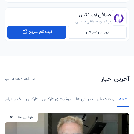
صرافی نوبیتکس
بهترین صرافی داخلی
ثبت نام سریع
بررسی صرافی
آخرین اخبار
مشاهده همه
همه
ارز دیجیتال
صرافی ها
بروکر های فارکس
فارکس
اخبار ایران
خواندن مطلب