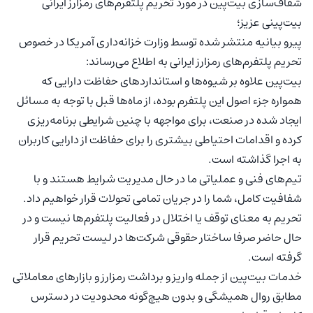
شفاف‌سازی بیت‌پین در مورد تحریم پلتفرم‌های رمزارز ایرانی
بیت‌پینی عزیز؛
پیرو بیانیه منتشر شده توسط وزارت خزانه‌داری آمریکا در خصوص
تحریم پلتفرم‌های رمزارز ایرانی به اطلاع می‌رساند:
بیت‌پین علاوه بر شیوه‌ها و استانداردهای حفاظت دارایی که
همواره جزء اصول این پلتفرم‌ بوده، از ماه‌ها قبل با توجه به مسائل
ایجاد شده در صنعت، برای مواجهه با چنین شرایطی برنامه‌ریزی
کرده و اقدامات احتیاطی بیشتری را برای حفاظت از دارایی کاربران
به اجرا گذاشته است.
تیم‌های فنی و عملیاتی ما در حال مدیریت شرایط هستند و با
شفافیت کامل، شما را در جریان تمامی تحولات قرار خواهیم داد.
تحریم به معنای توقف یا اختلال در فعالیت پلتفرم‌‌ها نیست و در
حال حاضر صرفا ساختار حقوقی شرکت‌ها در لیست تحریم قرار
گرفته است.
خدمات بیت‌پین از جمله واریز و برداشت رمزارز و بازارهای معاملاتی
مطابق روال همیشگی و بدون هیچ‌گونه محدودیت در دسترس