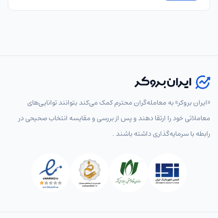
«ایران بروکر» به معامله‌گران محترم کمک می‌کند بتوانند توانایی‌های
معاملاتی خود را ارتقا دهند و پس از بررسی و مقایسه انتخاب‌ صحیحی در
رابطه با سرمایه‌گذاری داشته باشند .