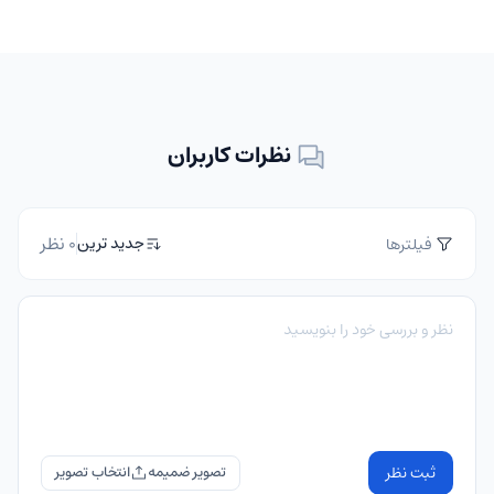
نظرات کاربران
0 نظر
جدید ترین
فیلترها
ثبت نظر
تصویر ضمیمه