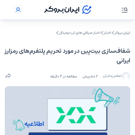
ایران بروکر
اخبار
اخبار صرافی‌ های ارز دیجیتال
شفاف‌سازی بیت‌پین در مورد تحریم پلتفرم‌های رمزارز
ایرانی
اعظم زمانیان
2 ماه پیش
مطالعه در 3 دقیقه