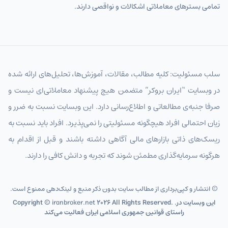
تمامی بسترهای معاملاتی اشکالات و نواقصی دارند.
سلب مسئولیت: کلیه مطالب، مقالات، آموزش‌ها، تحلیل‌های ارائه شده
در وبسایت “ایران بروکر” متضمن هیچ پیشنهاد معاملاتی‌ای نیست و
صرفا جنبه‌ی مطالعاتی و اطلاع‌رسانی دارد. این وبسایت نسبت به ضرر و
زیان احتمالی افراد هیچگونه مسئولیتی را نمی‌پذیرد. افراد باید نسبت به
ریسک‌های ذاتی بازارهای مالی آگاهی داشته باشند و قبل از اقدام به
هرگونه سرمایه‌گذاری مطمئن شوند که تجربه و دانش کافی را دارند.
© انتشار و کپی‌برداری از مطالب سایت بدون ذکر منبع و لینک‌دهی ممنوع است.
2026 All Rights Reserved. .این وبسایت در
iranbroker.net
Copyright ©
راستای قوانین جمهوری اسلامی ایران فعالیت می‌کند