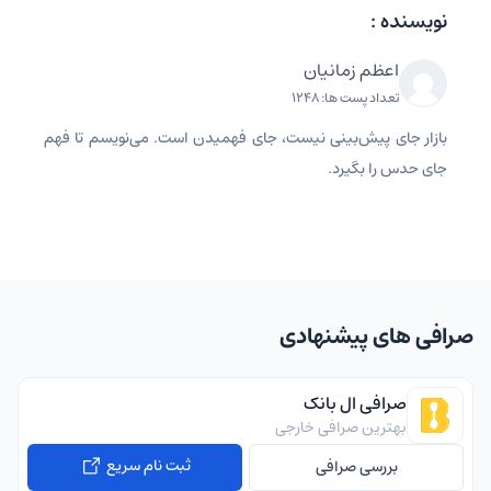
نویسنده :
اعظم زمانیان
تعداد پست ها: 1248
بازار جای پیش‌بینی نیست، جای فهمیدن است. می‌نویسم تا فهم
جای حدس را بگیرد.
صرافی های پیشنهادی
صرافی ال بانک
بهترین صرافی خارجی
ثبت نام سریع
بررسی صرافی