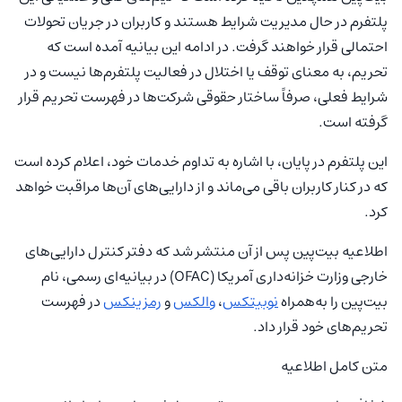
پلتفرم در حال مدیریت شرایط هستند و کاربران در جریان تحولات
احتمالی قرار خواهند گرفت. در ادامه این بیانیه آمده است که
تحریم، به معنای توقف یا اختلال در فعالیت پلتفرم‌ها نیست و در
شرایط فعلی، صرفاً ساختار حقوقی شرکت‌ها در فهرست تحریم قرار
گرفته است.
این پلتفرم در پایان، با اشاره به تداوم خدمات خود، اعلام کرده است
که در کنار کاربران باقی می‌ماند و از دارایی‌های آن‌ها مراقبت خواهد
کرد.
اطلاعیه بیت‌پین پس از آن منتشر شد که دفتر کنترل دارایی‌های
خارجی وزارت خزانه‌داری آمریکا (OFAC) در بیانیه‌ای رسمی، نام
بیت‌پین را به‌همراه
نوبیتکس
،
والکس
و
رمزینکس
در فهرست
تحریم‌های خود قرار داد.
متن کامل اطلاعیه