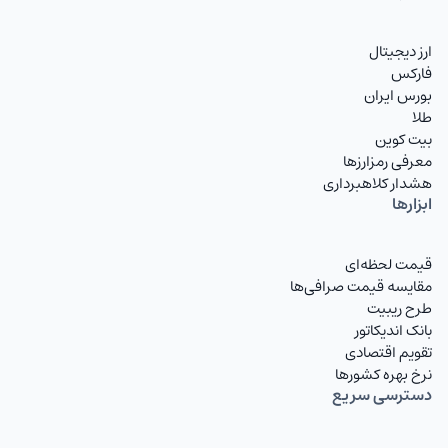
ارز دیجیتال
فارکس
بورس ایران
طلا
بیت کوین
معرفی رمزارزها
هشدار کلاهبرداری
ابزارها
قیمت لحظه‌ای
مقایسه قیمت صرافی‌ها
طرح ریبیت
بانک اندیکاتور
تقویم اقتصادی
نرخ بهره کشورها
دسترسی سریع