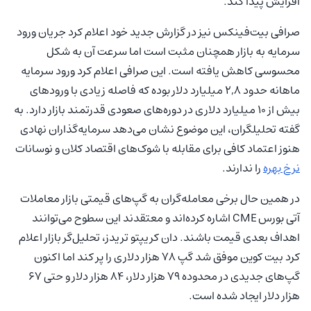
افزایش پیدا کند.
صرافی بیت‌فینکس نیز در گزارش جدید خود اعلام کرد جریان ورود
سرمایه به بازار همچنان مثبت است اما سرعت آن به شکل
محسوسی کاهش یافته است. این صرافی اعلام کرد ورود سرمایه
ماهانه حدود ۲,۸ میلیارد دلار بوده که فاصله زیادی با ورودهای
بیش از ۱۰ میلیارد دلاری در دوره‌های صعودی قدرتمند بازار دارد. به
گفته تحلیلگران، این موضوع نشان می‌دهد سرمایه‌گذاران نهادی
هنوز اعتماد کافی برای مقابله با شوک‌های اقتصاد کلان و نوسانات
نرخ بهره
را ندارند.
در همین حال برخی معامله‌گران به گپ‌های قیمتی بازار معاملات
آتی بورس CME اشاره کرده‌اند و معتقدند این سطوح می‌توانند
اهداف بعدی قیمت باشند. دان کریپتو تریدز، تحلیل‌گر بازار اعلام
کرد بیت‌ کوین موفق شد گپ ۷۸ هزار دلاری را پر کند اما اکنون
گپ‌های جدیدی در محدوده ۷۹ هزار دلار، ۸۴ هزار دلار و حتی ۶۷
هزار دلار ایجاد شده است.