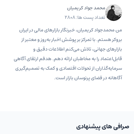
محمد جواد کریمیان
تعداد پست ها: 2808
من محمدجواد کریمیان، خبرنگار بازارهای مالی در ایران
بروکر هستم. با تمرکز بر پوشش اخبار به‌روز و معتبر از
بازارهای جهانی، تلاش می‌کنم اطلاعات دقیق و
قابل‌اعتماد را به مخاطبان ارائه دهم. هدفم ارتقای آگاهی
سرمایه‌گذاران از تحولات اقتصادی و کمک به تصمیم‌گیری
آگاهانه در فضای پرنوسان بازار است.
صرافی های پیشنهادی