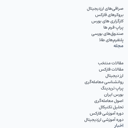
صرافی‌های ارزدیجیتال
بروکرهای فارکس
کارگزاری های بورس
پراپ فرم ها
صندوق‌های بورسی
پلتفرم‌های طلا
مجله
مقالات منتخب
مقالات فارکس
ارز دیجیتال
روانشناسی معامله‌گری
پراپ تریدینگ
بورس ایران
اصول معامله‌گری
تحلیل تکنیکال
دوره آموزشی فارکس
دوره آموزشی ارزدیجیتال
اخبار