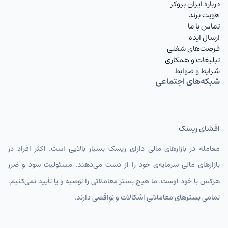
درباره ایران بروکر
هویت برند
تماس با ما
ارسال ایده
فرصت‌های شغلی
تبلیغات و همکاری
شرایط و ضوابط
شبکه‌های اجتماعی
افشای ریسک
معامله در بازارهای مالی دارای ریسک بسیار بالایی است. اکثر افراد در
بازارهای مالی سرمایه‌ی خود را از دست می‌دهند. مسئولیت سود و ضرر
هرکس با خود اوست. ما هیچ بستر معاملاتی را توصیه و یا تأیید نمی‌کنیم.
تمامی بسترهای معاملاتی اشکالات و نواقصی دارند.