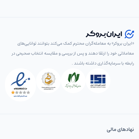
«ایران بروکر» به معامله‌گران محترم کمک می‌کند بتوانند توانایی‌های
معاملاتی خود را ارتقا دهند و پس از بررسی و مقایسه انتخاب‌ صحیحی در
رابطه با سرمایه‌گذاری داشته باشند .
نهاد‌های مالی