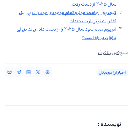
سال ۲۰۲۵ از دست رفت!
کیف پول جامعه مونرو تمام موجودی‌ خود را در پی یک
نقض امنیتی از دست داد
اتریوم تمام سود سال ۲۰۲۵ را از دست داد! روند نزولی
تازه‌ای در راه است؟
منبع:
کوین تلگراف
اخبار ارز دیجیتال
نویسنده :