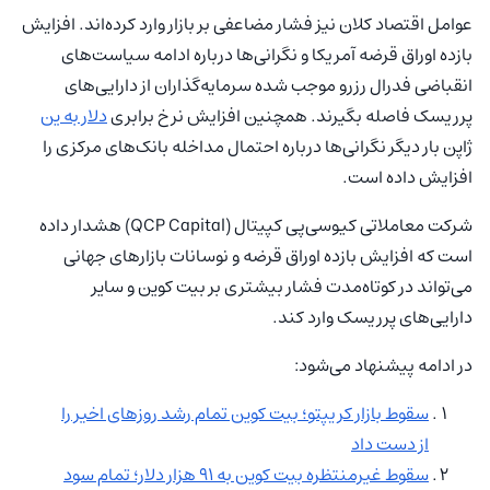
عوامل اقتصاد کلان نیز فشار مضاعفی بر بازار وارد کرده‌اند. افزایش
بازده اوراق قرضه آمریکا و نگرانی‌ها درباره ادامه سیاست‌های
انقباضی فدرال رزرو موجب شده سرمایه‌گذاران از دارایی‌های
پرریسک فاصله بگیرند. همچنین افزایش نرخ برابری
دلار به ین
ژاپن بار دیگر نگرانی‌ها درباره احتمال مداخله بانک‌های مرکزی را
افزایش داده است.
شرکت معاملاتی کیوسی‌پی کپیتال (QCP Capital) هشدار داده
است که افزایش بازده اوراق قرضه و نوسانات بازارهای جهانی
می‌تواند در کوتاه‌مدت فشار بیشتری بر بیت‌ کوین و سایر
دارایی‌های پرریسک وارد کند.
در ادامه پیشنهاد می‌شود:
سقوط بازار کریپتو؛ بیت‌ کوین تمام رشد روزهای اخیر را
از دست داد
سقوط غیرمنتظره بیت‌ کوین به ۹۱ هزار دلار؛ تمام سود