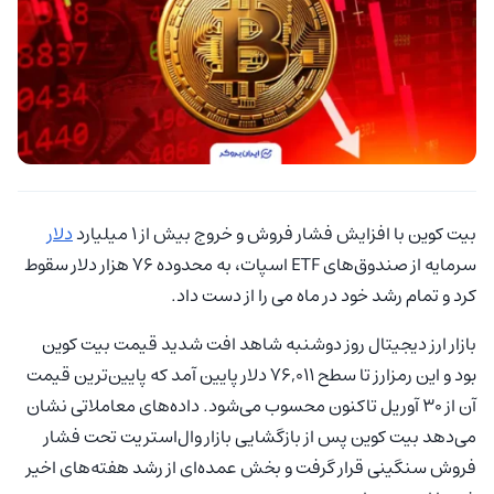
بیت‌ کوین با افزایش فشار فروش و خروج بیش از ۱ میلیارد
دلار
سرمایه از صندوق‌های ETF اسپات، به محدوده ۷۶ هزار دلار سقوط
کرد و تمام رشد خود در ماه می را از دست داد.
بازار ارز دیجیتال روز دوشنبه شاهد افت شدید قیمت بیت‌ کوین
بود و این رمزارز تا سطح ۷۶,۰۱۱ دلار پایین آمد که پایین‌ترین قیمت
آن از ۳۰ آوریل تاکنون محسوب می‌شود. داده‌های معاملاتی نشان
می‌دهد بیت‌ کوین پس از بازگشایی بازار وال‌استریت تحت فشار
فروش سنگینی قرار گرفت و بخش عمده‌ای از رشد هفته‌های اخیر