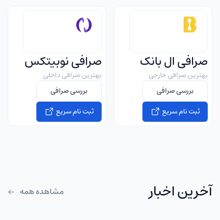
صرافی ال بانک
صرافی نوبیتکس
بهترین صرافی خارجی
بهترین صرافی داخلی
بررسی صرافی
بررسی صرافی
ثبت نام سریع
ثبت نام سریع
آخرین اخبار
مشاهده همه