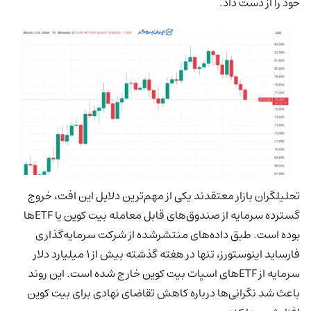
خود را از دست داد.
تحلیلگران بازار معتقدند یکی از مهم‌ترین دلایل این افت، خروج
گسترده سرمایه از صندوق‌های قابل معامله بیت‌ کوین یا ETFها
بوده است. طبق داده‌های منتشرشده از شرکت سرمایه‌گذاری
فارساید اینوستورز، تنها در هفته گذشته بیش از ۱ میلیارد دلار
سرمایه از ETFهای اسپات بیت‌ کوین خارج شده است. این روند
باعث شد نگرانی‌ها درباره کاهش تقاضای نهادی برای بیت‌ کوین