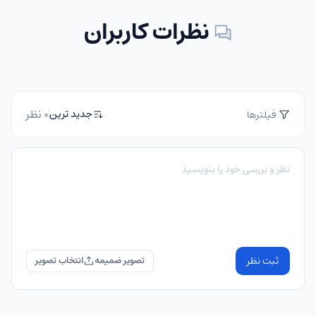
نظرات کاربران
0 نظر
جدید ترین
فیلترها
ثبت نظر
تصویر ضمیمه