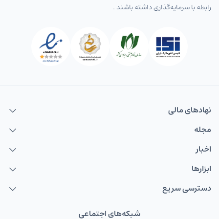
رابطه با سرمایه‌گذاری داشته باشند .
نهاد‌های مالی
مجله
اخبار
ابزارها
دسترسی سریع
شبکه‌های اجتماعی