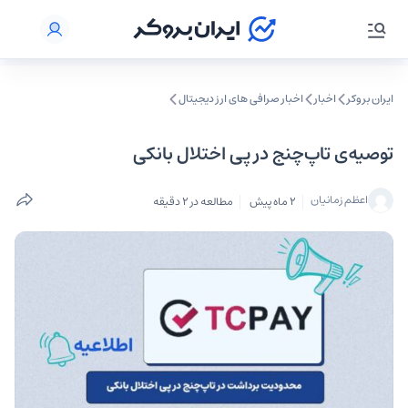
ایران بروکر
اخبار
اخبار صرافی‌ های ارز دیجیتال
توصیه‌ی تاپ‌چنج در پی اختلال بانکی
اعظم زمانیان
2 ماه پیش
مطالعه در 2 دقیقه