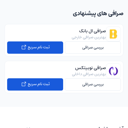
صرافی های پیشنهادی
صرافی ال بانک
بهترین صرافی خارجی
ثبت نام سریع
بررسی صرافی
صرافی نوبیتکس
بهترین صرافی داخلی
ثبت نام سریع
بررسی صرافی