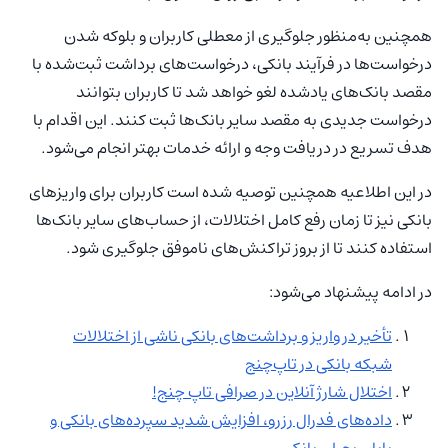
همچنین به‌منظور جلوگیری از معطلی کاربران و بلوکه شدن
درخواست‌ها در فرآیند بانکی، درخواست‌های برداشت ثبت‌شده با
مقصد بانک‌های یادشده لغو خواهد شد تا کاربران بتوانند
درخواست جدیدی به مقصد سایر بانک‌ها ثبت کنند. این اقدام با
هدف تسریع در دریافت وجه و ارائه خدمات بهتر انجام می‌شود.
در این اطلاعیه همچنین توصیه شده است کاربران برای واریزهای
بانکی نیز تا زمان رفع کامل اختلالات، از حساب‌های سایر بانک‌ها
استفاده کنند تا از بروز تراکنش‌های ناموفق جلوگیری شود.
در ادامه پیشنهاد می‌شود:
تأخیر در واریز و برداشت‌های بانکی ناشی از اختلالات
شبکه بانکی در تاپ‌چنج
اختلال شارژ آنلاین در صرافی تاپ چنج!
داده‌های فدرال رزرو، افزایش شدید سپرده‌های بانکی و
پایان بحران بانکی