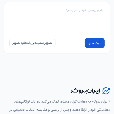
ثبت نظر
تصویر ضمیمه
«ایران بروکر» به معامله‌گران محترم کمک می‌کند بتوانند توانایی‌های
معاملاتی خود را ارتقا دهند و پس از بررسی و مقایسه انتخاب‌ صحیحی در