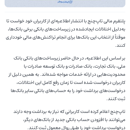
پلتفرم مالی تاپ‌چنج با انتشار اطلاعیه‌ای از کاربران خود خواست تا
به‌دلیل اختلالات ایجادشده در زیرساخت‌های بانکی برخی بانک‌ها،
موقتاً از انتخاب این بانک‌ها برای انجام تراکنش‌های مالی خودداری
کنند.
بر اساس این اطلاعیه، در حال حاضر زیرساخت‌های بانکی بانک
ملی، بانک تجارت، بانک صادرات و بانک توسعه صادرات با
محدودیت‌هایی در ارائه خدمات مواجه شده‌اند. به همین دلیل از
کاربران درخواست شده است تا زمان رفع کامل این اختلالات،
درخواست‌های برداشت خود را به حساب‌های بانکی سایر بانک‌ها
ثبت کنند.
تاپ‌چنج اعلام کرده است کاربرانی که نیاز به برداشت وجه دارند
می‌توانند با افزودن حساب بانکی جدید از بانک‌های دیگر،
درخواست برداشت خود را طبق روال معمول ثبت کنند.