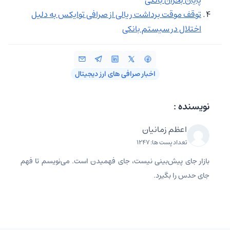
توقف موقت برداشت ریالی از صرافی توایکس به دلیل
اختلال در سیستم بانکی
اخبار صرافی‌ های ارز دیجیتال
نویسنده :
اعظم زمانیان
تعداد پست ها: 1247
بازار جای پیش‌بینی نیست، جای فهمیدن است. می‌نویسم تا فهم
جای حدس را بگیرد.