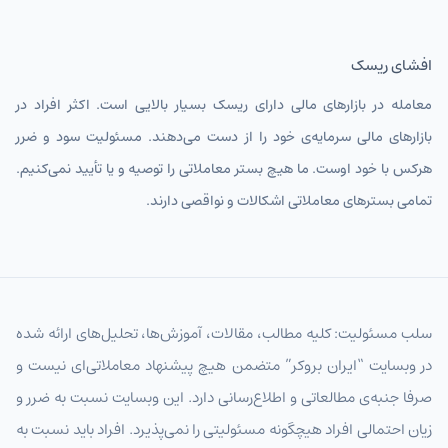
افشای ریسک
معامله در بازارهای مالی دارای ریسک بسیار بالایی است. اکثر افراد در
بازارهای مالی سرمایه‌ی خود را از دست می‌دهند. مسئولیت سود و ضرر
هرکس با خود اوست. ما هیچ بستر معاملاتی را توصیه و یا تأیید نمی‌کنیم.
تمامی بسترهای معاملاتی اشکالات و نواقصی دارند.
سلب مسئولیت: کلیه مطالب، مقالات، آموزش‌ها، تحلیل‌های ارائه شده
در وبسایت “ایران بروکر” متضمن هیچ پیشنهاد معاملاتی‌ای نیست و
صرفا جنبه‌ی مطالعاتی و اطلاع‌رسانی دارد. این وبسایت نسبت به ضرر و
زیان احتمالی افراد هیچگونه مسئولیتی را نمی‌پذیرد. افراد باید نسبت به