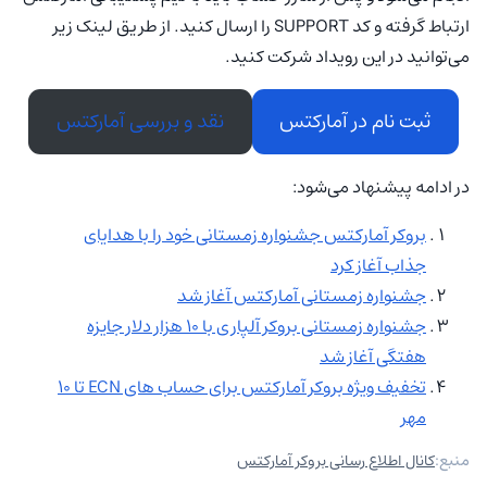
ارتباط گرفته و کد SUPPORT را ارسال کنید. از طریق لینک زیر
می‌توانید در این رویداد شرکت کنید.
ثبت نام در آمارکتس
نقد و بررسی آمارکتس
در ادامه پیشنهاد می‌شود:
بروکر آمارکتس جشنواره زمستانی خود را با هدایای
جذاب آغاز کرد
جشنواره زمستانی آمارکتس آغاز شد
جشنواره زمستانی بروکر آلپاری با ۱۰ هزار دلار جایزه
هفتگی آغاز شد
تخفیف ویژه بروکر آمارکتس برای حساب‌ های ECN تا ۱۰
مهر
منبع:
کانال اطلاع رسانی بروکر آمارکتس