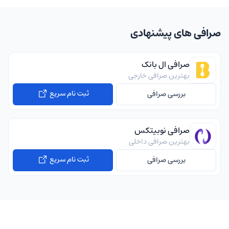
صرافی های پیشنهادی
صرافی ال بانک
بهترین صرافی خارجی
ثبت نام سریع
بررسی صرافی
صرافی نوبیتکس
بهترین صرافی داخلی
ثبت نام سریع
بررسی صرافی