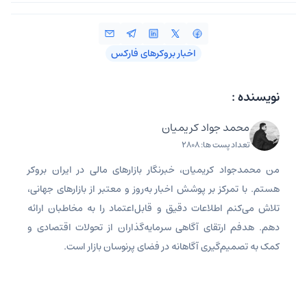
اخبار بروکرهای فارکس
نویسنده :
محمد جواد کریمیان
تعداد پست ها: 2808
من محمدجواد کریمیان، خبرنگار بازارهای مالی در ایران بروکر
هستم. با تمرکز بر پوشش اخبار به‌روز و معتبر از بازارهای جهانی،
تلاش می‌کنم اطلاعات دقیق و قابل‌اعتماد را به مخاطبان ارائه
دهم. هدفم ارتقای آگاهی سرمایه‌گذاران از تحولات اقتصادی و
کمک به تصمیم‌گیری آگاهانه در فضای پرنوسان بازار است.