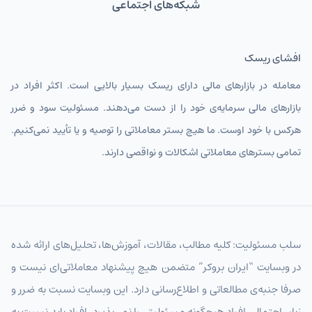
شبکه‌های اجتماعی
افشای ریسک
معامله در بازارهای مالی دارای ریسک بسیار بالایی است. اکثر افراد در
بازارهای مالی سرمایه‌ی خود را از دست می‌دهند. مسئولیت سود و ضرر
هرکس با خود اوست. ما هیچ بستر معاملاتی را توصیه و یا تأیید نمی‌کنیم.
تمامی بسترهای معاملاتی اشکالات و نواقصی دارند.
سلب مسئولیت: کلیه مطالب، مقالات، آموزش‌ها، تحلیل‌های ارائه شده
در وبسایت “ایران بروکر” متضمن هیچ پیشنهاد معاملاتی‌ای نیست و
صرفا جنبه‌ی مطالعاتی و اطلاع‌رسانی دارد. این وبسایت نسبت به ضرر و
زیان احتمالی افراد هیچگونه مسئولیتی را نمی‌پذیرد. افراد باید نسبت به