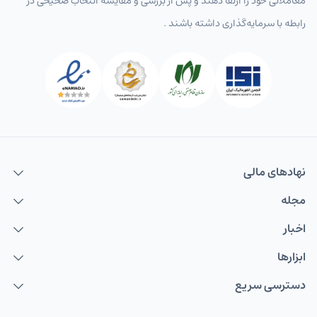
معاملاتی خود را ارتقا دهند و پس از بررسی و مقایسه انتخاب‌ صحیحی در
رابطه با سرمایه‌گذاری داشته باشند .
نهاد‌های مالی
مجله
اخبار
ابزارها
دسترسی سریع