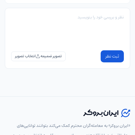
ثبت نظر
تصویر ضمیمه
«ایران بروکر» به معامله‌گران محترم کمک می‌کند بتوانند توانایی‌های