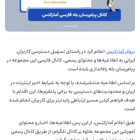
بروکر آمارکتس
اعلام کرد در راستای تسهیل دسترسی کاربران
ایرانی به اطلاعیه‌ها و محتوای رسمی، کانال فارسی این مجموعه در
پیام‌رسان بله راه‌اندازی شده است.
بر اساس اطلاعیه منتشرشده، با توجه به شرایط اخیر اینترنت در
ایران و محدودیت‌های دسترسی به برخی پلتفرم‌ها، این اقدام با
هدف فراهم کردن مسیر ارتباطی پایدارتر برای کاربران انجام شده
است.
طبق اعلام آمارکتس، از این پس اطلاعیه‌ها، اخبار و محتوای
آموزشی این مجموعه علاوه بر کانال تلگرام، از طریق کانال رسمی
بله نیز در اختیار کاربران قرار خواهد گرفت.