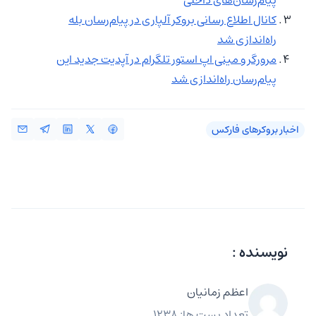
کانال اطلاع رسانی بروکر آلپاری در پیام‌رسان بله
راه‌اندازی شد
مرورگر و مینی‌ اپ استور تلگرام در آپدیت جدید این
پیام‌رسان راه‌اندازی شد
اخبار بروکرهای فارکس
نویسنده :
اعظم زمانیان
تعداد پست ها: 1238