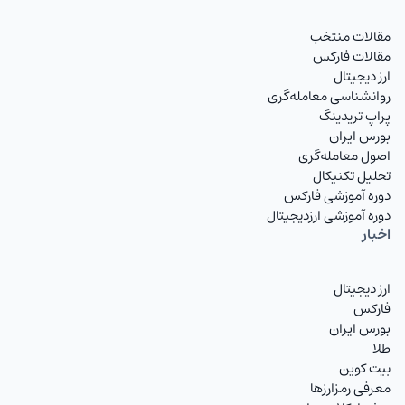
مقالات منتخب
مقالات فارکس
ارز دیجیتال
روانشناسی معامله‌گری
پراپ تریدینگ
بورس ایران
اصول معامله‌گری
تحلیل تکنیکال
دوره آموزشی فارکس
دوره آموزشی ارزدیجیتال
اخبار
ارز دیجیتال
فارکس
بورس ایران
طلا
بیت کوین
معرفی رمزارزها