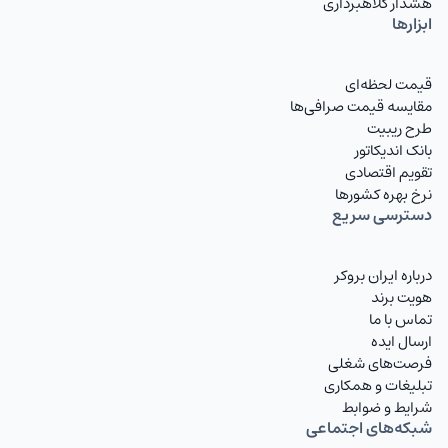
هشدار کلاهبرداری
ابزارها
قیمت لحظه‌ای
مقایسه قیمت صرافی‌ها
طرح ریبیت
بانک اندیکاتور
تقویم اقتصادی
نرخ بهره کشورها
دسترسی سریع
درباره ایران بروکر
هویت برند
تماس با ما
ارسال ایده
فرصت‌های شغلی
تبلیغات و همکاری
شرایط و ضوابط
شبکه‌های اجتماعی