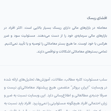
افشای ریسک
معامله در بازارهای مالی دارای ریسک بسیار بالایی است. اکثر افراد در
بازارهای مالی سرمایه‌ی خود را از دست می‌دهند. مسئولیت سود و ضرر
هرکس با خود اوست. ما هیچ بستر معاملاتی را توصیه و یا تأیید نمی‌کنیم.
تمامی بسترهای معاملاتی اشکالات و نواقصی دارند.
سلب مسئولیت: کلیه مطالب، مقالات، آموزش‌ها، تحلیل‌های ارائه شده
در وبسایت “ایران بروکر” متضمن هیچ پیشنهاد معاملاتی‌ای نیست و
صرفا جنبه‌ی مطالعاتی و اطلاع‌رسانی دارد. این وبسایت نسبت به ضرر و
زیان احتمالی افراد هیچگونه مسئولیتی را نمی‌پذیرد. افراد باید نسبت به