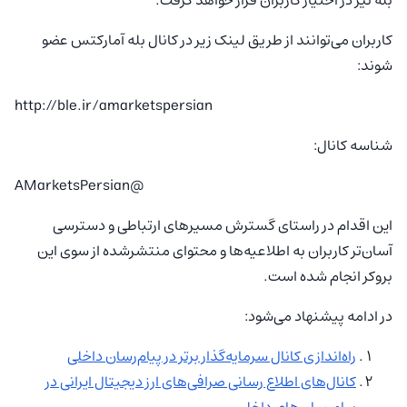
کاربران می‌توانند از طریق لینک زیر در کانال بله آمارکتس عضو
شوند:
http://ble.ir/amarketspersian
شناسه کانال:
@AMarketsPersian
این اقدام در راستای گسترش مسیرهای ارتباطی و دسترسی
آسان‌تر کاربران به اطلاعیه‌ها و محتوای منتشرشده از سوی این
بروکر انجام شده است.
در ادامه پیشنهاد می‌شود:
راه‌اندازی کانال سرمایه‌گذار برتر در پیام‌رسان داخلی
کانال‌های اطلاع رسانی صرافی‌های ارز دیجیتال ایرانی در
پیام‌رسان‌های داخلی