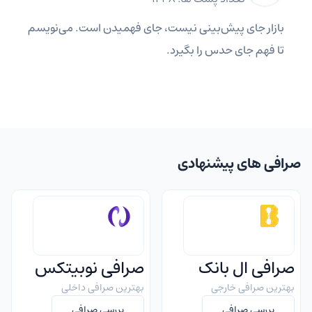
بازار جای پیش‌بینی نیست، جای فهمیدن است. می‌نویسم
تا فهم جای حدس را بگیرد.
صرافی های پیشنهادی
صرافی ال بانک
صرافی نوبیتکس
بهترین صرافی خارجی
بهترین صرافی داخلی
بررسی صرافی
بررسی صرافی