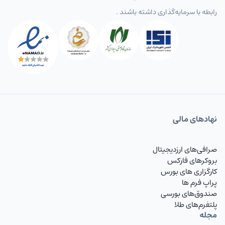
رابطه با سرمایه‌گذاری داشته باشند .
نهاد‌های مالی
صرافی‌های ارزدیجیتال
بروکرهای فارکس
کارگزاری های بورس
پراپ فرم ها
صندوق‌های بورسی
پلتفرم‌های طلا
مجله