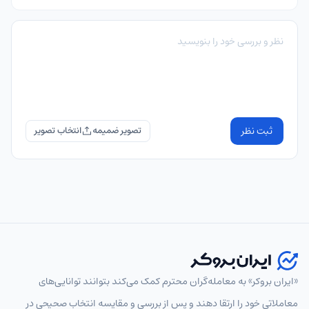
ثبت نظر
تصویر ضمیمه
«ایران بروکر» به معامله‌گران محترم کمک می‌کند بتوانند توانایی‌های
معاملاتی خود را ارتقا دهند و پس از بررسی و مقایسه انتخاب‌ صحیحی در