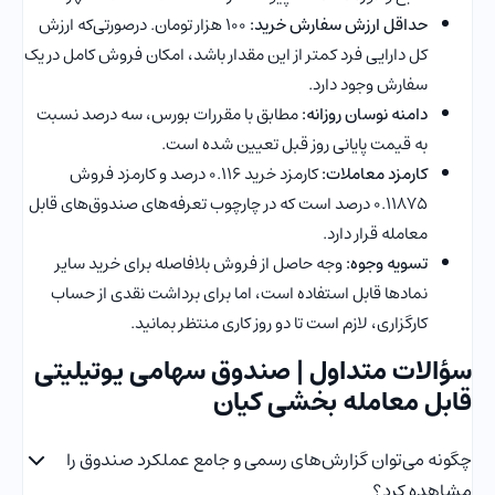
حداقل ارزش سفارش خرید:
۱۰۰ هزار تومان. درصورتی‌که ارزش
کل دارایی فرد کمتر از این مقدار باشد، امکان فروش کامل در یک
سفارش وجود دارد.
دامنه نوسان روزانه:
مطابق با مقررات بورس، سه درصد نسبت
به قیمت پایانی روز قبل تعیین شده است.
کارمزد معاملات:
کارمزد خرید ۰.۱۱۶ درصد و کارمزد فروش
۰.۱۱۸۷۵ درصد است که در چارچوب تعرفه‌های صندوق‌های قابل
معامله قرار دارد.
تسویه وجوه:
وجه حاصل از فروش بلافاصله برای خرید سایر
نمادها قابل استفاده است، اما برای برداشت نقدی از حساب
کارگزاری، لازم است تا دو روز کاری منتظر بمانید.
سؤالات متداول | صندوق سهامی یوتیلیتی
قابل معامله بخشی کیان
چگونه می‌توان گزارش‌های رسمی و جامع عملکرد صندوق را
مشاهده کرد؟