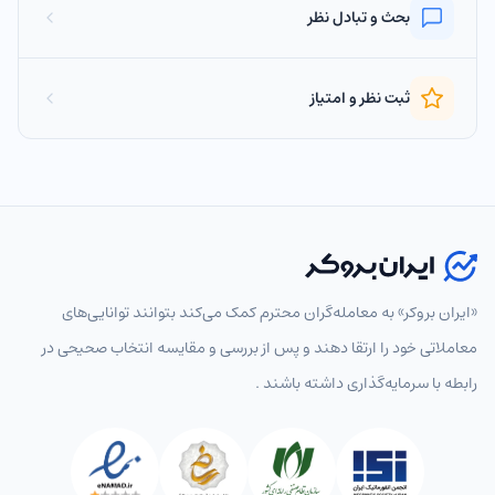
بحث و تبادل نظر
ثبت نظر و امتیاز
«ایران بروکر» به معامله‌گران محترم کمک می‌کند بتوانند توانایی‌های
معاملاتی خود را ارتقا دهند و پس از بررسی و مقایسه انتخاب‌ صحیحی در
رابطه با سرمایه‌گذاری داشته باشند .