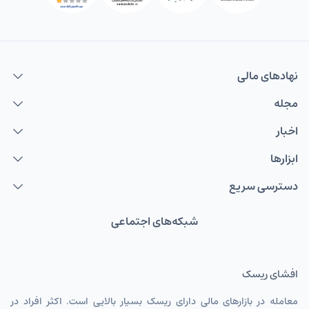
نهاد‌های مالی
مجله
اخبار
ابزارها
دسترسی سریع
شبکه‌های اجتماعی
افشای ریسک
معامله در بازارهای مالی دارای ریسک بسیار بالایی است. اکثر افراد در