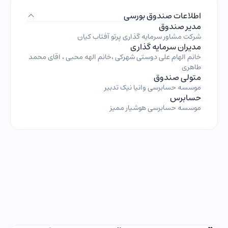
اطلاعات صندوق بورسی
مدیر صندوق
شرکت مشاور سرمایه گذاری پرتو آفتاب کیان
مدیران سرمایه گذاری
خانم الهام علی دوستی شهرکی ،خانم الهه محبی ، اقای محمد
طاهری
متولی صندوق
موسسه حسابرسی وانیا نیک تدبیر
حسابرس
موسسه حسابرسی هوشیار ممیز