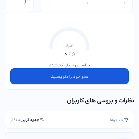
امتیاز
0
5/
بر اساس 0 نظر ثبت‌شده
نظر خود را بنویسید
نظرات و بررسی های کاربران
0 نظر
جدید ترین
فیلترها