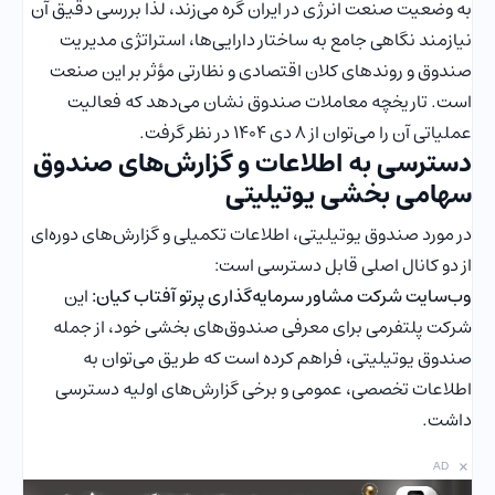
به وضعیت صنعت انرژی در ایران گره می‌زند، لذا بررسی دقیق آن
نیازمند نگاهی جامع به ساختار دارایی‌ها، استراتژی مدیریت
صندوق و روندهای کلان اقتصادی و نظارتی مؤثر بر این صنعت
است. تاریخچه معاملات صندوق نشان می‌دهد که فعالیت
عملیاتی آن را می‌توان از ۸ دی ۱۴۰۴ در نظر گرفت.
دسترسی به اطلاعات و گزارش‌های صندوق
سهامی بخشی یوتیلیتی
در مورد صندوق یوتیلیتی، اطلاعات تکمیلی و گزارش‌های دوره‌ای
از دو کانال اصلی قابل دسترسی است:
وب‌سایت شرکت مشاور سرمایه‌گذاری پرتو آفتاب کیان:
این
شرکت پلتفرمی برای معرفی صندوق‌های بخشی خود، از جمله
صندوق یوتیلیتی، فراهم کرده است که طریق می‌توان به
اطلاعات تخصصی، عمومی و برخی گزارش‌های اولیه دسترسی
داشت.
×
AD