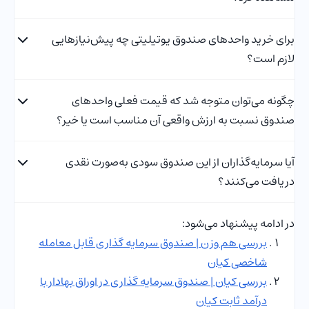
برای خرید واحدهای صندوق یوتیلیتی چه پیش‌نیازهایی
لازم است؟
چگونه می‌توان متوجه شد که قیمت فعلی واحدهای
صندوق نسبت به ارزش واقعی آن مناسب است یا خیر؟
آیا سرمایه‌گذاران از این صندوق سودی به‌صورت نقدی
دریافت می‌کنند؟
در ادامه پیشنهاد می‌شود:
بررسی هم وزن | صندوق سرمایه گذاری قابل معامله
شاخصی کیان
بررسی کیان | صندوق سرمایه گذاری در اوراق بهادار با
درآمد ثابت کیان