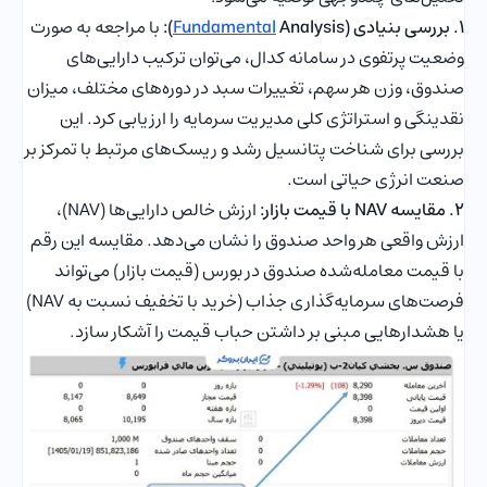
1. بررسی بنیادی (
Analysis):
Fundamental
با مراجعه به صورت
وضعیت پرتفوی در سامانه کدال، می‌توان ترکیب دارایی‌های
صندوق، وزن هر سهم، تغییرات سبد در دوره‌های مختلف، میزان
نقدینگی و استراتژی کلی مدیریت سرمایه را ارزیابی کرد. این
بررسی برای شناخت پتانسیل رشد و ریسک‌های مرتبط با تمرکز بر
صنعت انرژی حیاتی است.
2. مقایسه NAV با قیمت بازار:
ارزش خالص دارایی‌ها (NAV)،
ارزش واقعی هر واحد صندوق را نشان می‌دهد. مقایسه این رقم
با قیمت معامله‌شده صندوق در بورس (قیمت بازار) می‌تواند
فرصت‌های سرمایه‌گذاری جذاب (خرید با تخفیف نسبت به NAV)
یا هشدارهایی مبنی بر داشتن حباب قیمت را آشکار سازد.