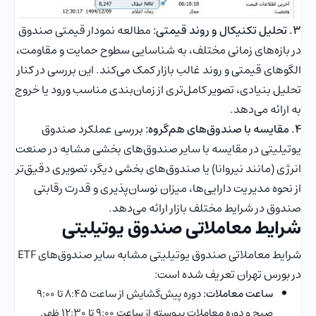
3. تحلیل تکنیکال و روند قیمتی:
مطالعه نمودار قیمتی صندوق
در بازه‌های زمانی مختلف، به شناسایی سطوح حمایت و مقاومت،
الگوهای قیمتی و روند غالب بازار کمک می‌کند. این بررسی در کنار
تحلیل بنیادی، تصویر کامل‌تری از زمان‌بندی مناسب ورود یا خروج
به ارائه می‌دهد.
4. مقایسه با صندوق‌های هم‌گروه:
بررسی عملکرد صندوق
یوتیلیتی در مقایسه با سایر صندوق‌های بخشی مشابه در صنعت
انرژی (مانند نیروانا) یا صندوق‌های بخشی دیگر، تصویری دقیق‌تر
از نحوه مدیریت دارایی‌ها، میزان نوسان‌پذیری و قدرت رقابتی
صندوق در شرایط مختلف بازار ارائه می‌دهد.
شرایط معاملاتی صندوق یوتیلیتی
شرایط معاملاتی صندوق یوتیلیتی مشابه سایر صندوق‌های ETF
در بورس تهران تعریف شده است:
ساعت معاملات:
دوره پیش‌گشایش از ساعت ۸:۴۵ تا ۹:۰۰
صبح و دوره معاملات پیوسته از ساعت ۹:۰۰ تا ۱۲:۳۰ ظهر.