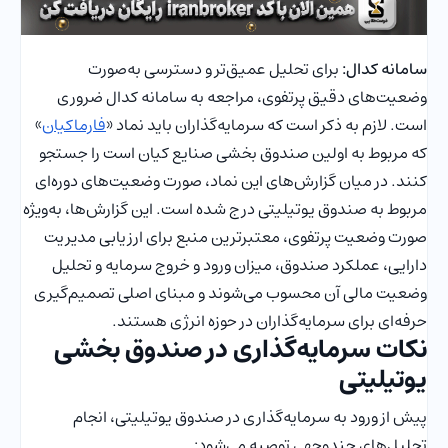
سامانه کدال:
برای تحلیل عمیق‌تر و دسترسی به‌صورت
وضعیت‌های دقیق پرتفوی، مراجعه به سامانه کدال ضروری
است. لازم به ذکر است که سرمایه‌گذاران باید نماد «
فارماکیان
»
که مربوط به اولین صندوق بخشی صنایع کیان است را جستجو
کنند. در میان گزارش‌های این نماد، صورت وضعیت‌های دوره‌ای
مربوط به صندوق یوتیلیتی درج شده است. این گزارش‌ها، به‌ویژه
صورت وضعیت پرتفوی، معتبرترین منبع برای ارزیابی مدیریت
دارایی، عملکرد صندوق، میزان ورود و خروج سرمایه و تحلیل
وضعیت مالی آن محسوب می‌شوند و مبنای اصلی تصمیم‌گیری
حرفه‌ای برای سرمایه‌گذاران در حوزه انرژی هستند.
نکات سرمایه‌گذاری در صندوق بخشی
یوتیلیتی
پیش از ورود به سرمایه‌گذاری در صندوق یوتیلیتی، انجام
تحلیل‌های چندوجهی توصیه می‌شود: