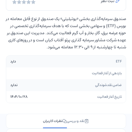
ثبت نظر
صندوق سرمایه‌گذاری بخشی «يوتيليتی» یک صندوق از نوع قابل معامله در
بورس (ETF) و سهامی بخشی است که با هدف سرمایه‌گذاری تخصصی در
حوزه عرضه برق، گاز، بخار و آب گرم فعالیت می‌کند. مدیریت این صندوق بر
عهده شرکت مشاور سرمایه گذاری پرتو آفتاب کیان است و در روزهای کاری
شنبه تا چهارشنبه از 9 الی 12:30 معامله می‌شود.
ETF
دارد
بازدهی از آغاز فعالیت
ضامن نقدشوندگی
ندارد
تاریخ آغاز فعالیت
1404/10/28
نقد و بررسی
نظرات کاربران