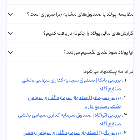
مقایسه پولاد با صندوق‌های مشابه چرا ضروری است؟
گزارش‌های مالی پولاد را چگونه دریافت کنیم؟
آیا پولاد سود نقدی تقسیم می‌کند؟
در ادامه پیشنهاد می‌شود:
بررسی بانکا | صندوق سرمایه گذاری سهامی بخشی
صنایع آگاه
بررسی سیمانیا | صندوق سرمایه گذاری سهامی
بخشی صنایع داریا
بررسی اتوآگاه | صندوق سرمایه گذاری سهامی بخشی
صنایع آگاه
بررسی آلیاژ | صندوق سرمایه گذاری سهامی بخشی