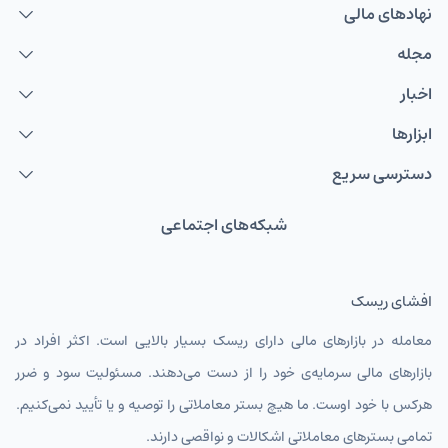
نهاد‌های مالی
مجله
اخبار
ابزارها
دسترسی سریع
شبکه‌های اجتماعی
افشای ریسک
معامله در بازارهای مالی دارای ریسک بسیار بالایی است. اکثر افراد در
بازارهای مالی سرمایه‌ی خود را از دست می‌دهند. مسئولیت سود و ضرر
هرکس با خود اوست. ما هیچ بستر معاملاتی را توصیه و یا تأیید نمی‌کنیم.
تمامی بسترهای معاملاتی اشکالات و نواقصی دارند.