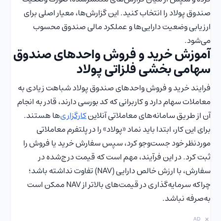
صندوق پولاد را انتخاب کنید. این گزارش‌ها، معیار اصلی برای
ارزیابی وضعیت دارایی‌ها و عملکرد مالی صندوق محسوب
می‌شود.
آموزش خرید و فروش واحدهای صندوق
سهامی بخشی فلزاتی پولاد
فرایند خرید و فروش واحدهای صندوق پولاد شباهت زیادی به
معاملات سهام دارد و کاربرانی که کد بورسی دارند، قادر به انجام
آن از طریق سامانه‌های معاملاتی آنلاین
کارگزاری
‌ها هستند.
برای این کار، ابتدا باید نماد «پولاد» را در پلتفرم معاملاتی
موردنظر خود جست‌وجو کرد، سپس سفارش خرید یا فروش را
ثبت کرد. در این فرآیند، مهم است که قیمت درج‌شده در
سفارش، با ارزش خالص دارایی (NAV) تفاوت نداشته باشد؛
چراکه سرمایه‌گذاری در قیمت‌های بالاتر از NAV ممکن است
به‌صرفه نباشد.
×
AD