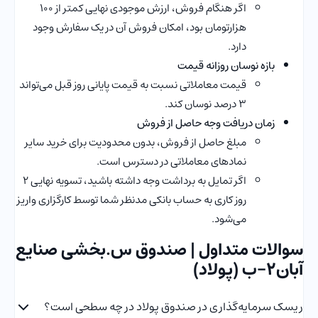
اگر هنگام فروش، ارزش موجودی نهایی کمتر از 100
هزارتومان بود، امکان فروش آن در یک سفارش وجود
دارد.
بازه نوسان روزانه قیمت
قیمت معاملاتی نسبت به قیمت پایانی روز قبل می‌تواند
3 درصد نوسان کند.
زمان دریافت وجه حاصل از فروش
مبلغ حاصل از فروش، بدون محدودیت برای خرید سایر
نمادهای معاملاتی در دسترس است.
اگر تمایل به برداشت وجه داشته باشید، تسویه نهایی ۲
روز کاری به حساب بانکی مدنظر شما توسط کارگزاری واریز
می‌شود.
سوالات متداول | صندوق س.بخشی صنایع
آبان2-ب (پولاد)
ریسک سرمایه‌گذاری در صندوق پولاد در چه سطحی است؟