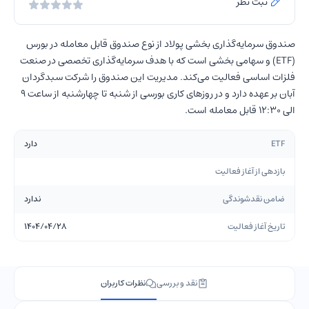
ثبت نظر
صندوق سرمایه‌گذاری بخشی پولاد از نوع صندوق قابل معامله در بورس
(ETF) و سهامی بخشی است که با هدف سرمایه‌گذاری تخصصی در صنعت
فلزات اساسی فعالیت می‌کند. مدیریت این صندوق را شرکت سبدگردان
آبان بر عهده دارد و در روزهای کاری بورسی از شنبه تا چهارشنبه از ساعت 9
الی 12:30 قابل معامله است.
ETF
دارد
بازدهی از آغاز فعالیت
ضامن نقدشوندگی
ندارد
تاریخ آغاز فعالیت
۱۴۰4/04/28
نقد و بررسی
نظرات کاربران