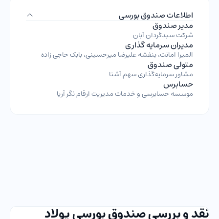
اطلاعات صندوق بورسی
مدیر صندوق
شرکت سبدگردان آبان
مدیران سرمایه گذاری
المیرا امانت، بنفشه علیرضا میرحسینی، بابک حاجی زاده
متولی صندوق
مشاور سرمایه‌گذاری سهم آشنا
حسابرس
موسسه حسابرسی و خدمات مدیریت ارقام نگر آریا
نقد و بررسی صندوق بورسی پولاد