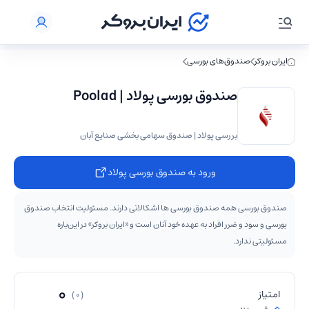
ایران بروکر
صندوق‌های بورسی
صندوق بورسی پولاد | Poolad
بررسی پولاد | صندوق سهامی بخشی صنایع آبان
ورود به صندوق بورسی پولاد
صندوق بورسی همه صندوق بورسی ها اشکالاتی دارند. مسئولیت انتخاب صندوق
بورسی و سود و ضرر افراد به عهده خود آنان است و «ایران بروکر» در این‌باره
مسئولیتی ندارد.
0
امتیاز
( 0 )