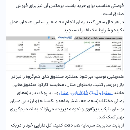
فرصتی مناسب برای خرید باشد. برعکس آن نیز برای فروش
صادق است.
در هر حال سعی کنید زمان انجام معامله بر اساس هیجان عمل
نکرده و شرایط مختلف را بسنجید.
همچنین توصیه می‌شود عملکرد صندوق‌های هم‌گروه را نیز در
بازار بررسی کنید. به‌عنوان مثال، مقایسه کارکرد صندوق‌هایی
مانند
استیل
،
آلیاژ
،
فلزفارابی
،
متال
و… با پولاد، در بازه‌های
زمانی مختلف (سه‌ماهه، شش‌ماهه و یک‌ساله) و ارزیابی میزان
نوسان، ترکیب پرتفوی و نحوه مدیریت، می‌تواند به تصمیم‌گیری
بهتر کمک کند.
از بابت مدیریت سرمایه هم دقت کنید، کل دارایی خود را در یک