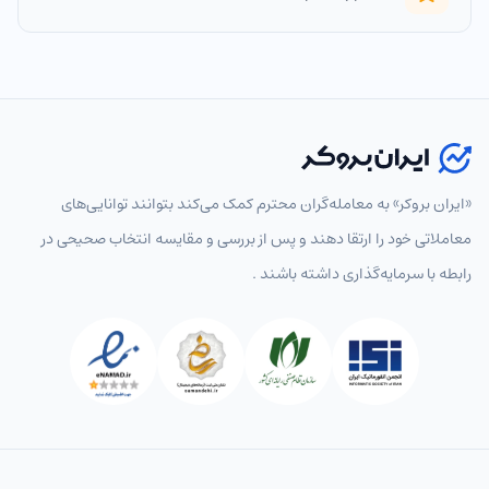
«ایران بروکر» به معامله‌گران محترم کمک می‌کند بتوانند توانایی‌های
معاملاتی خود را ارتقا دهند و پس از بررسی و مقایسه انتخاب‌ صحیحی در
رابطه با سرمایه‌گذاری داشته باشند .