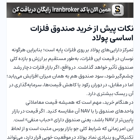
نکات پیش از خرید صندوق فلزات
اساسی پولاد
تمرکز دارایی‌های پولاد بر روی فلزات پایه است؛ بنابراین هرگونه
نوسان در قیمت این فلزات، به‌طور مستقیم بر ارزش و بازده کلی
صندوق تأثیر خواهد گذاشت. در واقع، اگر بازار فلزات دچار رشد
چشم‌گیر شود، سود صندوق هم به همان میزان افزایش می‌یابد؛
اما در مقابل، در دوران رکود یا کاهش قیمت‌ها، سرمایه‌گذاری در
آن ریسک بیشتری دارد.
در هنگام خرید، مهم است که همیشه قیمت معاملاتی
واحدهای صندوق را با NAV آن مقایسه کنید. اگر قیمت در بازار
پایین‌تر از NAV باشد، یعنی صندوق دارای «حباب منفی» است.
این امر زمانی که شرایط کلی جو بازار بورس مثبت است و از لحاظ
تکنیکالی و بنیادی نماد پولاد در موقعیت خوبی قرار دارد، می‌تواند