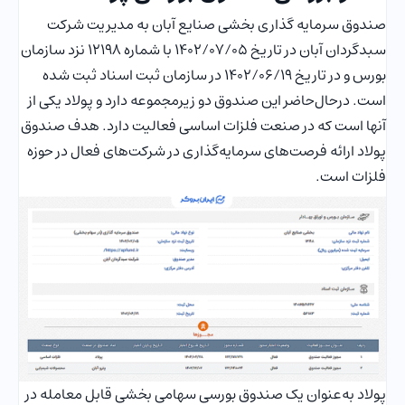
صندوق سرمایه گذاری بخشی صنایع آبان به مدیریت شرکت
سبدگردان آبان در تاریخ 1402/07/05 با شماره 12198 نزد سازمان
بورس و در تاریخ 1402/06/19 در سازمان ثبت اسناد ثبت شده
است. درحال‌حاضر این صندوق دو زیرمجموعه دارد و پولاد یکی از
آنها است که در صنعت فلزات اساسی فعالیت دارد. هدف صندوق
پولاد ارائه فرصت‌های سرمایه‌گذاری در شرکت‌های فعال در حوزه
فلزات است.
پولاد به‌عنوان یک صندوق بورسی سهامی بخشی قابل معامله در