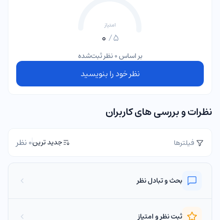
امتیاز
0
5/
بر اساس 0 نظر ثبت‌شده
نظر خود را بنویسید
نظرات و بررسی های کاربران
0 نظر
جدید ترین
فیلترها
بحث و تبادل نظر
ثبت نظر و امتیاز