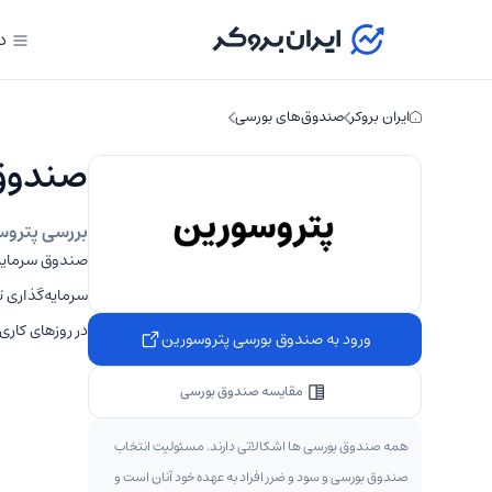
د
ایران بروکر
صندوق‌های بورسی
صندوق بو
بررسی پتروس
سرمایه‌گذاری 
در روزهای کاری بورسی ا
ورود به صندوق بورسی پتروسورین
مقایسه صندوق بورسی
همه صندوق بورسی ها اشکالاتی دارند. مسئولیت انتخاب
صندوق بورسی و سود و ضرر افراد به عهده خود آنان است و