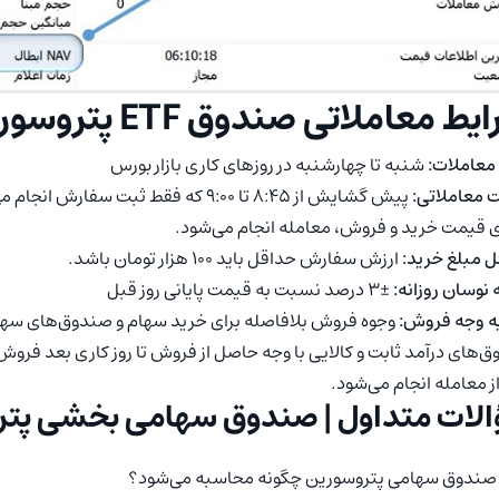
ط معاملاتی صندوق ETF پتروسورین
معاملات:
شنبه تا چهارشنبه در روزهای کاری بازار بورس
 معاملاتی:
ی قیمت خرید و فروش، معامله انجام می‌شود.
 مبلغ خرید:
ارزش سفارش حداقل باید ۱۰۰ هزار تومان باشد.
 نوسان روزانه:
±۳ درصد نسبت به قیمت پایانی روز قبل
ه وجه فروش:
وجوه فروش بلافاصله برای خرید سهام و صندوق‌های سها
‌های درآمد ثابت و کالایی با وجه حاصل از فروش تا روز کاری بعد فروش 
 معامله انجام می‌شود.
لات متداول | صندوق سهامی بخشی پت
 صندوق سهامی پتروسورین چگونه محاسبه می‌شود؟