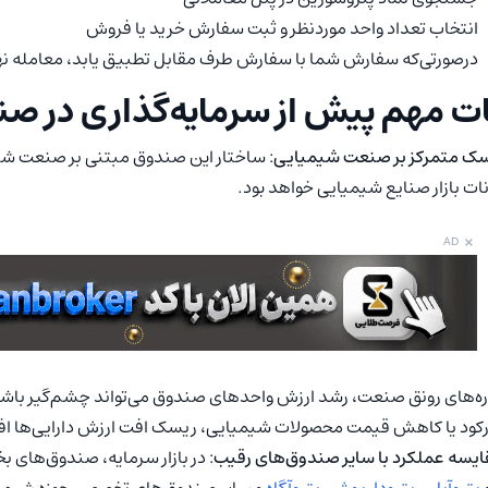
انتخاب تعداد واحد موردنظر و ثبت سفارش خرید یا فروش
درصورتی‌که سفارش شما با سفارش طرف مقابل تطبیق یابد، معامله نه
ت مهم پیش از سرمایه‌گذاری در 
: ساختار این صندوق مبتنی بر صنعت شیم
ات بازار صنایع شیمیایی خواهد بود.
×
AD
ره‌های رونق صنعت، رشد ارزش واحدهای صندوق می‌تواند چشم‌گیر باشد
رکود یا کاهش قیمت محصولات شیمیایی، ریسک افت ارزش دارایی‌ها افز
: در بازار سرمایه، صندوق‌های 