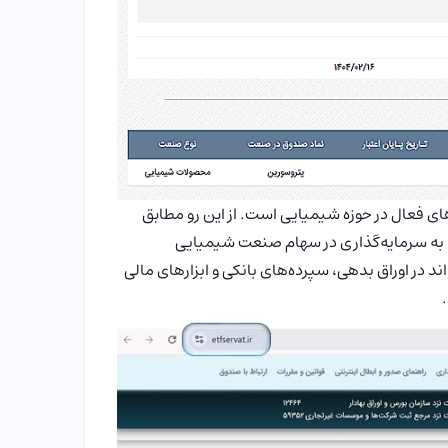
 فعال در حوزه شیمیایی است. از این رو مطابق
د دارایی‌های صندوق باید به سرمایه‌گذاری در سهام صنعت شیمیایی
 در اوراق بدهی، سپرده‌های بانکی و ابزارهای مالی