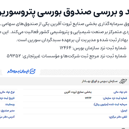
 و بررسی صندوق بورسی پتروسوری
 بهادار ثبت شده و مدیریت آن برعهده سبدگردان سورین است.
شماره ثبت نزد سازمان بورس: ۱۲۴۶۴
شماره ثبت نزد مرجع ثبت شرکت‌ها و مؤسسات غیرتجاری: ۵۹۳۵۲