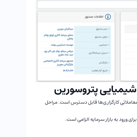
شیمیایی پتروسورین
عاملاتی کارگزاری‌ها قابل دسترس است. مراحل
ای ورود به بازار سرمایه الزامی است.