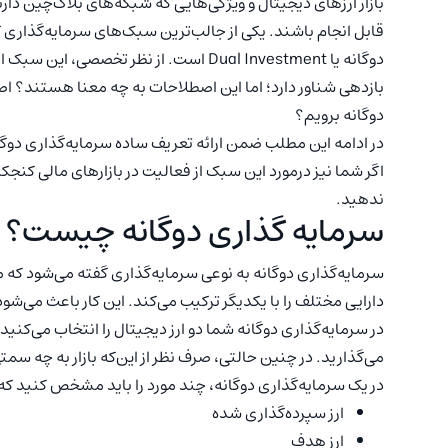
بازار ارزهای دیجیتال و ویژگی‌هایی که شبکه‌های بلاک‌چین دارن
قابل انجام باشند. یکی از جالب‌ترین سبک‌های سرمایه‌گذاری ک
دوگانه یا Dual Investment است. از نظر 
بازدهی شناور دارد؛ اما این اصطلاحات به چه معنا هستند؟ اصل
دوگانه برویم؟
در ادامه این مطلب ضمن ارائه تعریف ساده سرمایه‌گذاری دوگان
اگر شما نیز درمورد این سبک از فعالیت در بازارهای مالی کنج
ندهید.
سرمایه گذاری دوگانه چیست؟
سرمایه‌گذاری دوگانه به نوعی سرمایه‌گذاری گفته می‌شود که معا
دارایی مختلف را با یکدیگر ترکیب می‌کند. این کار باعث می‌شو
در سرمایه‌گذاری دوگانه شما دو ارز دیجیتال را انتخاب می‌کنید 
می‌گذارید. در چنین حالتی، صرف نظر از این‌که بازار به چه سمت
در یک سرمایه‌گذاری دوگانه، چند مورد را باید مشخص کنید که ع
ارز سپرده‌گذاری شده
ارز هدف