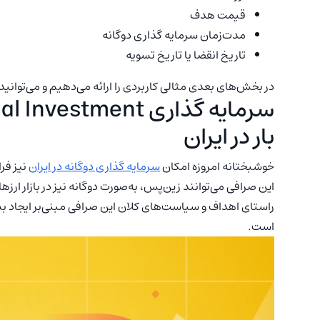
قیمت هدف
مدت‌زمان سرمایه گذاری دوگانه
تاریخ انقضا یا تاریخ تسویه
در بخش‌های بعدی مثالی کاربردی را ارائه می‌دهیم و می‌توانید
سرمایه گذاری
al Investment
بار در ایران
خوشبختانه امروزه امکان
سرمایه گذاری دوگانه در ایران
این صرافی می‌توانند زین‌پس، به‌صورت دوگانه نیز در بازار ار
راستای اهداف و سیاست‌های کلان این صرافی مبنی‌بر ایجاد بس
است.