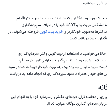
سی قرار می‌دهیم.
ت، شما تصمیم گرفته‌اید که با پرداخت USDT، روی بیت کوین سرمایه‌گذاری کنید. ابتدا نسبت‌به خرید تتر اقدام
می‌کنید. سپس یک قیمت به‌خصوص را برای بیت کوین در آینده مشخص می‌کنید و USDT خود را در صرافی سپرده‌گذاری
، تترها به‌صورت خودکار برای
خرید بیت کوین
فروخته می‌شوند. در
ه‌گذاری خود دریافت کنید.
الا می‌خواهید با استفاده از بیت کوین و تتر، سرمایه‌گذاری
 کوین‌های خود در نظر می‌گیرید و دارایی‌تان را در صرافی
 قیمت مورد نظرتان رسیده بود، به‌صورت خودکار فروخته شده و سود
ن‌های خود را همراه با سود سپرده‌گذاری که انجام داده‌اید دریافت
انه
ی از معامله‌گران حرفه‌ای، بخشی از سرمایه خود را به انجام این
یای سرمایه گذاری دوگانه عبارت‌اند از: