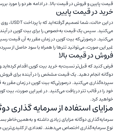
قیمت پایین و فروش در قیمت بالا. در ادامه هر دو را مورد برر
خرید در قیمت پایین
در این حال
می‌کنید. درصورتی‌که بیت کوین در زمان مقرر به آن قیمت رسید
غیر این صورت، می‌توانید تترها را همراه با سود حاصل از سپرد
فروش در قیمت بالا
فرض کنید که قبل‌تر نسبت‌به خرید بیت کوین اقدام کرده‌اید و ح
دوگانه انجام دهید. یک قیمت مشخص را در آینده برای فروش بیت
سپرده‌گذاری می‌کنید. درصورتی‌که بیت کوین در زمان مقرر به
خود را در قالب تتر دریافت می‌کنید. در غیر این صورت، بیت کوی
خواهید کرد.
مزایای استفاده از سرمایه گذاری دوگ
سرمایه‌گذاری دوگانه مزایای زیادی داشته و به‌همین‌خاطر بسیار
نوع سرمایه‌گذاری اختصاص می‌دهند. تعدادی از کلیدی‌ترین مزا