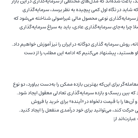
د، باعث شده‌اند که مدل‌های مختلفی از سرمایه‌گذاری در این بازار
ه شاید در نگاه اول کمی پیچیده به نظر برسد، سرمایه‌گذاری
تخصصی، این سبک از سرمایه‌گذاری نوعی محصول مالی غیراصولی شناخته می‌شود که
ا چرا به‌جای سرمایه‌گذاری عادی، باید به سراغ سرمایه‌گذاری
ه، روش سرمایه گذاری دوگانه در ایران را نیز آموزش خواهیم داد.
کاو هستید، پیشنهاد می‌کنیم که ادامه این مطلب را از دست
مله‌گر برای این‌که بهترین بازده ممکن را به‌دست بیاورد، دو نوع
د که بین ریسک و بازده سرمایه‌گذاری تعادلی معقول ایجاد شود.
و آن‌ها را با قیمت دلخواه در «آینده» برای خرید یا فروش
ی حرکت کند، می‌توانید برای خود درآمدی منفعل را ایجاد کنید.
بارت‌اند از: