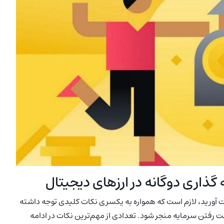
گذاری دوگانه در ارزهای دیجیتال
دست آورید، لازم است که همواره به یکسری نکات کلیدی توجه داشته
ست رفتن سرمایه منجر شود. تعدادی از مهم‌ترین نکات در ادامه