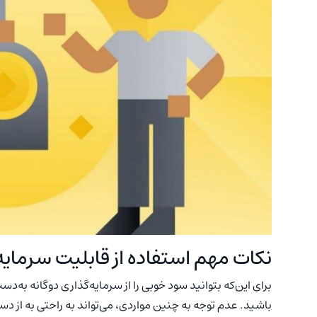
نکات مهم استفاده از قابلیت سرمایه 
برای این‌که بتوانید سود خوبی را از سرمایه‌گذاری دوگانه به‌
باشید. عدم توجه به چنین مواردی، می‌تواند به راحتی به از د