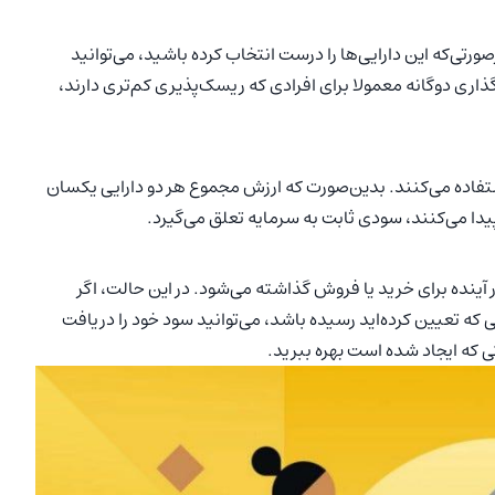
صورتی‌که این دارایی‌ها را درست انتخاب کرده باشید، می‌توانید
ری دوگانه معمولا برای افرادی که ریسک‌پذیری کم‌تری دارند،
 استفاده می‌کنند. بدین‌صورت که ارزش مجموع هر دو دارایی یکسان
یدا می‌کنند، سودی ثابت به سرمایه تعلق می‌گیرد.
 آینده برای خرید یا فروش گذاشته می‌شود. در این حالت، اگر
 که تعیین کرده‌اید رسیده باشد، می‌توانید سود خود را دریافت
ی که ایجاد شده است بهره ببرید.