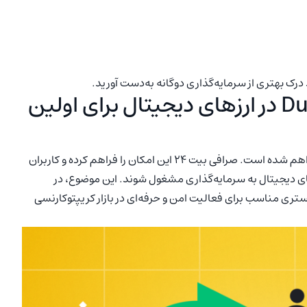
 درک بهتری از سرمایه‌گذاری دوگانه به‌دست آورید.
Du
در ارزهای دیجیتال برای اولین
نیز فراهم شده است. صرافی بیت ۲۴ این امکان را فراهم کرده و کاربران
زهای دیجیتال به سرمایه‌گذاری مشغول شوند. این موضوع، در
تری مناسب برای فعالیت امن و حرفه‌ای در بازار کریپتوکارنسی