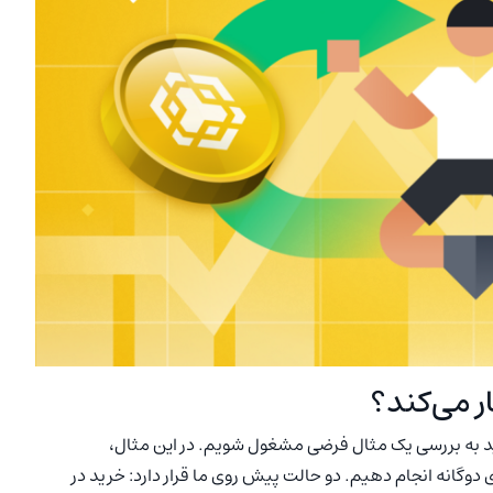
ر می‌کند؟
 Dual Investment آشنا شوید، بیایید به بررسی یک مثال فرضی مشغول شویم. در این مثال،
دوگانه انجام دهیم. دو حالت پیش روی ما قرار دارد: خرید در