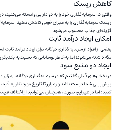
کاهش ریسک
وقتی که سرمایه‌گذاری خود را به دو دارایی وابسته می‌کنید، در
ریسک سرمایه‌گذاری را به میزان خوبی کاهش دهید. سرمایه‌گذا
گزینه‌ای جذاب محسوب می‌شود.
امکان ایجاد درآمد ثابت
بعضی از افراد از سرمایه‌گذاری دوگانه برای ایجاد درآمد ثابت
نگه داشته می‌شود؛ اما به‌خاطر نوساناتی که نسبت‌به یکدیگر پ
ایجاد دو منبع سود
در بخش‌های قبلی گفتیم که در سرمایه‌گذاری دوگانه، رمزارز در
پیش‌بینی شما درست باشد و رمزارز تا تاریخ مورد نظر به قیمتی
کنید؛ اما در غیر این صورت، همچنان می‌توانید از اختلاف قیمت