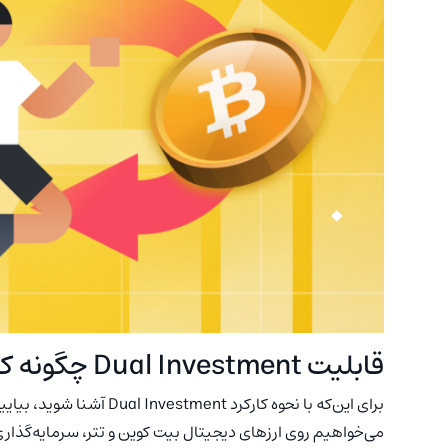
قابلیت
Dual Investment
چگونه کا
برای این‌که با نحوه کارکرد
می‌خواهیم روی ارزهای دیجیتال بیت کوین و تتر، سرمایه‌گذاری 