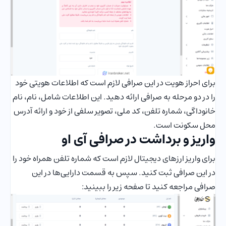
برای احراز هویت در این صرافی لازم است که اطلاعات هویتی خود
را در دو مرحله به صرافی ارائه دهید. این اطلاعات شامل، نام، نام
خانوداگی، شماره تلفن، کد ملی، تصویر سلفی از خود و ارائه آدرس
محل سکونت است.
واریز و برداشت در صرافی آی او
برای واریز ارزهای دیجیتال لازم است که شماره تلفن همراه خود را
در این صرافی ثبت کنید. سپس به قسمت دارایی‌ها در این
صرافی مراجعه کنید تا صفحه زیر را ببینید: