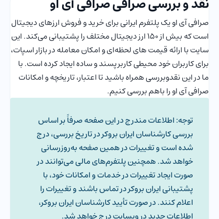
نقد و بررسی صرافی صرافی آی او
صرافی آی او یک پلتفرم ایرانی برای خرید و فروش ارزهای دیجیتال
است که بیش از ۱۵۰ ارز دیجیتال مختلف را پشتیبانی می‌کند. این
سایت با ارائه قیمت های لحظه‌ای و امکان معامله در بازار اسپات،
برای کاربران خود محیطی کاربرپسند و ساده ایجاد کرده است. با
ما در این نقدوبررسی همراه باشید تا اعتبار، تاریخچه و امکانات
صرافی آی او را باهم بررسی کنیم.
توجه: اطلاعات مندرج در این صفحه صرفاََ بر اساس
بررسی کارشناسان ایران بروکر در تاریخ بررسی، درج
شده است و تغییرات در همین صفحه به‌روزرسانی
خواهد شد. همچنین پلتفرم‌های مالی می‌توانند در
صورت ایجاد تغییرات در خدمات و امکانات خود، با
پشتیبانی ایران بروکر در تماس باشند و تغییرات را
اعلام کنند. در صورت تأیید کارشناسان ایران بروکر،
اطلاعات جدید در وبسایت درج خواهد شد.