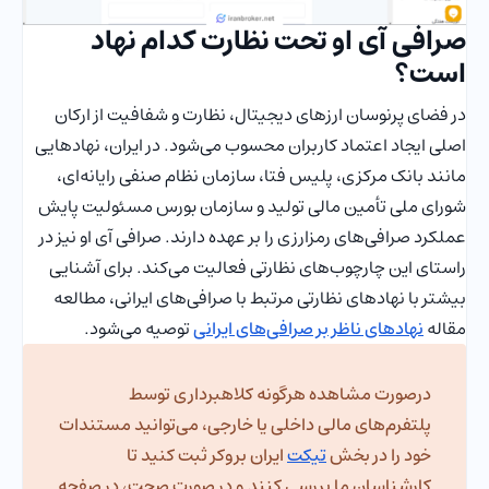
صرافی آی او تحت نظارت کدام نهاد
است؟
در فضای پرنوسان ارزهای دیجیتال، نظارت و شفافیت از ارکان
اصلی ایجاد اعتماد کاربران محسوب می‌شود. در ایران، نهادهایی
مانند بانک مرکزی، پلیس فتا، سازمان نظام صنفی رایانه‌ای،
شورای ملی تأمین مالی تولید و سازمان بورس مسئولیت پایش
عملکرد صرافی‌های رمزارزی را بر عهده دارند. صرافی آی او نیز در
راستای این چارچوب‌های نظارتی فعالیت می‌کند. برای آشنایی
بیشتر با نهادهای نظارتی مرتبط با صرافی‌های ایرانی، مطالعه
مقاله
نهادهای ناظر بر صرافی‌های ایرانی
توصیه می‌شود.
درصورت مشاهده هرگونه کلاهبرداری توسط
پلتفرم‌های مالی داخلی یا خارجی، می‌توانید مستندات
خود را در بخش
تیکت
ایران بروکر ثبت کنید تا
کارشناسان ما بررسی کنند و در صورت صحت، در صفحه