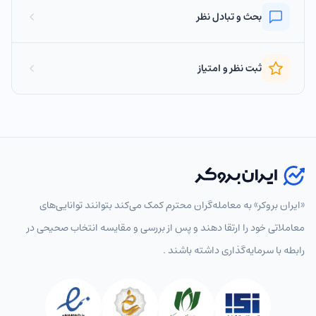
بحث و تبادل نظر
ثبت نظر و امتیاز
«ایران بروکر» به معامله‌گران محترم کمک می‌کند بتوانند توانایی‌های
معاملاتی خود را ارتقا دهند و پس از بررسی و مقایسه انتخاب‌ صحیحی در
رابطه با سرمایه‌گذاری داشته باشند .