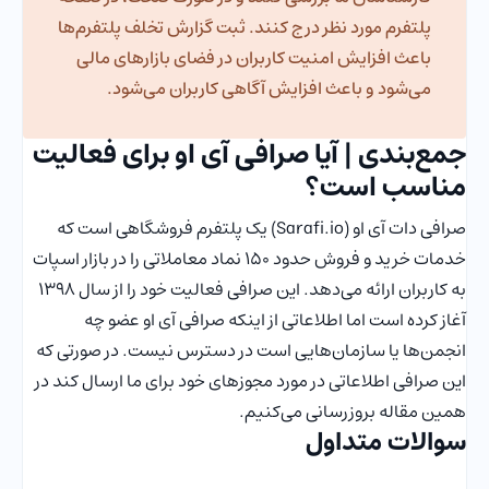
پلتفرم مورد نظر درج کنند. ثبت گزارش تخلف پلتفرم‌ها
باعث افزایش امنیت کاربران در فضای بازارهای مالی
می‌شود و باعث افزایش آگاهی کاربران می‌شود.
جمع‌بندی | آیا صرافی آی او برای فعالیت
مناسب است؟
صرافی دات آی او (Sarafi.io) یک پلتفرم فروشگاهی است که
خدمات خرید و فروش حدود 150 نماد معاملاتی را در بازار اسپات
به کاربران ارائه می‌دهد. این صرافی فعالیت خود را از سال 1398
آغاز کرده است اما اطلاعاتی از اینکه صرافی آی او عضو چه
انجمن‌ها یا سازمان‌هایی است در دسترس نیست. در صورتی که
این صرافی اطلاعاتی در مورد مجوزهای خود برای ما ارسال کند در
همین مقاله بروزرسانی می‌کنیم.
سوالات متداول