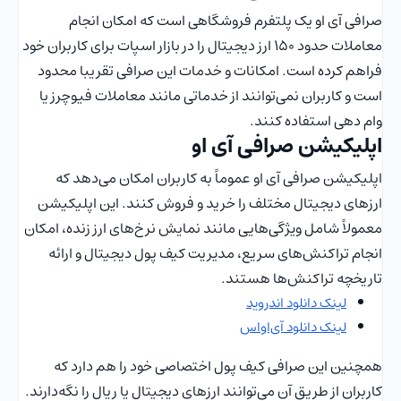
صرافی آی او یک پلتفرم فروشگاهی است که امکان انجام
معاملات حدود 150 ارز دیجیتال را در بازار اسپات برای کاربران خود
فراهم کرده است. امکانات و خدمات این صرافی تقریبا محدود
است و کاربران نمی‌توانند از خدماتی مانند معاملات فیوچرز یا
وام دهی استفاده کنند.
اپلیکیشن صرافی آی او
اپلیکیشن‌ صرافی آی او عموماً به کاربران امکان می‌دهد که
ارزهای دیجیتال مختلف را خرید و فروش کنند. این اپلیکیشن
معمولاً شامل ویژگی‌هایی مانند نمایش نرخ‌های ارز زنده، امکان
انجام تراکنش‌های سریع، مدیریت کیف پول‌ دیجیتال و ارائه
تاریخچه تراکنش‌ها هستند.
لینک دانلود اندروید
لینک دانلود آی‌اواس
همچنین این صرافی کیف پول اختصاصی خود را هم دارد که
کاربران از طریق آن می‌توانند ارزهای دیجیتال یا ریال را نگه‌دارند.