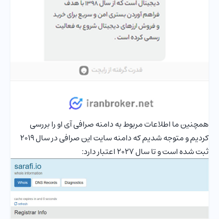
همچنین ما اطلاعات مربوط به دامنه صرافی آی او را بررسی
کردیم و متوجه شدیم که دامنه سایت این صرافی در سال 2019
ثبت شده است و تا سال 2027 اعتبار دارد: