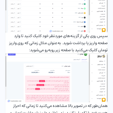
سپس روی یکی از گزینه‌های موردنظر خود کلیک کنید تا وارد
صفحه واریز یا برداشت شوید. به‌عنوان مثال زمانی که روی واریز
تومان کلیک می‌کنید با صفحه زیر روبه‌رو می‌شوید:
همان‌طور که در تصویر بالا مشاهده می‌کنید تا زمانی که احراز
هویت خود را تکمیل نکنید، نمی‌توانید واریز یا برداشت تومان و