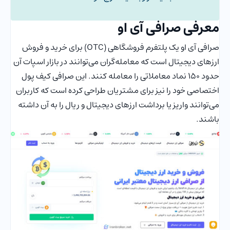
معرفی صرافی آی او
صرافی آی او یک پلتفرم فروشگاهی (OTC) برای خرید و فروش
ارزهای دیجیتال است که معامله‌گران می‌توانند در بازار اسپات آن
حدود 150 نماد معاملاتی را معامله کنند. این صرافی کیف پول
اختصاصی خود را نیز برای مشتریان طراحی کرده است که کاربران
می‌توانند واریز یا برداشت ارزهای دیجیتال و ریال را به آن داشته
باشند.