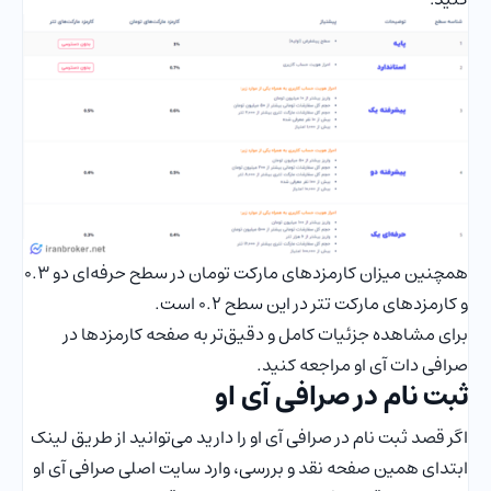
همچنین میزان کارمزدهای مارکت تومان در سطح حرفه‌ای دو 0.3
و کارمزدهای مارکت تتر در این سطح 0.2 است.
برای مشاهده جزئیات کامل و دقیق‌تر به صفحه کارمزدها در
صرافی دات آی او مراجعه کنید.
ثبت نام در صرافی آی او
اگر قصد ثبت نام در صرافی آی او را دارید می‌توانید از طریق لینک
ابتدای همین صفحه نقد و بررسی، وارد سایت اصلی صرافی آی او