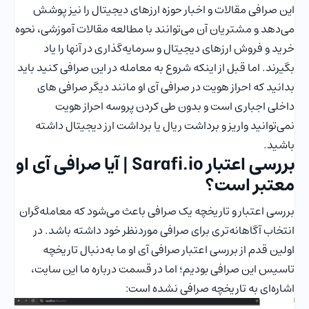
این صرافی مقالات و اخبار حوزه ارزهای دیجیتال را نیز پوشش
می‌دهد و مشتریان آن می‌توانند با مطالعه مقالات آموزشی، نحوه
خرید و فروش ارزهای دیجیتال و سرمایه‌گذاری در آنها را یاد
بگیرند. اما قبل از اینکه شروع به معامله در این صرافی کنید باید
بدانید که احراز هویت در صرافی آی او مانند دیگر صرافی های
داخلی اجباری است و بدون طی کردن پروسه احراز هویت
نمی‌توانید واریز و برداشت ریال یا برداشت ارز دیجیتال داشته
باشید.
بررسی اعتبار Sarafi.io | آیا صرافی آی او
معتبر است؟
بررسی اعتبار و تاریخچه یک صرافی باعث می‌شود که معامله‌گران
انتخاب آگاهانه‌تری برای صرافی موردنظر خود داشته باشد. در
اولین قدم از بررسی اعتبار صرافی آی او ما به‌دنبال تاریخچه
تاسیس این صرافی بودیم؛ اما در قسمت درباره ما این سایت،
اشاره‌ای به تاریخچه صرافی نشده است: