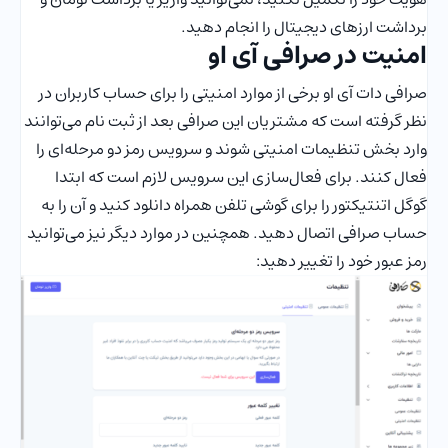
برداشت ارزهای دیجیتال را انجام دهید.
امنیت در صرافی آی او
صرافی دات آی او برخی از موارد امنیتی را برای حساب کاربران در
نظر گرفته است که مشتریان این صرافی بعد از ثبت نام می‌توانند
وارد بخش تنظیمات امنیتی شوند و سرویس رمز دو مرحله‌ای را
فعال کنند. برای فعال‌سازی این سرویس لازم است که ابتدا
گوگل اتنتیکتور را برای گوشی تلفن همراه دانلود کنید و آن را به
حساب صرافی اتصال دهید. همچنین در موارد دیگر نیز می‌توانید
رمز عبور خود را تغییر دهید: