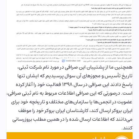
همچنین ما از پشتیبان این صرافی در مورد نام شرکت ثبتی،
تاریخ تأسیس و مجوزهای آن سوال پرسیدیم که ایشان تنها
پاسخ دادند این صرافی در سال 1398 فعالیت خود را آغاز کرده
است. درصورتی که این صرافی اطلاعات مربوط به نام ثبتی صرافی،
عضویت در انجمن‌ها یا سازمان‌های مختلف و تاریخچه خود برای
ایران بروکر ارسال کند، کارشناسان ایران بروکر خود را موظف
می‌دانند که اطلاعات ارسال شده را در همین مطلب بروزرسانی
کنند.