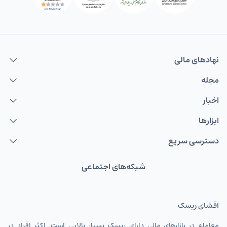
نهاد‌های مالی
مجله
اخبار
ابزارها
دسترسی سریع
شبکه‌های اجتماعی
افشای ریسک
معامله در بازارهای مالی دارای ریسک بسیار بالایی است. اکثر افراد در