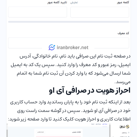
در صفحه ثبت نام این صرافی باید نام، نام خانوادگی، آدرس
ایمیل، رمز عبور و کد معرف را وارد کنید. سپس یک کد به ایمیل
شما ارسال می‌شود که با وارد کردن آن ثبت نام شما به اتمام
می‌رسد.
احراز هویت در صرافی آی او
بعد از اینکه ثبت نام خود را به پایان رساندید وارد حساب کاربری
خود در صرافی آی او شوید. سپس در گوشه سمت راست روی
اطلاعات کاربری و احراز هویت کلیک کنید تا وارد صفحه زیر شوید: