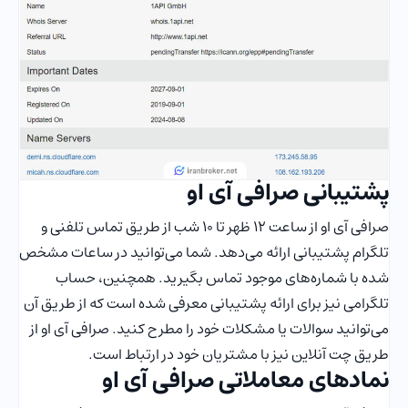
پشتیبانی صرافی آی او
صرافی آی او از ساعت ۱۲ ظهر تا ۱۰ شب از طریق تماس تلفنی و
تلگرام پشتیبانی ارائه می‌دهد. شما می‌توانید در ساعات مشخص
شده با شماره‌های موجود تماس بگیرید. همچنین، حساب
تلگرامی نیز برای ارائه پشتیبانی معرفی شده است که از طریق آن
می‌توانید سوالات یا مشکلات خود را مطرح کنید. صرافی آی او از
طریق چت آنلاین نیز با مشتریان خود در ارتباط است.
نمادهای معاملاتی صرافی آی او