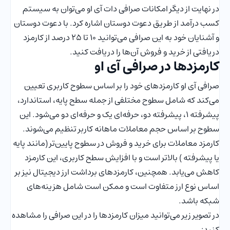
در نهایت از دیگر امکانات صرافی دات آی او می‌توان به سیستم
کسب درآمد از طریق دعوت دوستان اشاره کرد. با دعوت دوستان
و آشنایان خود به این صرافی می‌توانید ۱۰ تا ۲۵ درصد از کارمزد
دریافتی از خرید و فروش آن‌ها را دریافت کنید.
کارمزدها در صرافی آی او
صرافی آی او کارمزدهای خود را بر اساس سطوح کاربری تعیین
می‌کند که شامل سطوح مختلفی از جمله سطح پایه، استاندارد،
پیشرفته 1، پیشرفته دو، حرفه‌ای یک و حرفه‌ای دو می‌شود. این
سطوح بر اساس حجم معاملات ماهانه کاربر تنظیم می‌شوند.
کارمزد معاملات برای خرید و فروش در سطوح پایین‌تر (مانند پایه
یا پیشرفته ) بالاتر است و با افزایش سطح کاربری، این کارمزد
کاهش می‌یابد. همچنین، کارمزدهای برداشت ارز دیجیتال نیز بر
اساس نوع ارز متفاوت است و ممکن است شامل هزینه‌های
شبکه باشد.
در تصویر زیر می‌توانید میزان کارمزدها را در این صرافی را مشاهده
کنید: