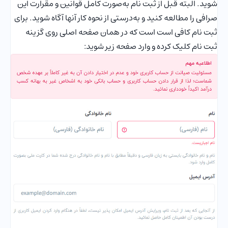
شوید. البته قبل از ثبت نام به‌صورت کامل قوانین و مقرارت این
صرافی را مطالعه کنید و به‌درستی از نحوه کار آنها آگاه شوید. برای
ثبت نام کافی است است که در همان صفحه اصلی روی گزینه
ثبت نام کلیک کرده و وارد صفحه زیر شوید: