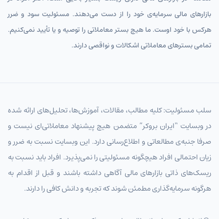
بازارهای مالی سرمایه‌ی خود را از دست می‌دهند. مسئولیت سود و ضرر
هرکس با خود اوست. ما هیچ بستر معاملاتی را توصیه و یا تأیید نمی‌کنیم.
تمامی بسترهای معاملاتی اشکالات و نواقصی دارند.
سلب مسئولیت: کلیه مطالب، مقالات، آموزش‌ها، تحلیل‌های ارائه شده
در وبسایت “ایران بروکر” متضمن هیچ پیشنهاد معاملاتی‌ای نیست و
صرفا جنبه‌ی مطالعاتی و اطلاع‌رسانی دارد. این وبسایت نسبت به ضرر و
زیان احتمالی افراد هیچگونه مسئولیتی را نمی‌پذیرد. افراد باید نسبت به
ریسک‌های ذاتی بازارهای مالی آگاهی داشته باشند و قبل از اقدام به
هرگونه سرمایه‌گذاری مطمئن شوند که تجربه و دانش کافی را دارند.