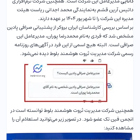
دانایی
مدیرعامل این شرکت است. همچنین شرکت نرم‌افزاری
داتیس آرین قشم به‌نمایندگی محمد اجدانی ریاست هیئت
مدیره این شرکت را تا شهریور ۱۴۰۴ بر عهده دارند.
بر اساس بررسی کارشناسان ایران بروکر از پشتیبانی صرافی پادین
مشخص شد که فردی به‌نام محمدرضا پوران، مدیرعامل این
صرافی است. البته هیچ اسمی از این فرد در آگهی‌های روزنامه
رسمی شرکت مدیریت ثروت هوشمند بلوط دیده نمی‌شود.
همچنین شرکت مدیریت ثروت هوشمند بلوط توانسته است در
انجمن فین تک عضو شود. در تصویر زیر می‌توانید استعلام آن را
مشاهده کنید: