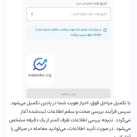
با تکمیل مراحل فوق، احراز هویت شما در پادین تکمیل می‌شود.
سپس فرآیند بررسی صحت و سقم اطلاعات ثبت‌شده آغاز
می‌گردد. نتیجه بررسی اطلاعات ظرف کمتر از یک دقیقه مشخص
می‌شود. در صورت تأیید اطلاعات، می‌توانید معامله در صرافی را
آغاز کنید.