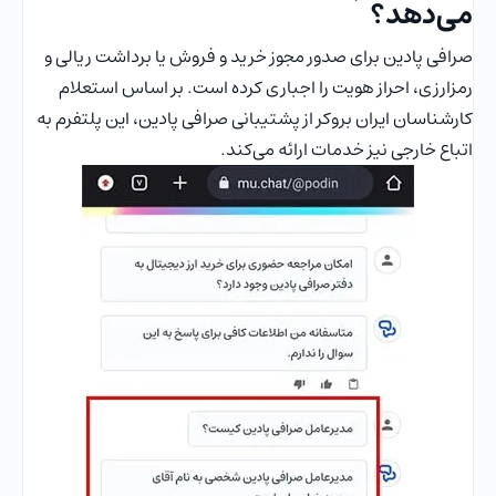
می‌دهد؟
صرافی پادین برای صدور مجوز خرید و فروش یا برداشت ریالی و
رمزارزی، احراز هویت را اجباری کرده است. بر اساس استعلام
کارشناسان ایران بروکر از پشتیبانی صرافی پادین، این پلتفرم به
اتباع خارجی نیز خدمات ارائه می‌کند.