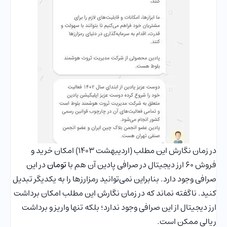
در زمان نگارش این مطلب (اردیبهشت ۱۴۰۳) امکان خرید و
فروش ۶۰ ارز دیجیتال در صرافی پادین آن هم با
تومان
در این
صرافی وجود دارد. بنابراین نمی‌توانید رمزارزها را به یکدیگر تبدیل
کنید. ناگفته نماند که در زمان نگارش این مطلب امکان برداشت
ارز دیجیتال از این صرافی وجود ندارد؛ بلکه تنها واریز و برداشت
ریالی ممکن است.