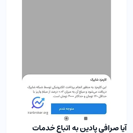
آیا صرافی پادین به اتباع خدمات