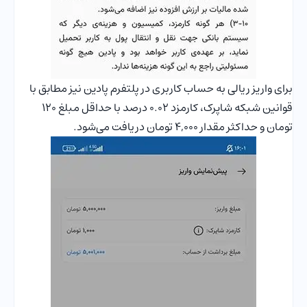
برای واریز ریالی به حساب کاربری در پلتفرم پادین نیز مطابق با
قوانین شبکه شاپرک، کارمزد ۰.۰۲ درصد با حداقل مبلغ ۱۲۰
تومان و حداکثر مقدار ۴,۰۰۰ تومان دریافت می‌شود.