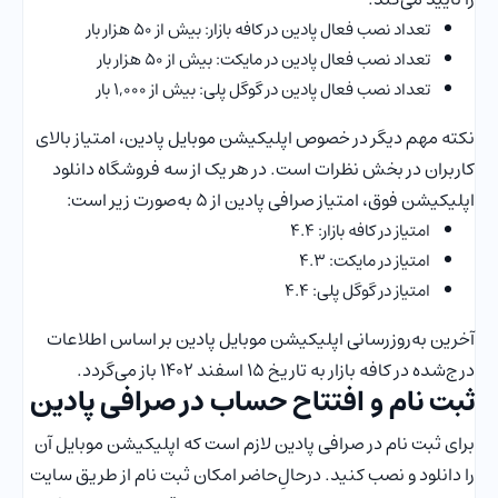
تعداد نصب فعال پادین در کافه بازار: بیش از ۵۰ هزار بار
تعداد نصب فعال پادین در مایکت: بیش از ۵۰ هزار بار
تعداد نصب فعال پادین در گوگل پلی: بیش از ۱,۰۰۰ بار
نکته مهم دیگر در خصوص اپلیکیشن موبایل پادین، امتیاز بالای
کاربران در بخش نظرات است. در هر یک از سه فروشگاه دانلود
اپلیکیشن فوق، امتیاز صرافی پادین از ۵ به‌صورت زیر است:
امتیاز در کافه بازار: ۴.۴
امتیاز در مایکت: ۴.۳
امتیاز در گوگل پلی: ۴.۴
آخرین به‌روزرسانی اپلیکیشن موبایل پادین بر اساس اطلاعات
درج‌شده در کافه بازار به تاریخ ۱۵ اسفند ۱۴۰۲ باز می‌گردد.
ثبت نام و افتتاح حساب در صرافی پادین
برای ثبت نام در صرافی پادین لازم است که اپلیکیشن موبایل آن
را دانلود و نصب کنید. درحالِ‌حاضر امکان ثبت نام از طریق سایت