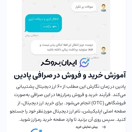
آموزش خرید و فروش در صرافی پادین
پادین در زمان نگارش این مطلب از ۶۰ ارز دیجیتال پشتیبانی
می‌کند. فرآیند خرید و فروش رمزارزها در این صرافی به‌صورت
فروشگاهی (OTC) انجام می‌شود. برای خرید ارز دیجیتال، از
صفحه اصلی اپلیکیشن، نام ارز دیجیتال موردِنظر خود را جستجو
کنید. سپس روی آن بزنید تا وارد صفحه خرید رمزارز شوید.