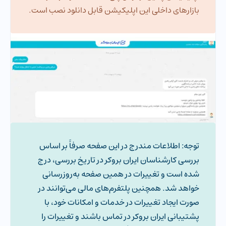
بازارهای داخلی این اپلیکیشن قابل دانلود نصب است.
توجه: اطلاعات مندرج در این صفحه صرفاََ بر اساس
بررسی کارشناسان ایران بروکر در تاریخ بررسی، درج
شده است و تغییرات در همین صفحه به‌روزرسانی
خواهد شد. همچنین پلتفرم‌های مالی می‌توانند در
صورت ایجاد تغییرات در خدمات و امکانات خود، با
پشتیبانی ایران بروکر در تماس باشند و تغییرات را