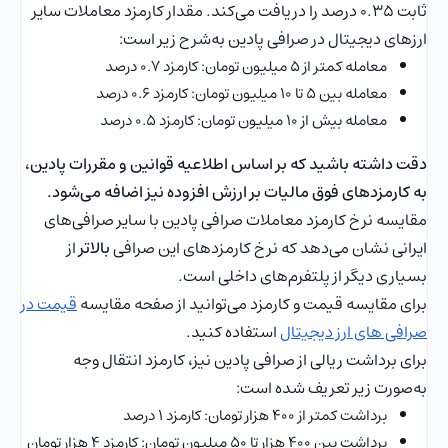
ثابت ۰.۳۵ درصد را دریافت می‌کند. مقدار کارمزد معاملات سایر
ارزهای دیجیتال در صرافی پادین به‌شرح زیر است:
معامله کمتر از ۵ میلیون تومان: کارمزد ۰.۷ درصد
معامله بین ۵ تا ۱۰ میلیون تومان: کارمزد ۰.۶ درصد
معامله بیش از ۱۰ میلیون تومان: کارمزد ۰.۵ درصد
دقت داشته باشید که بر اساس اطلاعیه قوانین و مقررات پادین،
به کارمزدهای فوق مالیات بر ارزش افزوده نیز اضافه می‌شود.
مقایسه نرخ کارمزد معاملات صرافی پادین با سایر صرافی‌های
ایرانی نشان می‌دهد که نرخ کارمزدهای این صرافی
بالاتر
از
بسیاری دیگر از پلتفرم‌های داخلی است.
برای مقایسه قیمت و کارمزد می‌توانید از صفحه مقایسه
قیمت در
صرافی های ارز دیجیتال
استفاده کنید.
برای برداشت ریالی از صرافی پادین نیز، کارمزد انتقال وجه
به‌صورت زیر تعریف شده است:
برداشت کمتر از ۴۰۰ هزار تومان: کارمزد ۱ درصد
برداشت بین ۴۰۰ هزار تا ۵۰ میلیون تومان: کارمزد ۴ هزار تومان