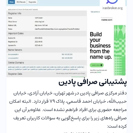
پشتیبانی صرافی پادین
دفتر مرکزی صرافی پادین در شهر تهران، خیابان آزادی، خیابان
حبیب‌الله، خیابان احمد قاسمی، پلاک ۷۹ قرار دارد. البته امکان
مراجعه حضوری برای افراد فراهم نشده است. علاوه‌بر آن این
صرافی راه‌های زیر را برای پاسخ‌گویی به سوالات کاربران تعریف
کرده است: