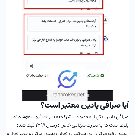
آیا صرافی پادین معتبر است؟
صرافی پادین یکی از محصولات
شرکت مدیریت ثروت هوشمند
بلوط
است که به‌صورت سهامی خاص در سال ۱۳۹۹ ثبت شده
است. دفتر مرکزی این شرکت در تهران، بخش مرکزی، شهر تهران،