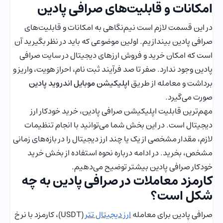
امکانات و قابلیت‌های صرافی پادین
در این قسمت لازم است نیم‌نگاهی به امکانات و قابلیت‌های
صرافی پادین بیندازیم. اولین موضوعی که باید در نظر بگیرید آن
است که امکان خرید و فروش ارزهای دیجیتال در سایت صرافی
پادین وجود ندارد. صفر تا صد فرآیند ثبت نام، احراز هویت، واریز و
برداشت و معامله از طریق
اپلیکیشن موبایل اندروید پادین
صورت می‌گیرد.
مهم‌ترین قابلیت اپلیکیشن صرافی پادین، خرید خودکار ارز
دیجیتال است. در این بخش شما می‌توانید با انجام تنظیمات
لازم، مقدار مشخصی از یک یا چند ارز دیجیتال را در بازه‌های زمانی
مشخص، بخرید. در ادامه درباره نحوه استفاده از بخش خرید
خودکار صرافی پادین بیشتر توضیح می‌دهیم.
کارمزد معاملات در صرافی پادین به چه
شکل است؟
صرافی پادین برای معامله
ارز دیجیتال تتر
(USDT)، کارمزد با نرخ