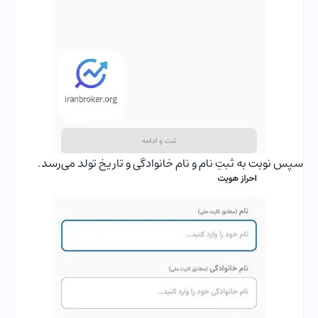
سپس نوبت به ثبتِ نام و نام خانوادگی و تاریخ تولد می‌رسد.