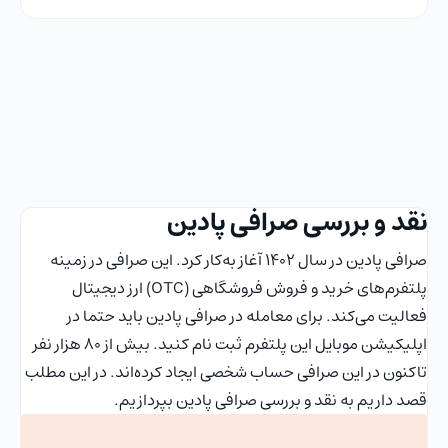
نقد و بررسی صرافی پادین
صرافی پادین در سال ۱۴۰۲ آغاز به‌کار کرد. این صرافی در زمینه
پلتفرم‌های خرید و فروش فروشگاهی (OTC) ارز دیجیتال
فعالیت می‌کند. برای معامله در صرافی پادین باید حتما در
اپلیکیشن موبایل این پلتفرم ثبت نام کنید. بیش از ۸۰ هزار نفر
تاکنون در این صرافی حساب شخصی ایجاد کرده‌اند. در این مطلب
قصد داریم به نقد و بررسی صرافی پادین بپردازیم.