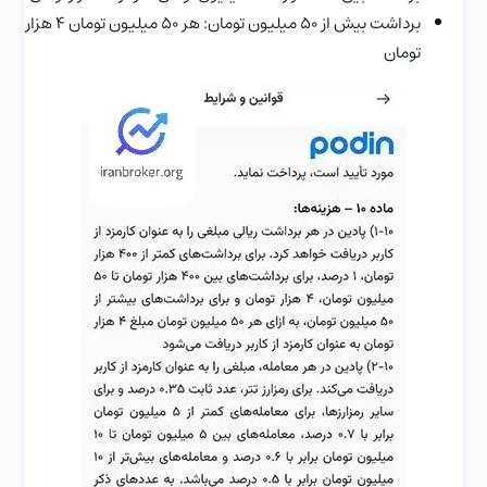
برداشت بیش از ۵۰ میلیون تومان: هر ۵۰ میلیون تومان ۴ هزار
تومان