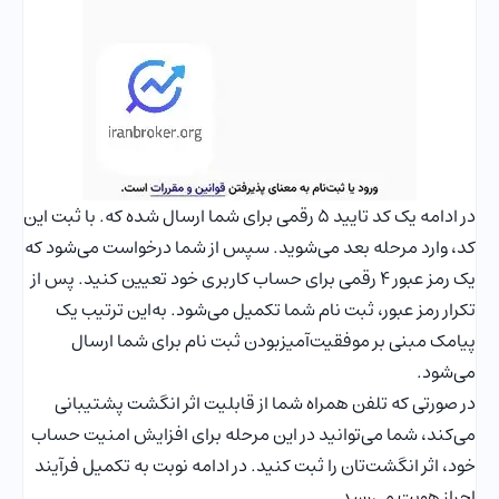
در ادامه یک کد تایید ۵ رقمی برای شما ارسال شده که. با ثبت این
کد، وارد مرحله بعد می‌شوید. سپس از شما درخواست می‌شود که
یک رمز عبور ۴ رقمی برای حساب کاربری خود تعیین کنید. پس از
تکرار رمز عبور، ثبت نام شما تکمیل می‌شود. به‌این ترتیب یک
پیامک مبنی بر موفقیت‌آمیزبودن ثبت نام برای شما ارسال
می‌شود.
در صورتی که تلفن همراه شما از قابلیت اثر انگشت پشتیبانی
می‌کند، شما می‌توانید در این مرحله برای افزایش امنیت حساب
خود، اثر انگشت‌تان را ثبت کنید. در ادامه نوبت به تکمیل فرآیند
احراز هویت می‌رسد.