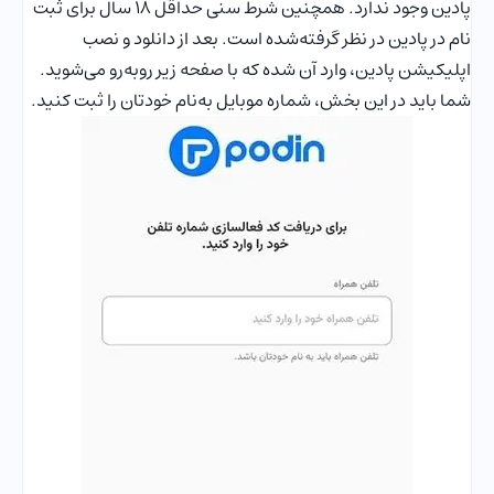
پادین وجود ندارد. همچنین شرط سنی حداقل ۱۸ سال برای ثبت
نام در پادین در نظر گرفته‌شده است. بعد از دانلود و نصب
اپلیکیشن پادین، وارد آن شده که با صفحه زیر روبه‌رو می‌شوید.
شما باید در این بخش، شماره موبایل به‌نام خودتان را ثبت کنید.