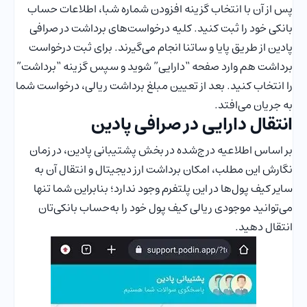
پس از آن با انتخاب گزینه افزودن شماره شبا، اطلاعات حساب
بانکی خود را ثبت کنید. کلیه درخواست‌های برداشت در صرافی
پادین از طریق پایا و ساتنا انجام می‌گیرند. برای ثبت درخواست
برداشت هم وارد صفحه “دارایی” شوید و سپس گزینه “برداشت”
را انتخاب کنید. بعد از تعیین مبلغ برداشت ریالی، درخواست شما
به جریان می‌افتد.
انتقال دارایی در صرافی پادین
بر اساس اطلاعیه درج‌شده در بخش پشتیبانی پادین، در زمان
نگارش این مطلب، امکان برداشت ارز دیجیتال و انتقال آن به
سایر کیف پول‌ها در این پلتفرم وجود ندارد؛ بنابراین شما تنها
می‌توانید موجودی ریالی کیف پول خود را به‌حساب بانکی‌تان
انتقال دهید.