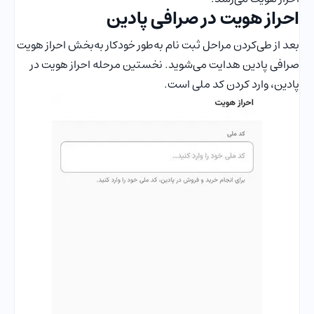
احراز هویت در صرافی پادین
بعد از طی‌کردن مراحل ثبت نام به‌طور خودکار به‌بخش احراز هویت
صرافی پادین هدایت می‌شوید. نخستین مرحله احراز هویت در
پادین، وارد کردن کد ملی است.