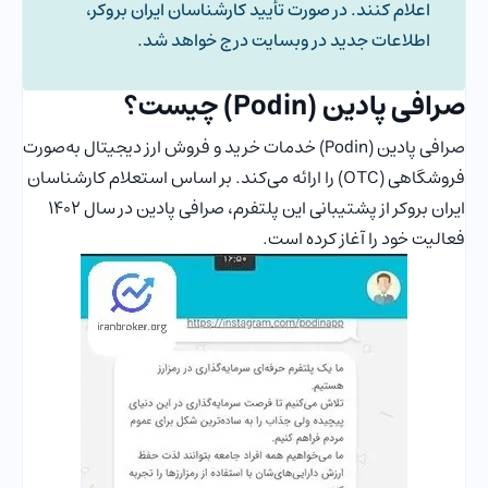
اعلام کنند. در صورت تأیید کارشناسان ایران بروکر،
اطلاعات جدید در وبسایت درج خواهد شد.
صرافی پادین (Podin) چیست؟
صرافی پادین (Podin) خدمات خرید و فروش ارز دیجیتال به‌صورت
فروشگاهی (OTC) را ارائه می‌کند. بر اساس استعلام کارشناسان
ایران بروکر از پشتیبانی این پلتفرم، صرافی پادین در سال ۱۴۰۲
فعالیت خود را آغاز کرده است.