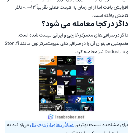
افزایش یافت اما از آن زمان به قیمت فعلی تقریباً 0.0013 دلار
کاهش یافته است.
داگز در کجا معامله می‌ شود؟
داگز در صرافی‌های متمرکز خارجی و ایرانی لیست شده است.
همچنین می‌توان آن را در صرافی‌های غیرمتمرکز تون مانند Ston.fi
و Dedust.io نیز معامله کرد.
برای مشاهده لیست بهترین
صرافی های ارز دیجیتال
می‌توانید به
وب‌سایت ایران بروکر مراجعه کنید.