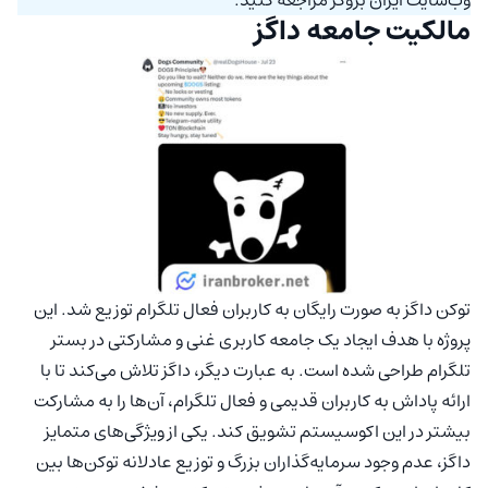
مالکیت جامعه داگز
توکن داگز به صورت رایگان به کاربران فعال تلگرام توزیع شد. این
پروژه با هدف ایجاد یک جامعه‌ کاربری غنی و مشارکتی در بستر
تلگرام طراحی شده است. به عبارت دیگر، داگز تلاش می‌کند تا با
ارائه پاداش به کاربران قدیمی و فعال تلگرام، آن‌ها را به مشارکت
بیشتر در این اکوسیستم تشویق کند. یکی از ویژگی‌های متمایز
داگز، عدم وجود سرمایه‌گذاران بزرگ و توزیع عادلانه‌ توکن‌ها بین