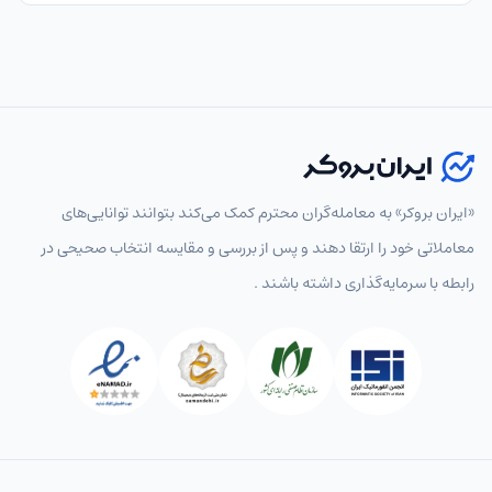
«ایران بروکر» به معامله‌گران محترم کمک می‌کند بتوانند توانایی‌های
معاملاتی خود را ارتقا دهند و پس از بررسی و مقایسه انتخاب‌ صحیحی در
رابطه با سرمایه‌گذاری داشته باشند .