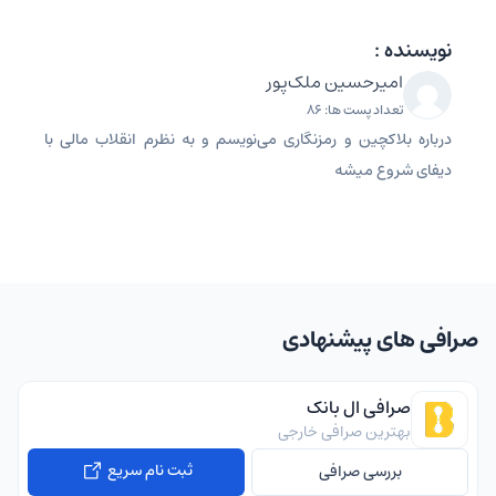
نویسنده :
امیرحسین ملک‌پور
تعداد پست ها: 86
درباره بلاکچین و رمزنگاری می‌نویسم و به نظرم انقلاب مالی با
دیفای شروع میشه
صرافی های پیشنهادی
صرافی ال بانک
بهترین صرافی خارجی
ثبت نام سریع
بررسی صرافی