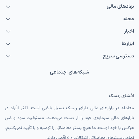
نهاد‌های مالی
مجله
اخبار
ابزارها
دسترسی سریع
شبکه‌های اجتماعی
افشای ریسک
معامله در بازارهای مالی دارای ریسک بسیار بالایی است. اکثر افراد در
بازارهای مالی سرمایه‌ی خود را از دست می‌دهند. مسئولیت سود و ضرر
هرکس با خود اوست. ما هیچ بستر معاملاتی را توصیه و یا تأیید نمی‌کنیم.
تمامی بسترهای معاملاتی اشکالات و نواقصی دارند.