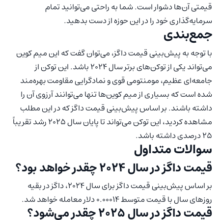
قیمتی آن‌ها دشوار است. شما به راحتی می‌توانید تمام
سرمایه‌گذاری خود را در این حوزه از دست بدهید.
جمع‌بندی
با توجه به پیش‌بینی قیمت داگز، می‌توان گفت که این میم کوین
می‌تواند یکی از توکن‌های برتر سال 2024 باشد. این توکن از
جامعه‌ای عظیم، مومنتومی قوی و نمادگرایی مقاومت بهره‌مند
شده است که بسیاری از میم کوین‌ها تنها می‌توانند آرزوی آن را
داشته باشند. بر اساس پیش‌بینی قیمت داگز که در این مطلب
مشاهده کردید، این توکن می‌تواند تا پایان سال 2025 رشد تقریباً
۲۵ درصدی داشته باشد.
سوالات متداول
قیمت داگز در سال 2024 چقدر خواهد بود؟
بر اساس پیش‌بینی قیمت داگز برای سال 2024، داگز در بقیه
روزهای سال با قیمت متوسط 0.00014 دلار معامله خواهد شد.
قیمت داگز در سال 2025 چقدر می‌شود؟