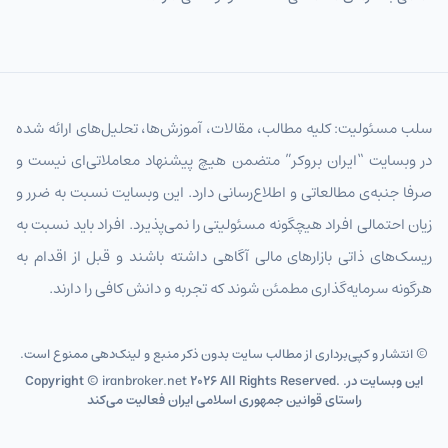
سلب مسئولیت: کلیه مطالب، مقالات، آموزش‌ها، تحلیل‌های ارائه شده
در وبسایت “ایران بروکر” متضمن هیچ پیشنهاد معاملاتی‌ای نیست و
صرفا جنبه‌ی مطالعاتی و اطلاع‌رسانی دارد. این وبسایت نسبت به ضرر و
زیان احتمالی افراد هیچگونه مسئولیتی را نمی‌پذیرد. افراد باید نسبت به
ریسک‌های ذاتی بازارهای مالی آگاهی داشته باشند و قبل از اقدام به
هرگونه سرمایه‌گذاری مطمئن شوند که تجربه و دانش کافی را دارند.
© انتشار و کپی‌برداری از مطالب سایت بدون ذکر منبع و لینک‌دهی ممنوع است.
2026 All Rights Reserved. .این وبسایت در
iranbroker.net
Copyright ©
راستای قوانین جمهوری اسلامی ایران فعالیت می‌کند