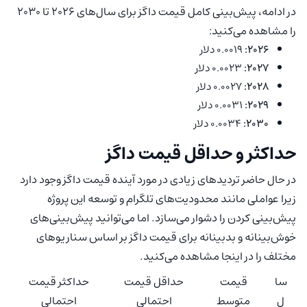
در ادامه، پیش‌بینی کامل قیمت داگز برای سال‌های 2026 تا 2030
را مشاهده می‌کنید:
2026:
0.0019 دلار
2027:
0.0023 دلار
2028:
0.0027 دلار
2029:
0.0031 دلار
2030:
0.0034 دلار
حداکثر و حداقل قیمت داگز
در حال حاضر تردیدهای زیادی در مورد آینده قیمت داگز وجود دارد
زیرا عواملی مانند محدودیت‌های تلگرام و توسعه این پروژه
پیش‌بینی کردن را دشوار می‌سازد. اما می‌توانید پیش‌بینی‌های
خوش‌بینانه‌ و بدبینانه‌ برای قیمت داگز بر اساس سناریوهای
مختلف را در اینجا مشاهده می‌کنید.
سا
قیمت
حداقل قیمت
حداکثر قیمت
ل
متوسط
احتمالی
احتمالی