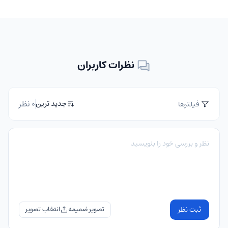
نظرات کاربران
0 نظر
جدید ترین
فیلترها
ثبت نظر
تصویر ضمیمه