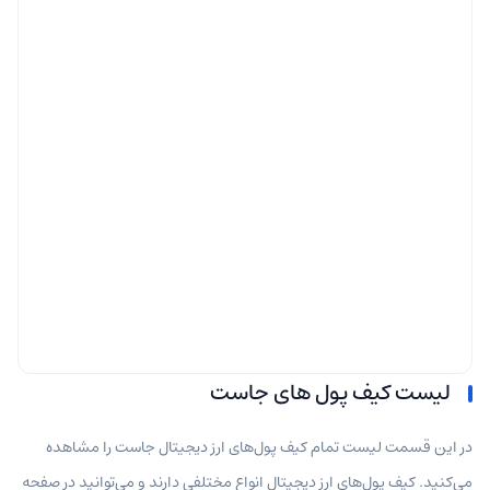
لیست کیف پول های جاست
در این قسمت لیست تمام کیف پول‌های ارز دیجیتال جاست را مشاهده
می‌کنید. کیف پول‌های ارز دیجیتال انواع مختلفی دارند و می‌توانید در صفحه