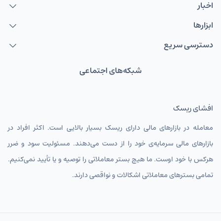
اخبار
ابزارها
دسترسی سریع
شبکه‌های اجتماعی
افشای ریسک
معامله در بازارهای مالی دارای ریسک بسیار بالایی است. اکثر افراد در
بازارهای مالی سرمایه‌ی خود را از دست می‌دهند. مسئولیت سود و ضرر
هرکس با خود اوست. ما هیچ بستر معاملاتی را توصیه و یا تأیید نمی‌کنیم.
تمامی بسترهای معاملاتی اشکالات و نواقصی دارند.