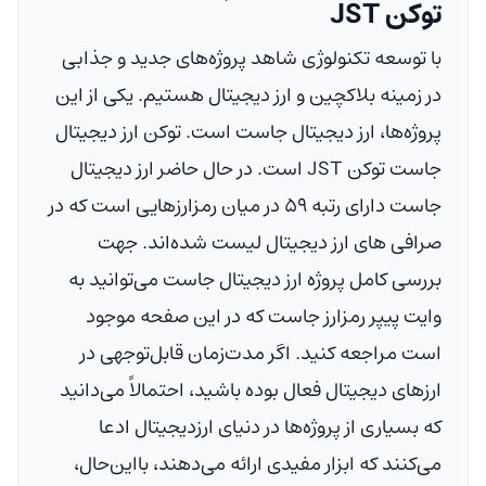
توکن JST
با توسعه تکنولوژی شاهد پروژه‌های جدید و جذابی
در زمینه
بلاکچین
و ارز دیجیتال هستیم. یکی از این
پروژه‌ها، ارز دیجیتال جاست است. توکن ارز دیجیتال
جاست توکن JST است. در حال حاضر ارز دیجیتال
جاست دارای رتبه ۵۹ در میان رمزارزهایی است که در
صرافی های ارز دیجیتال لیست شده‌اند. جهت
بررسی کامل پروژه ارز دیجیتال جاست می‌توانید به
وایت پیپر رمزارز جاست که در این صفحه موجود
است مراجعه کنید. اگر مدت‌زمان قابل‌توجهی در
ارزهای دیجیتال فعال بوده باشید، احتمالاً می‌دانید
که بسیاری از پروژه‌ها در دنیای ارزدیجیتال ادعا
می‌کنند که ابزار مفیدی ارائه می‌دهند، بااین‌حال،