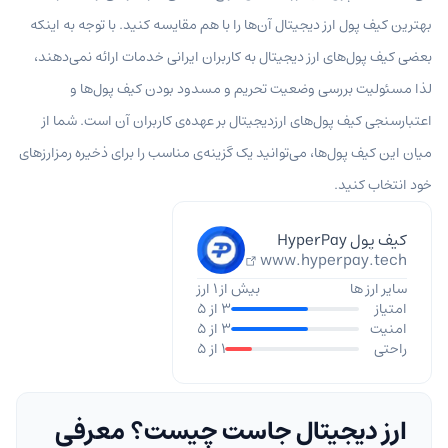
بهترین کیف پول ارز دیجیتال آن‌ها را با هم مقایسه کنید. با توجه به اینکه
بعضی کیف پول‌های ارز دیجیتال به کاربران ایرانی خدمات ارائه نمی‌دهند،
لذا مسئولیت بررسی وضعیت تحریم و مسدود بودن کیف پول‌ها و
اعتبارسنجی کیف پول‌های ارزدیجیتال بر عهده‌ی کاربران آن است. شما از
میان این کیف پول‌ها، می‌توانید یک گزینه‌‌ی مناسب را برای ذخیره رمزارزهای
خود انتخاب کنید.
کیف پول HyperPay
www.hyperpay.tech
سایر ارز ها
بیش از 1 ارز
امتیاز
3 از 5
امنیت
3 از 5
راحتی
1 از 5
ارز دیجیتال جاست چیست؟ معرفی