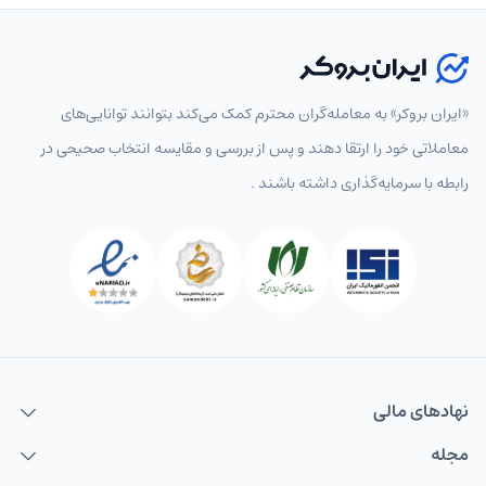
«ایران بروکر» به معامله‌گران محترم کمک می‌کند بتوانند توانایی‌های
معاملاتی خود را ارتقا دهند و پس از بررسی و مقایسه انتخاب‌ صحیحی در
رابطه با سرمایه‌گذاری داشته باشند .
نهاد‌های مالی
مجله