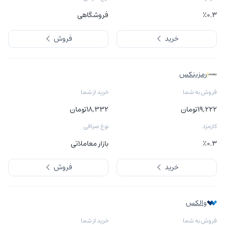
٪۰.۳
فروشگاهی
خرید
فروش
رمزینکس
فروش به شما
خرید از شما
۱۹,۲۲۲
تومان
۱۸,۳۳۲
تومان
کارمزد
نوع صرافی
٪۰.۳
بازار معاملاتی
خرید
فروش
والکس
فروش به شما
خرید از شما