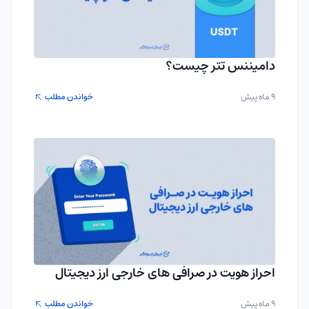
دامیننس تتر چیست؟
9 ماه پیش
خواندن مطلب
احراز هویت در صرافی های خارجی ارز دیجیتال
9 ماه پیش
خواندن مطلب