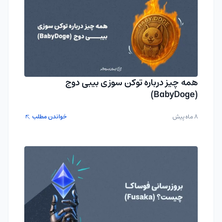
همه چیز درباره توکن سوزی بیبی دوج
(BabyDoge)
8 ماه پیش
خواندن مطلب