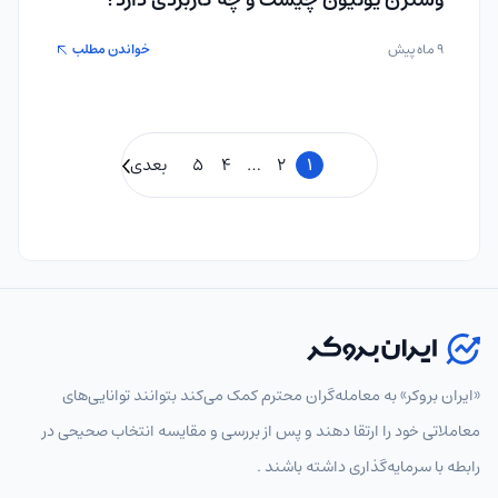
وسترن یونیون چیست و چه کاربردی دارد؟
9 ماه پیش
خواندن مطلب
1
2
…
4
5
بعدی
«ایران بروکر» به معامله‌گران محترم کمک می‌کند بتوانند توانایی‌های
معاملاتی خود را ارتقا دهند و پس از بررسی و مقایسه انتخاب‌ صحیحی در
رابطه با سرمایه‌گذاری داشته باشند .