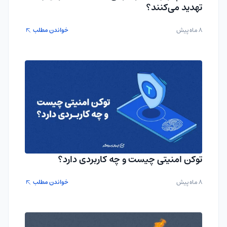
تهدید می‌کنند؟
8 ماه پیش
خواندن مطلب
توکن امنیتی چیست و چه کاربردی دارد؟
8 ماه پیش
خواندن مطلب