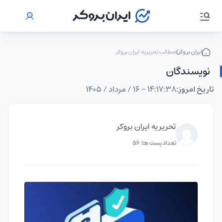
ایران بروکر
مطالب تحریریه ایران بروکر
نویسندگان
تاریخ امروز:
۱۴:۱۷:۳۹ - ۱۶ / مرداد / ۱۴۰۵
تحریریه ایران بروکر
تعداد پست ها: 56