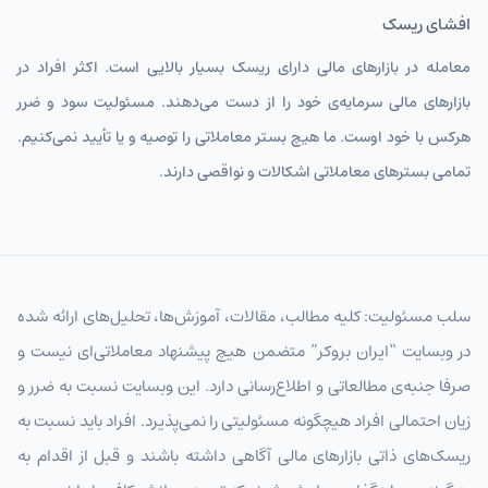
افشای ریسک
معامله در بازارهای مالی دارای ریسک بسیار بالایی است. اکثر افراد در
بازارهای مالی سرمایه‌ی خود را از دست می‌دهند. مسئولیت سود و ضرر
هرکس با خود اوست. ما هیچ بستر معاملاتی را توصیه و یا تأیید نمی‌کنیم.
تمامی بسترهای معاملاتی اشکالات و نواقصی دارند.
سلب مسئولیت: کلیه مطالب، مقالات، آموزش‌ها، تحلیل‌های ارائه شده
در وبسایت “ایران بروکر” متضمن هیچ پیشنهاد معاملاتی‌ای نیست و
صرفا جنبه‌ی مطالعاتی و اطلاع‌رسانی دارد. این وبسایت نسبت به ضرر و
زیان احتمالی افراد هیچگونه مسئولیتی را نمی‌پذیرد. افراد باید نسبت به
ریسک‌های ذاتی بازارهای مالی آگاهی داشته باشند و قبل از اقدام به