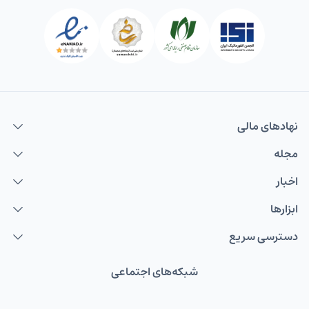
نهاد‌های مالی
مجله
اخبار
ابزارها
دسترسی سریع
شبکه‌های اجتماعی