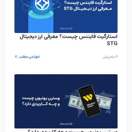
استارگیت فایننس چیست؟ معرفی ارز دیجیتال
STG
9 ماه پیش
خواندن مطلب