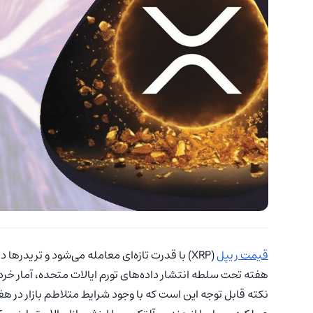
قیمت ریپل
(XRP) با قدرت تازه‌ای معامله می‌شود و تریدر
هفته تحت سلطه انتشار داده‌های تورم ایالات متحده، آمار خر