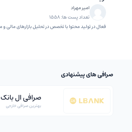
امیر مهراد
تعداد پست ها: 1558
فعال در تولید محتوا با تخصص در تحلیل بازارهای مالی و مه
صرافی های پیشنهادی
صرافی ال بانک
بهترین صرافی خارجی