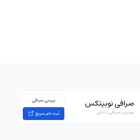
بررسی صرافی
صرافی نوبیتکس
بهترین صرافی داخلی
ثبت نام سریع