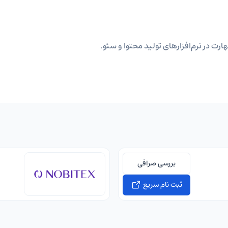
ارت در نرم‌افزارهای تولید محتوا و سئو.
بررسی صرافی
ثبت نام سریع