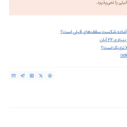
ی را نمی‌پذیرد.