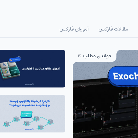
مقالات فارکس
آموزش فارکس
خواندن مطلب