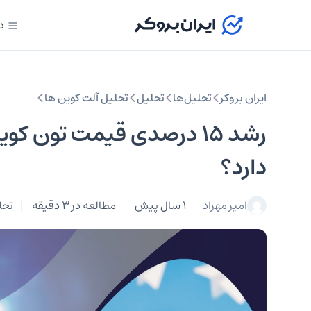
د
ایران بروکر
تحلیل‌ها
تحلیل‌
تحلیل آلت کوین ها
دارد؟
امیر مهراد
1 سال پیش
مطالعه در 3 دقیقه
تحل