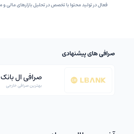
فعال در تولید محتوا با تخصص در تحلیل بازارهای مالی و مه
صرافی های پیشنهادی
صرافی ال بانک
بهترین صرافی خارجی