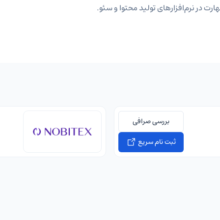
ارت در نرم‌افزارهای تولید محتوا و سئو.
بررسی صرافی
ثبت نام سریع