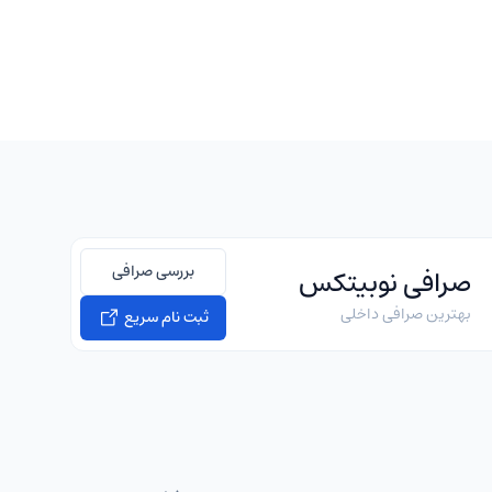
بررسی صرافی
صرافی نوبیتکس
بهترین صرافی داخلی
ثبت نام سریع