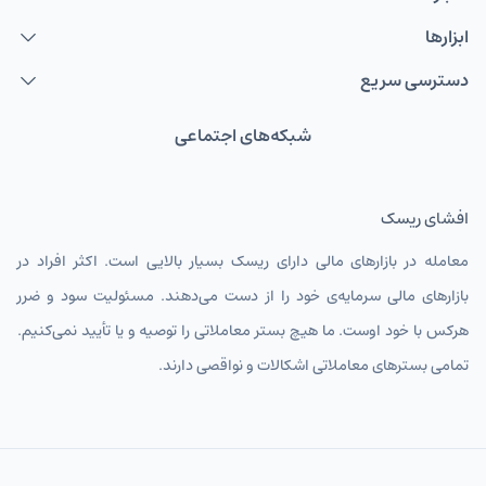
ابزارها
دسترسی سریع
شبکه‌های اجتماعی
افشای ریسک
معامله در بازارهای مالی دارای ریسک بسیار بالایی است. اکثر افراد در
بازارهای مالی سرمایه‌ی خود را از دست می‌دهند. مسئولیت سود و ضرر
هرکس با خود اوست. ما هیچ بستر معاملاتی را توصیه و یا تأیید نمی‌کنیم.
تمامی بسترهای معاملاتی اشکالات و نواقصی دارند.