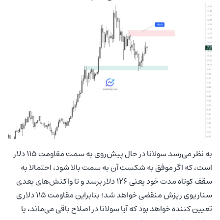
به نظر می‌رسد سولانا در حال پیش‌روی به سمت مقاومت ۱۱۵ دلار
است، که اگر موفق به شکست آن به سمت بالا شود، احتمالا به
سقف کوتاه مدت خود یعنی ۱۲۶ دلار برسد و تا واکنش‌های بعدی
سناریوی ریزش منقضی خواهد شد؛ بنابراین مقاومت ۱۱۵ دلاری
تعیین کننده خواهد بود که آیا سولانا در اصلاح باقی می‌ماند، یا