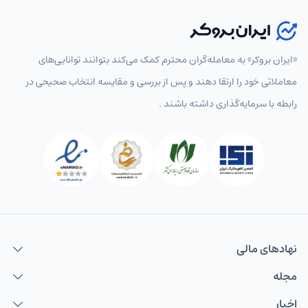
«ایران بروکر» به معامله‌گران محترم کمک می‌کند بتوانند توانایی‌های
معاملاتی خود را ارتقا دهند و پس از بررسی و مقایسه انتخاب‌ صحیحی در
رابطه با سرمایه‌گذاری داشته باشند .
نهاد‌های مالی
مجله
اخبار