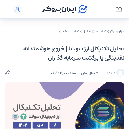
ایران بروکر
تحلیل‌ها
تحلیل‌
تحلیل سولانا
تحلیل تکنیکال ارز سولانا | خروج هوشمندانه
نقدینگی یا برگشت سرمایه گذاران
امیر مهراد
3 سال پیش
مطالعه در 2 دقیقه