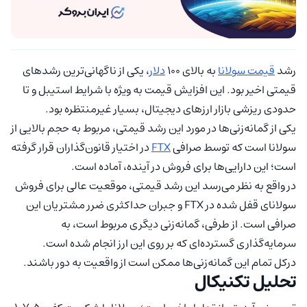
رشد
قیمت سولانا
به بالای ۱۰۰
دلار
، یکی از ناگهانی‌ترین رشدهای
قیمتی اخیر بود. این افزایش قیمت به ویژه با شرایط استیبل و تا
حدودی ریزشی بازار ارزهای دیجیتال، بسیار غیرمنتظره بود.
یکی از گمانه‌زنی‌ها در مورد این رشد قیمتی، مربوط به حجم بالایی از
سولانا است که توسط صرافی
FTX
در اختیار قانون‌گذاران قرار گرفته
است؛ این دارایی‌ها برای فروش در آینده، آماده است.
در واقع به نظر می‌رسد این رشد قیمتی، موقعیت عالی برای فروش
سولانای قفل شده در FTX و جبران حداکثری ضرر مشتریان این
صرافی است. از طرفی، گمانه‌زنی دیگری مربوط است، به
سرمایه‌گذاری گسترده‌ای که بر روی این ارز انجام شده است.
درکل تمام این گمانه‌زنی‌ها ممکن است از واقعیت به دور باشند.
تحلیل تکنیکال