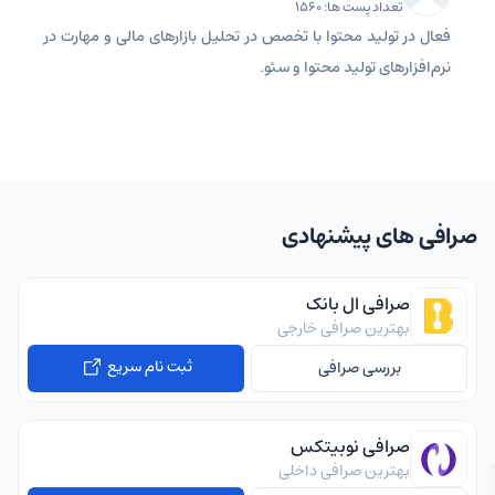
تعداد پست ها: 1560
فعال در تولید محتوا با تخصص در تحلیل بازارهای مالی و مهارت در
نرم‌افزارهای تولید محتوا و سئو.
صرافی های پیشنهادی
صرافی ال بانک
بهترین صرافی خارجی
ثبت نام سریع
بررسی صرافی
صرافی نوبیتکس
بهترین صرافی داخلی