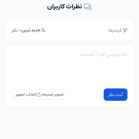
نظرات کاربران
0 نظر
جدید ترین
فیلترها
ثبت نظر
تصویر ضمیمه