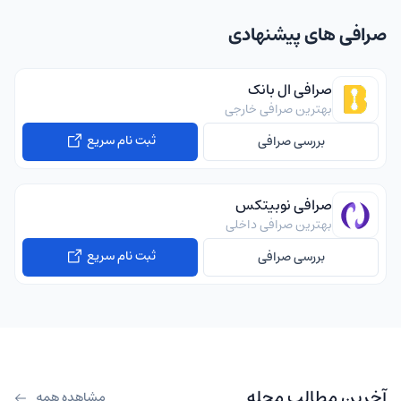
صرافی های پیشنهادی
صرافی ال بانک
بهترین صرافی خارجی
ثبت نام سریع
بررسی صرافی
صرافی نوبیتکس
بهترین صرافی داخلی
ثبت نام سریع
بررسی صرافی
آخرین مطالب مجله
مشاهده همه