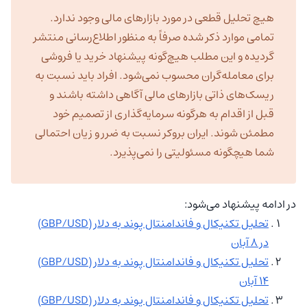
هیچ تحلیل قطعی در مورد بازارهای مالی وجود ندارد.
تمامی موارد ذکر شده صرفاً به منظور اطلاع‌رسانی منتشر
گردیده و این مطلب هیچ‌گونه پیشنهاد خرید یا فروشی
برای معامله‌گران محسوب نمی‌شود. افراد باید نسبت به
ریسک‌های ذاتی بازارهای مالی آگاهی داشته باشند و
قبل از اقدام به هرگونه سرمایه‌گذاری از تصمیم خود
مطمئن شوند. ایران بروکر نسبت به ضرر و زیان احتمالی
شما هیچگونه مسئولیتی را نمی‌پذیرد.
در ادامه پیشنهاد می‌شود:
تحلیل تکنیکال و فاندامنتال پوند به دلار (GBP/USD)
در ۸ آبان
تحلیل تکنیکال و فاندامنتال پوند به دلار (GBP/USD)
۱۴ آبان
تحلیل تکنیکال و فاندامنتال پوند به دلار (GBP/USD)