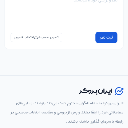
ثبت نظر
تصویر ضمیمه
«ایران بروکر» به معامله‌گران محترم کمک می‌کند بتوانند توانایی‌های
معاملاتی خود را ارتقا دهند و پس از بررسی و مقایسه انتخاب‌ صحیحی در
رابطه با سرمایه‌گذاری داشته باشند .