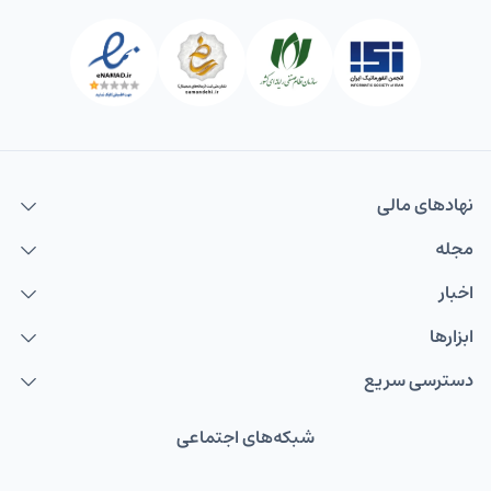
نهاد‌های مالی
مجله
اخبار
ابزارها
دسترسی سریع
شبکه‌های اجتماعی