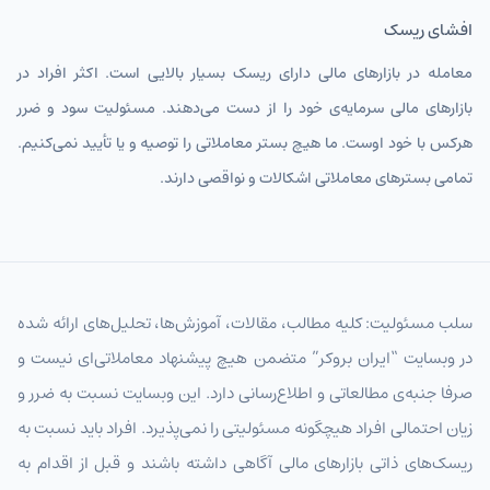
افشای ریسک
معامله در بازارهای مالی دارای ریسک بسیار بالایی است. اکثر افراد در
بازارهای مالی سرمایه‌ی خود را از دست می‌دهند. مسئولیت سود و ضرر
هرکس با خود اوست. ما هیچ بستر معاملاتی را توصیه و یا تأیید نمی‌کنیم.
تمامی بسترهای معاملاتی اشکالات و نواقصی دارند.
سلب مسئولیت: کلیه مطالب، مقالات، آموزش‌ها، تحلیل‌های ارائه شده
در وبسایت “ایران بروکر” متضمن هیچ پیشنهاد معاملاتی‌ای نیست و
صرفا جنبه‌ی مطالعاتی و اطلاع‌رسانی دارد. این وبسایت نسبت به ضرر و
زیان احتمالی افراد هیچگونه مسئولیتی را نمی‌پذیرد. افراد باید نسبت به
ریسک‌های ذاتی بازارهای مالی آگاهی داشته باشند و قبل از اقدام به