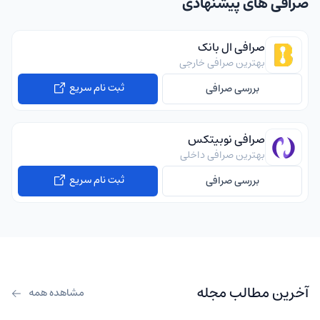
صرافی های پیشنهادی
صرافی ال بانک
بهترین صرافی خارجی
ثبت نام سریع
بررسی صرافی
صرافی نوبیتکس
بهترین صرافی داخلی
ثبت نام سریع
بررسی صرافی
آخرین مطالب مجله
مشاهده همه