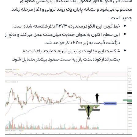
است. این الگو به‌طور معمول یک سیگنال بازگشتی صعودی
محسوب می‌شود و نشانه پایان یک روند نزولی و آغاز مرحله رشد
جدید است.
خط گردن این الگو در محدوده ۴۲۷۳ دلار شکسته شده است.
این سطح اکنون به‌عنوان حمایت میان‌مدت عمل می‌کند و مانع از
بازگشت قیمت به زیر ۴۲۰۰ دلار خواهد شد.
شکست این مقاومت و تبدیل آن به حمایت، باعث شده
چشم‌انداز کوتاه‌مدت بازار به سمت صعود بیشتر متمایل شود.