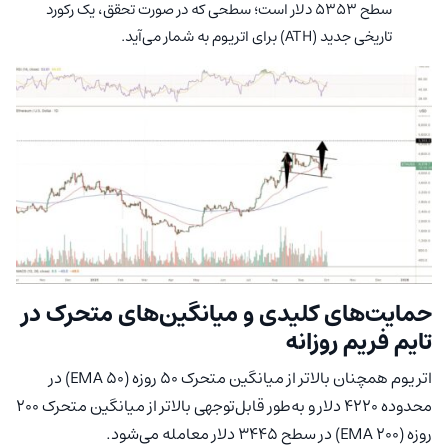
سطح ۵۳۵۳ دلار است؛ سطحی که در صورت تحقق، یک رکورد
تاریخی جدید (ATH) برای اتریوم به شمار می‌آید.
حمایت‌های کلیدی و میانگین‌های متحرک در
تایم فریم روزانه
اتریوم همچنان بالاتر از میانگین متحرک ۵۰ روزه (EMA 50) در
محدوده ۴۲۲۰ دلار و به‌طور قابل‌توجهی بالاتر از میانگین متحرک ۲۰۰
روزه (EMA 200) در سطح ۳۴۴۵ دلار معامله می‌شود.