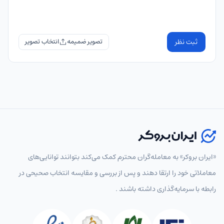
ثبت نظر
تصویر ضمیمه
«ایران بروکر» به معامله‌گران محترم کمک می‌کند بتوانند توانایی‌های
معاملاتی خود را ارتقا دهند و پس از بررسی و مقایسه انتخاب‌ صحیحی در
رابطه با سرمایه‌گذاری داشته باشند .