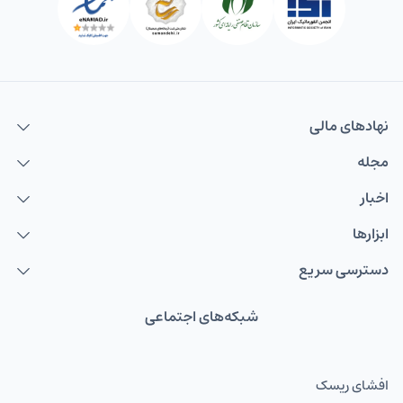
نهاد‌های مالی
مجله
اخبار
ابزارها
دسترسی سریع
شبکه‌های اجتماعی
افشای ریسک