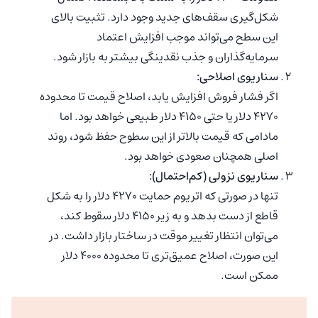
شکل‌گیری سقف‌های جدید وجود دارد. تثبیت بالای
این سطح می‌تواند موجب افزایش اعتماد
سرمایه‌گذاران و جذب نقدینگی بیشتر به بازار شود.
سناریوی اصلاحی:
اگر فشار فروش افزایش یابد، اصلاح قیمت تا محدوده
۴۲۷۰ دلار یا حتی ۴۱۵۰ دلار طبیعی خواهد بود. اما
مادامی که قیمت بالاتر از این سطوح حفظ شود، روند
اصلی همچنان صعودی خواهد بود.
سناریوی نزولی (کم‌احتمال):
تنها در صورتی که اتریوم حمایت ۴۲۷۰ دلار را به شکل
قاطع از دست بدهد و به زیر ۴۱۵۰ دلار سقوط کند،
می‌توان انتظار تغییر موقت در ساختار بازار داشت. در
این صورت، اصلاح عمیق‌تری تا محدوده ۴۰۰۰ دلار
ممکن است.