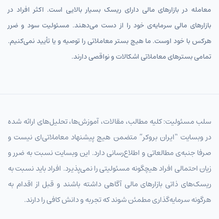
معامله در بازارهای مالی دارای ریسک بسیار بالایی است. اکثر افراد در
بازارهای مالی سرمایه‌ی خود را از دست می‌دهند. مسئولیت سود و ضرر
هرکس با خود اوست. ما هیچ بستر معاملاتی را توصیه و یا تأیید نمی‌کنیم.
تمامی بسترهای معاملاتی اشکالات و نواقصی دارند.
سلب مسئولیت: کلیه مطالب، مقالات، آموزش‌ها، تحلیل‌های ارائه شده
در وبسایت “ایران بروکر” متضمن هیچ پیشنهاد معاملاتی‌ای نیست و
صرفا جنبه‌ی مطالعاتی و اطلاع‌رسانی دارد. این وبسایت نسبت به ضرر و
زیان احتمالی افراد هیچگونه مسئولیتی را نمی‌پذیرد. افراد باید نسبت به
ریسک‌های ذاتی بازارهای مالی آگاهی داشته باشند و قبل از اقدام به
هرگونه سرمایه‌گذاری مطمئن شوند که تجربه و دانش کافی را دارند.