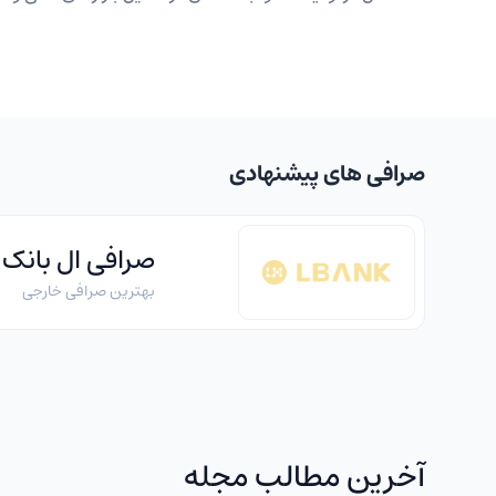
صرافی های پیشنهادی
صرافی ال بانک
بهترین صرافی خارجی
آخرین مطالب مجله