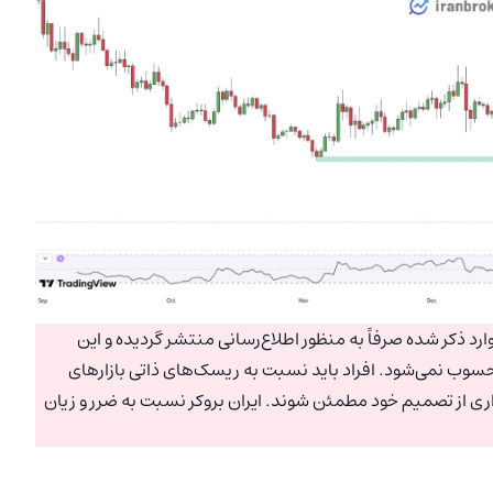
رد ذکر شده صرفاً به منظور اطلاع‌رسانی منتشر گردیده و این
سوب نمی‌شود. افراد باید نسبت به ریسک‌های ذاتی بازارهای
اری از تصمیم خود مطمئن شوند. ایران بروکر نسبت به ضرر و زیان