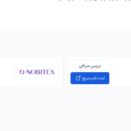
بررسی صرافی
ثبت نام سریع