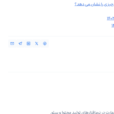
ارت در نرم‌افزارهای تولید محتوا و سئو.