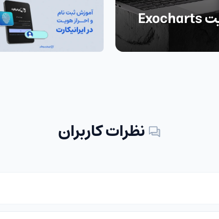
Exo
نظرات کاربران