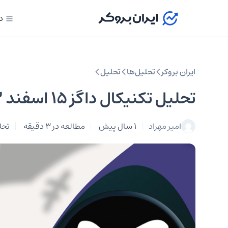
د
ایران بروکر
تحلیل‌ها
تحلیل‌
تحلیل تکنیکال داگز ۱۵ اسفند ۱۴۰۳
امیر مهراد
1 سال پیش
مطالعه در 3 دقیقه
تحل