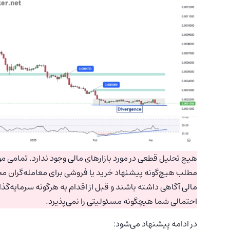
هیچ تحلیل قطعی در مورد بازارهای مالی وجود ندارد. تمامی موا
مطلب هیچ‌گونه پیشنهاد خرید یا فروشی برای معامله‌گران مح
مالی آگاهی داشته باشند و قبل از اقدام به هرگونه سرمایه‌گذ
احتمالی شما هیچگونه مسئولیتی را نمی‌پذیرد.
در ادامه پیشنهاد می‌شود: