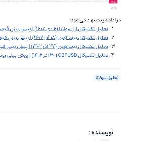
در ادامه پیشنهاد می‌شود:
تحلیل تکنیکال ارز سولانا (۶ دی ۱۴۰۲) | پیش بینی قیمت SOLUSDT
تحلیل تکنیکال بیت کوین (۱۸ آذر ۱۴۰۲) | پیش بینی قیمت BTC
تحلیل تکنیکال بیت کوین (۲۷ آذر ۱۴۰۲) | پیش بینی قیمت BTC
تحلیل تکنیکال GBPUSD (۳۰ آذر ۱۴۰۲) | پیش بینی روند قیمت پوند
تحلیل سولانا
نویسنده :