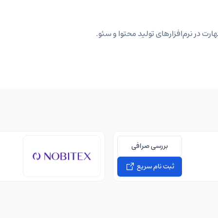
ارت در نرم‌افزارهای تولید محتوا و سئو.
بررسی صرافی
ثبت نام سریع