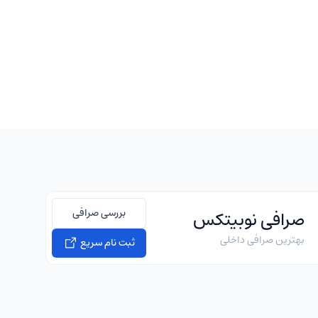
بررسی صرافی
صرافی نوبیتکس
بهترین صرافی داخلی
ثبت نام سریع