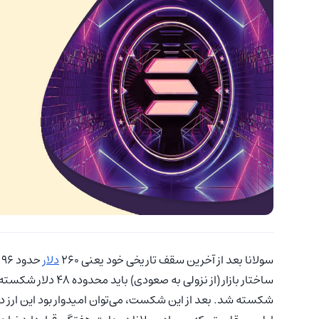
سولانا بعد از آخرین سقف تاریخی خود یعنی ۲۶۰
دلار
شکسته شد. بعد از این شکست، می‌توان امیدوار بود این ارز د