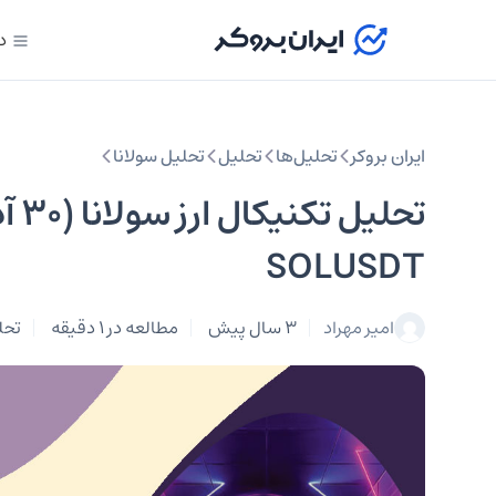
د
ایران بروکر
تحلیل‌ها
تحلیل‌
تحلیل سولانا
SOLUSDT
امیر مهراد
3 سال پیش
مطالعه در 1 دقیقه
تحل