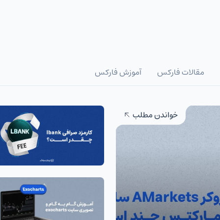
مقالات فارکس
آموزش فارکس
خواندن مطلب