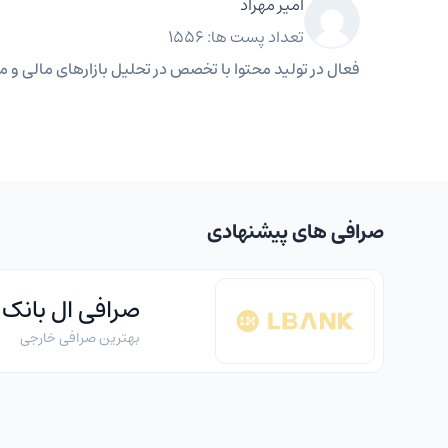
امیر مهراد
تعداد پست ها: 1556
فعال در تولید محتوا با تخصص در تحلیل بازارهای مالی و مه
صرافی های پیشنهادی
صرافی ال بانک
بهترین صرافی خارجی