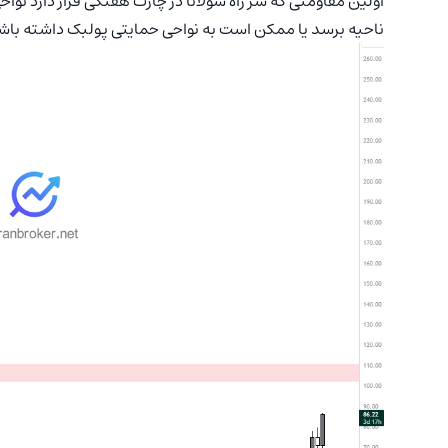
ناحیه برسد یا ممکن است به نواحی حمایتی پولبک داشته باشد 