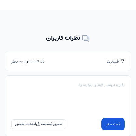
نظرات کاربران
0 نظر
جدید ترین
فیلترها
ثبت نظر
تصویر ضمیمه