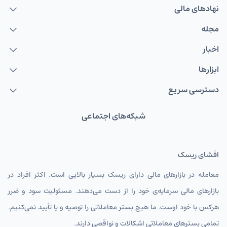
نهاد‌های مالی
مجله
اخبار
ابزارها
دسترسی سریع
شبکه‌های اجتماعی
افشای ریسک
معامله در بازارهای مالی دارای ریسک بسیار بالایی است. اکثر افراد در
بازارهای مالی سرمایه‌ی خود را از دست می‌دهند. مسئولیت سود و ضرر
هرکس با خود اوست. ما هیچ بستر معاملاتی را توصیه و یا تأیید نمی‌کنیم.
تمامی بسترهای معاملاتی اشکالات و نواقصی دارند.