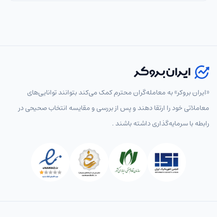
«ایران بروکر» به معامله‌گران محترم کمک می‌کند بتوانند توانایی‌های
معاملاتی خود را ارتقا دهند و پس از بررسی و مقایسه انتخاب‌ صحیحی در
رابطه با سرمایه‌گذاری داشته باشند .