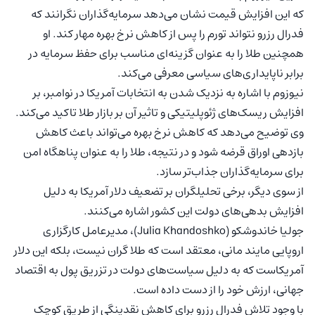
که این افزایش قیمت نشان می‌دهد سرمایه‌گذاران نگرانند که
فدرال رزرو نتواند تورم را پس از کاهش نرخ بهره مهار کند. او
همچنین طلا را به عنوان گزینه‌ای مناسب برای حفظ سرمایه در
برابر ناپایداری‌های سیاسی معرفی می‌کند.
نیوزوم با اشاره به نزدیک شدن به انتخابات آمریکا در نوامبر، بر
افزایش ریسک‌های ژئوپلیتیکی و تاثیر آن بر بازار طلا تاکید می‌کند.
وی توضیح می‌دهد که کاهش نرخ بهره می‌تواند باعث کاهش
بازدهی اوراق قرضه شود و در نتیجه، طلا را به عنوان پناهگاه امن
برای سرمایه‌گذاران جذاب‌تر سازد.
از سوی دیگر، برخی تحلیلگران بر تضعیف دلار آمریکا به دلیل
افزایش بدهی‌های دولت این کشور اشاره می‌کنند.
جولیا خاندوشکو (Julia Khandoshko)، مدیرعامل کارگزاری
اروپایی مایند مانی، معتقد است که طلا گران نیست، بلکه این دلار
آمریکاست که به دلیل سیاست‌های دولت در تزریق پول به اقتصاد
جهانی، ارزش خود را از دست داده است.
با وجود تلاش فدرال رزرو برای کاهش نقدینگی از طریق کوچک