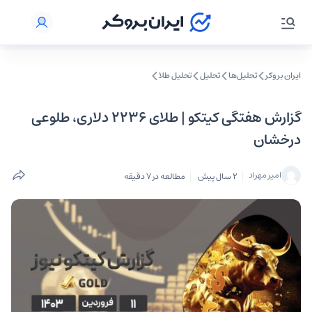
ایران بروکر
تحلیل‌ها
تحلیل‌
تحلیل طلا
گزارش هفتگی کیتکو | طلای ۲۲۳۶ دلاری، طلوعی
درخشان
امیر مهراد
2 سال پیش
مطالعه در 7 دقیقه