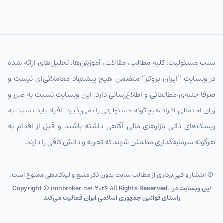
سلب مسئولیت: کلیه مطالب، مقالات، آموزش‌ها، تحلیل‌های ارائه شده
در وبسایت “ایران بروکر” متضمن هیچ پیشنهاد معاملاتی‌ای نیست و
صرفا جنبه‌ی مطالعاتی و اطلاع‌رسانی دارد. این وبسایت نسبت به ضرر و
زیان احتمالی افراد هیچگونه مسئولیتی را نمی‌پذیرد. افراد باید نسبت به
ریسک‌های ذاتی بازارهای مالی آگاهی داشته باشند و قبل از اقدام به
هرگونه سرمایه‌گذاری مطمئن شوند که تجربه و دانش کافی را دارند.
© انتشار و کپی‌برداری از مطالب سایت بدون ذکر منبع و لینک‌دهی ممنوع است.
2026 All Rights Reserved. .این وبسایت در
iranbroker.net
Copyright ©
راستای قوانین جمهوری اسلامی ایران فعالیت می‌کند