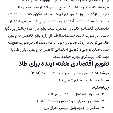
می‌دهد که منجر به افزایش نرخ بهره و فشار مضاعف بر طلا از
طریق بازگشت پوزیشن‌های فروش معامله‌گران کلان خواهد شد.
به عبارت ساده، هفته آینده با وجود سخنرانی‌های مهم و انتشار
داده‌های اقتصادی کلیدی، ممکن است برای بازار طلا چالش‌برانگیز
باشد. در صورت تایید چشم‌انداز فدرال رزرو برای کاهش نرخ بهره،
طلا می‌تواند به روند صعودی خود ادامه دهد، اما در صورت تقویت
نشانه‌های تورمی و تعویق احتمالی کاهش نرخ بهره، بازار طلا با
نوسانات بیشتری روبرو خواهد شد.
تقویم اقتصادی هفته آینده برای طلا
دوشنبه:
شاخص مدیران خرید بخش تولید (ISM)
سه شنبه:
فرصت‌های شغلی JOLTS
چهارشنبه:
تغییرات اشتغال غیرکشاورزی ADP
شاخص مدیران خرید بخش خدمات (ISM)
سخنرانی جروم پاول، رئیس فدرال رزرو