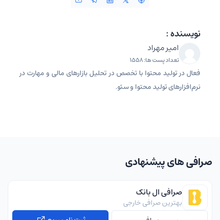
نویسنده :
امیر مهراد
تعداد پست ها: 1558
فعال در تولید محتوا با تخصص در تحلیل بازارهای مالی و مهارت در
نرم‌افزارهای تولید محتوا و سئو.
صرافی های پیشنهادی
صرافی ال بانک
بهترین صرافی خارجی
ثبت نام سریع