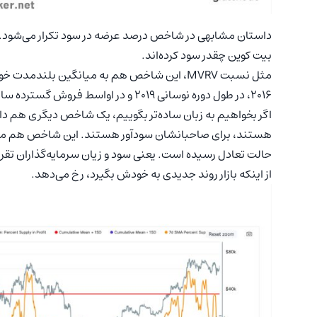
داستان مشابهی در شاخص درصد عرضه در سود تکرار می‌شود. ا
بیت‌ کوین چقدر سود کرده‌اند.
مثل نسبت MVRV، این شاخص هم به میانگین بلند
۲۰۱۶، در طول دوره نوسانی ۲۰۱۹ و در اواسط فروش گسترده سال ۲۰۲۱ بوده است.
اگر بخواهیم به زبان ساده‌تر بگوییم، یک شاخص دیگری هم داری
حالت تعادل رسیده است. یعنی سود و زیان سرمایه‌گذاران تقریباً
از اینکه بازار روند جدیدی به خودش بگیرد، رخ می‌دهد.