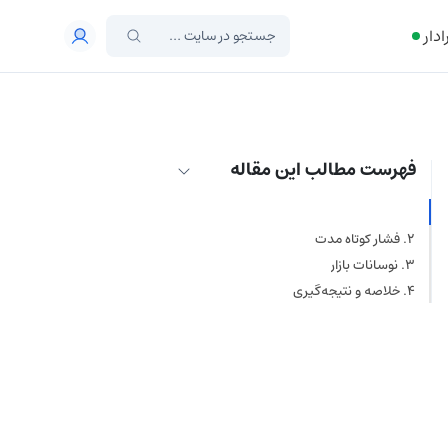
ادار
فهرست مطالب این مقاله
نقدینگی
فشار کوتاه‌ مدت
نوسانات بازار
خلاصه و نتیجه‌گیری