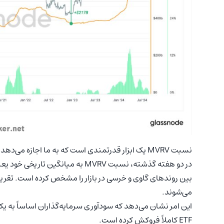
نسبت MVRV یک ابزار قدرتمندی است که به ما اجازه می‌دهد تا سود متوسط تحقق نیافته سرمایه‌گذاران را بسنجیم.
می‌شوند.
این امر نشان می‌دهد که سودآوری سرمایه‌گذاران اساساً به ی
ETF کاملاً فروکش کرده است.