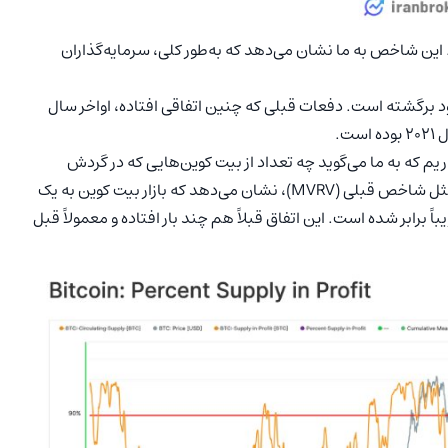
ین شاخص به ما نشان می‌دهد که به‌طور کلی، سرمایه‌گذاران
مدت خود برگشته است. دفعات قبلی که چنین اتفاقی افتاده، اواخر سال
م که به ما می‌گوید چه تعداد از بیت‌ کوین‌هایی که در گردش
هستند، برای صاحبانشان سودآور هستند. این شاخص هم مثل شاخص قبلی (MVRV)، نشان می‌دهد که بازار بیت‌ کوین به یک
 برابر شده است. این اتفاق قبلاً هم چند بار افتاده و معمولاً قبل