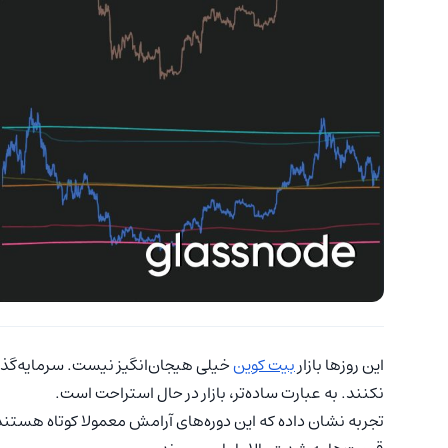
این روزها بازار
بیت کوین
خیلی هیجان‌انگیز نیست. سرمایه‌گذار
نکنند. به عبارت ساده‌تر، بازار در حال استراحت است.
تجربه نشان داده که این دوره‌های آرامش معمولا کوتاه هستند و