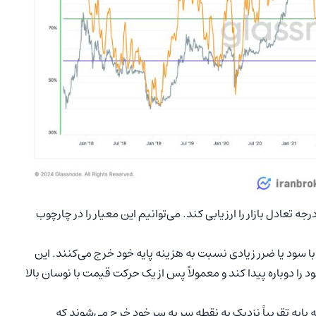
عادل بازار را ارزیابی کند. می‌توانیم این معیار را در چارچوب
با سود یا ضرر زیادی نسبت به هزینه پایه خود خرج می‌کنند. این
د را دوباره پیدا کند و معمولاً پس از یک حرکت قیمت با نوسان بالا
پایه تقریباً نزدیک به نقطه سر به سر خود خرج می‌شوند که