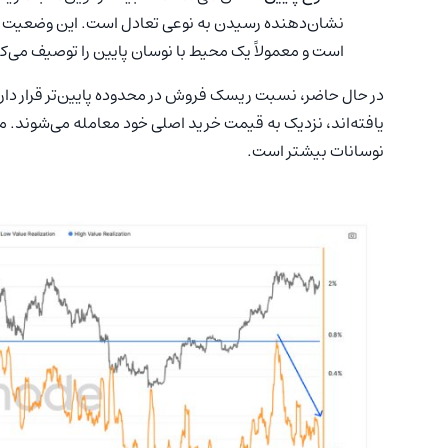
نشان‌دهنده رسیدن به نوعی تعادل است. این وضعیت 
است و معمولاً یک محیط با نوسان پایین را توصیف می‌ک
در حال حاضر، نسبت ریسک فروش در محدوده پایین‌تر قرار دار
یافته‌اند، نزدیک به قیمت خرید اصلی خود معامله می‌شوند. م
نوسانات بیشتر است.