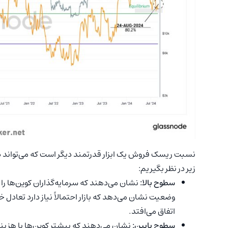
نسبت ریسک فروش یک ابزار قدرتمند دیگر است که می‌تواند درجه ت
زیر در نظر بگیریم:
سطوح بالا:
نشان می‌دهند که سرمایه‌گذاران کوین‌ها را 
وضعیت نشان می‌دهد که بازار احتمالاً نیاز دارد تعادل خو
اتفاق می‌افتد.
سطوح
پایین:
نشان می‌دهند که بیشتر کوین‌ها با هزینه 