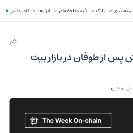
سته‌بندی
بلاگ
قیمت لحظه‌ای
ابزار‌ها
کامیونیتی
ر
پس از طوفان در بازار بیت
یل آن چین