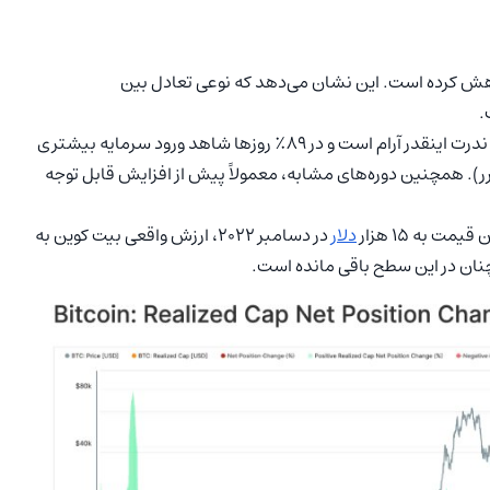
اهش کرده است. این نشان می‌دهد که نوعی تعادل بین
.
نکته قابل توجه این است که ورود سرمایه به بازار بیت کوین به ندرت اینقدر آرام است و در ۸۹٪ روزها شاهد ورود سرمایه بیشتری
ضرر). همچنین دوره‌های مشابه، معمولاً پیش از افزایش قابل توجه
دلار
در دسامبر ۲۰۲۲، ارزش واقعی بیت کوین به