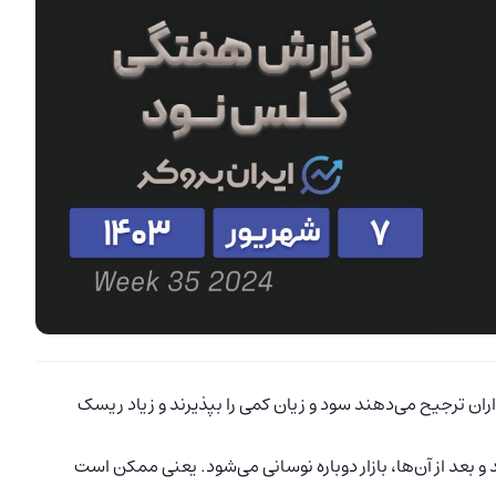
ان ترجیح می‌دهند سود و زیان کمی را بپذیرند و زیاد ریسک
 بعد از آن‌ها، بازار دوباره نوسانی می‌شود. یعنی ممکن است