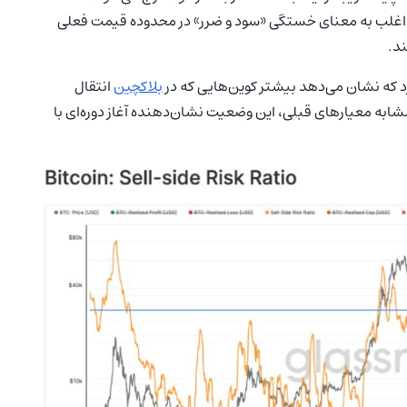
اغلب به معنای خستگی «سود و ضرر» در محدوده قیمت فعلی
ند.
د که نشان می‌دهد بیشتر کوین‌هایی که در
بلاکچین
انتقال
شابه معیارهای قبلی، این وضعیت نشان‌دهنده آغاز دوره‌ای با