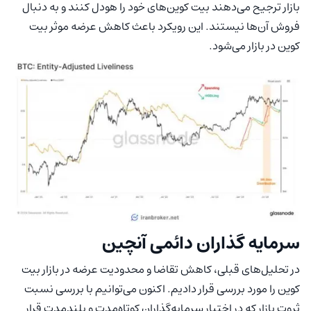
بازار ترجیح می‌دهند بیت کوین‌های خود را هودل کنند و به دنبال
فروش آن‌ها نیستند. این رویکرد باعث کاهش عرضه موثر بیت
کوین در بازار می‌شود.
سرمایه گذاران دائمی آنچین
در تحلیل‌های قبلی، کاهش تقاضا و محدودیت عرضه در بازار بیت
کوین را مورد بررسی قرار دادیم. اکنون می‌توانیم با بررسی نسبت
ثروت بازار که در اختیار سرمایه‌گذاران کوتاه‌مدت و بلندمدت قرار