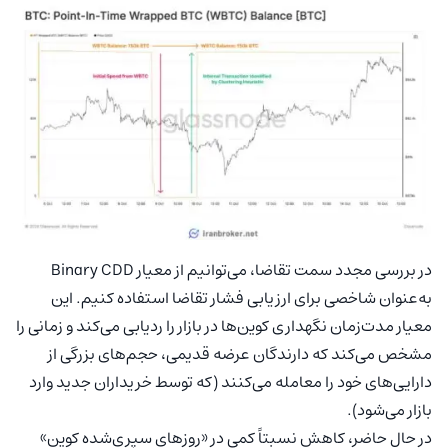
در بررسی مجدد سمت تقاضا، می‌توانیم از معیار Binary CDD
به‌عنوان شاخصی برای ارزیابی فشار تقاضا استفاده کنیم. این
معیار مدت‌زمان نگهداری کوین‌ها در بازار را ردیابی می‌کند و زمانی را
مشخص می‌کند که دارندگان عرضه قدیمی، حجم‌های بزرگی از
دارایی‌های خود را معامله می‌کنند (که توسط خریداران جدید وارد
بازار می‌شود).
در حال حاضر، کاهش نسبتاً کمی در «روزهای سپری‌شده کوین»