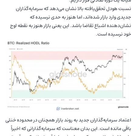
نسبت هودل تحقق‌یافته بالا نشان می‌دهد که سرمایه‌گذاران
جدیدی وارد بازار شده‌اند، اما هنوز به حدی نرسیده که
نشان‌دهنده اشباع تقاضا باشد. این یعنی بازار هنوز به نقطه اوج
خود نرسیده است.
اعتماد سرمایه‌گذاران جدید به روند بازار همچنان در محدوده خنثی
باقی مانده است. این بدان معناست که سرمایه‌گذارانی که اخیراً