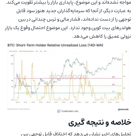
مواجه نشده‌اند و این موضوع، پایداری بازار را بیشتر تقویت می‌کند.
به عبارت دیگر، از آنجا که سرمایه‌گذاران جدید هنوز سود قابل
توجهی را از دست نداده‌اند، فشار مالی و ترس چندانی در بین
هولدرهای بیت کوین وجود ندارد. این موضوع احتمال وقوع یک بازار
نزولی عمیق را کاهش می‌دهد.
خلاصه و نتیجه گیری
تحلیل‌های اخیر نشان می‌دهد که اختلاف قابل توجهی بین