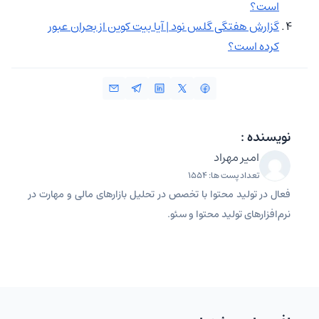
است؟
گزارش هفتگی گلس نود | آیا بیت کوین از بحران عبور
کرده است؟
نویسنده :
امیر مهراد
تعداد پست ها: 1554
فعال در تولید محتوا با تخصص در تحلیل بازارهای مالی و مهارت در
نرم‌افزارهای تولید محتوا و سئو.