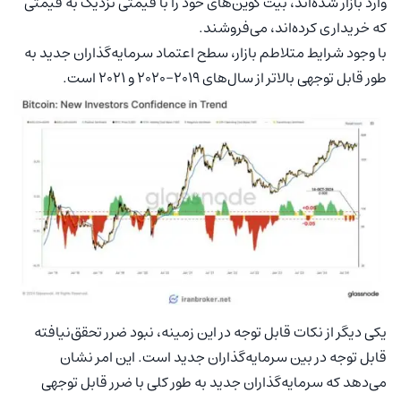
وارد بازار شده‌اند، بیت کوین‌های خود را با قیمتی نزدیک به قیمتی
که خریداری کرده‌اند، می‌فروشند.
با وجود شرایط متلاطم بازار، سطح اعتماد سرمایه‌گذاران جدید به
طور قابل توجهی بالاتر از سال‌های 2019-2020 و 2021 است.
یکی دیگر از نکات قابل توجه در این زمینه، نبود ضرر تحقق‌نیافته
قابل توجه در بین سرمایه‌گذاران جدید است. این امر نشان
می‌دهد که سرمایه‌گذاران جدید به طور کلی با ضرر قابل توجهی