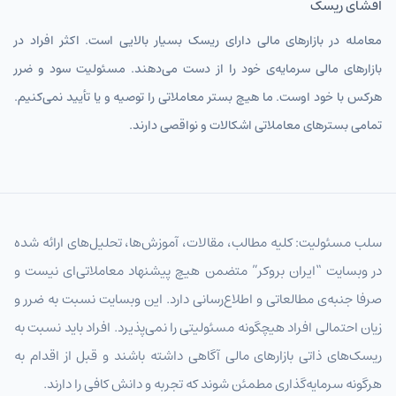
افشای ریسک
معامله در بازارهای مالی دارای ریسک بسیار بالایی است. اکثر افراد در
بازارهای مالی سرمایه‌ی خود را از دست می‌دهند. مسئولیت سود و ضرر
هرکس با خود اوست. ما هیچ بستر معاملاتی را توصیه و یا تأیید نمی‌کنیم.
تمامی بسترهای معاملاتی اشکالات و نواقصی دارند.
سلب مسئولیت: کلیه مطالب، مقالات، آموزش‌ها، تحلیل‌های ارائه شده
در وبسایت “ایران بروکر” متضمن هیچ پیشنهاد معاملاتی‌ای نیست و
صرفا جنبه‌ی مطالعاتی و اطلاع‌رسانی دارد. این وبسایت نسبت به ضرر و
زیان احتمالی افراد هیچگونه مسئولیتی را نمی‌پذیرد. افراد باید نسبت به
ریسک‌های ذاتی بازارهای مالی آگاهی داشته باشند و قبل از اقدام به
هرگونه سرمایه‌گذاری مطمئن شوند که تجربه و دانش کافی را دارند.