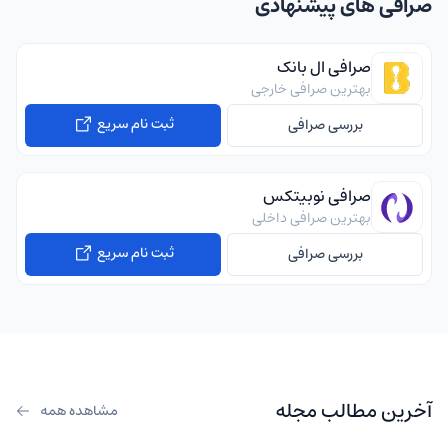
صرافی های پیشنهادی
صرافی ال بانک
بهترین صرافی خارجی
ثبت نام سریع
بررسی صرافی
صرافی نوبیتکس
بهترین صرافی داخلی
ثبت نام سریع
بررسی صرافی
آخرین مطالب مجله
مشاهده همه