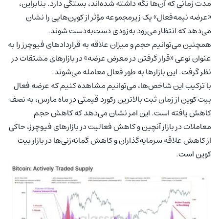
مدت زمانی که آن‌ها نگه داشته شده‌اند، بستگی دارد. بنابراین،
«عرضه نیمه‌فعال» یک زیرمجموعه مؤثر از کوین‌هایی را نشان
می‌دهد که انتظار می‌رود به‌زودی دست‌به‌دست شوند.
همچنین می‌توانیم حجم و میزان علاقه به قراردادهای فیوچرز را به
عنوان نوعی «قرار گرفتن در معرض عرضه» در بازارهای مشتقات در
نظر گرفت. این بازارها به طور فعال معامله می‌شوند.
با ترکیب این شاخص‌ها، می‌توانیم مشاهده کنیم که عرضه فعال
بیت کوین از زمان ثبت بالاترین رکورد قیمتی در ماه مارس، به نصف
کاهش یافته است. این امر نشان می‌دهد که کاهش حجم
معاملات در بازار آنچین و کاهش فعالیت در بازارهای فیوچرز، حاکی
از کاهش علاقه سرمایه‌گذاران و کاهش گمانه‌زنی‌ها در بازار بیت
کوین است.