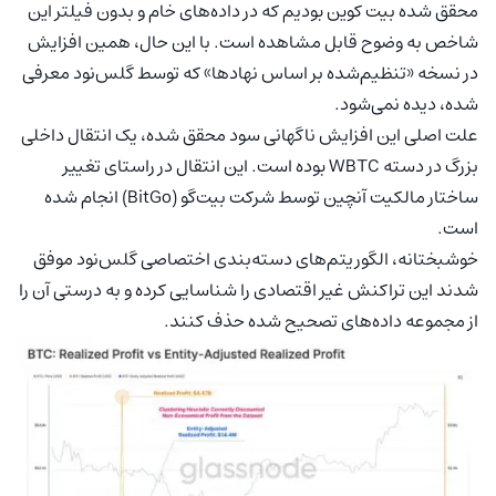
محقق شده بیت کوین بودیم که در داده‌های خام و بدون فیلتر این
شاخص به وضوح قابل مشاهده است. با این حال، همین افزایش
در نسخه «تنظیم‌شده بر اساس نهادها» که توسط گلس‌نود معرفی
شده، دیده نمی‌شود.
علت اصلی این افزایش ناگهانی سود محقق شده، یک انتقال داخلی
بزرگ در دسته WBTC بوده است. این انتقال در راستای تغییر
ساختار مالکیت آنچین توسط شرکت بیت‌گو (BitGo) انجام شده
است.
خوشبختانه، الگوریتم‌های دسته‌بندی اختصاصی گلس‌نود موفق
شدند این تراکنش غیر اقتصادی را شناسایی کرده و به درستی آن را
از مجموعه داده‌های تصحیح شده حذف کنند.