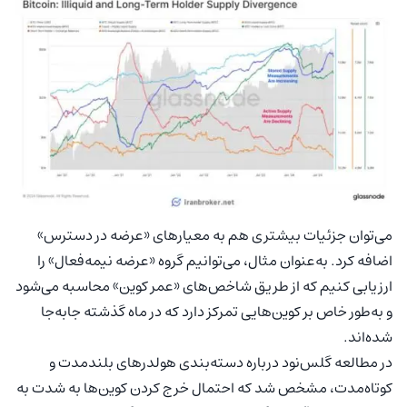
می‌توان جزئیات بیشتری هم به معیارهای «عرضه در دسترس»
اضافه کرد. به‌عنوان مثال، می‌توانیم گروه «عرضه نیمه‌فعال» را
ارزیابی کنیم که از طریق شاخص‌های «عمر کوین» محاسبه می‌شود
و به‌طور خاص بر کوین‌هایی تمرکز دارد که در ماه گذشته جابه‌جا
شده‌اند.
در مطالعه گلس‌نود درباره دسته‌بندی هولدرهای بلندمدت و
کوتاه‌مدت، مشخص شد که احتمال خرج کردن کوین‌ها به شدت به