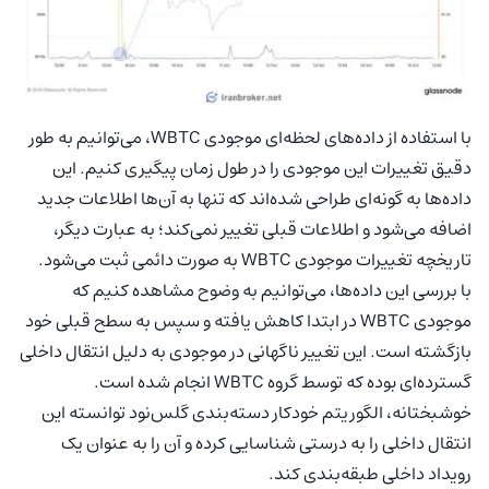
با استفاده از داده‌های لحظه‌ای موجودی WBTC، می‌توانیم به طور
دقیق تغییرات این موجودی را در طول زمان پیگیری کنیم. این
داده‌ها به گونه‌ای طراحی شده‌اند که تنها به آن‌ها اطلاعات جدید
اضافه می‌شود و اطلاعات قبلی تغییر نمی‌کند؛ به عبارت دیگر،
تاریخچه تغییرات موجودی WBTC به صورت دائمی ثبت می‌شود.
با بررسی این داده‌ها، می‌توانیم به وضوح مشاهده کنیم که
موجودی WBTC در ابتدا کاهش یافته و سپس به سطح قبلی خود
بازگشته است. این تغییر ناگهانی در موجودی به دلیل انتقال داخلی
گسترده‌ای بوده که توسط گروه WBTC انجام شده است.
خوشبختانه، الگوریتم خودکار دسته‌بندی گلس‌نود توانسته این
انتقال داخلی را به درستی شناسایی کرده و آن را به عنوان یک
رویداد داخلی طبقه‌بندی کند.