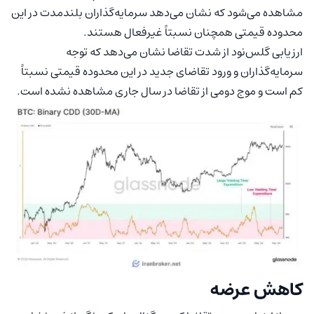
مشاهده می‌شود که نشان می‌دهد سرمایه‌گذاران بلندمدت در این
محدوده قیمتی همچنان نسبتاً غیرفعال هستند.
ارزیابی گلس‌نود از شدت تقاضا نشان می‌دهد که توجه
سرمایه‌گذاران و ورود تقاضای جدید در این محدوده قیمتی نسبتاً
کم است و موج دومی از تقاضا در سال جاری مشاهده نشده است.
کاهش عرضه