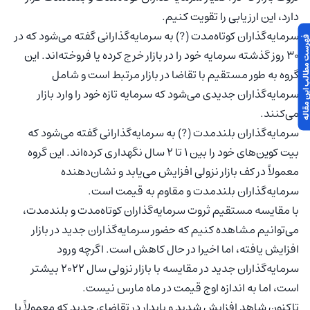
دارد، این ارزیابی را تقویت کنیم.
سرمایه‌گذاران کوتاه‌مدت (?) به سرمایه‌گذارانی گفته می‌شود که در
 مطالب این مقاله
30 روز گذشته سرمایه خود را در بازار خرج کرده یا فروخته‌اند. این
گروه به طور مستقیم با تقاضا در بازار مرتبط است و شامل
سرمایه‌گذاران جدیدی می‌شود که سرمایه تازه خود را وارد بازار
می‌کنند.
سرمایه‌گذاران بلندمدت (?) به سرمایه‌گذارانی گفته می‌شود که
بیت کوین‌های خود را بین 1 تا 2 سال نگهداری کرده‌اند. این گروه
معمولاً در کف بازار نزولی افزایش می‌یابد و نشان‌دهنده
سرمایه‌گذاران بلندمدت و مقاوم به قیمت است.
با مقایسه مستقیم ثروت سرمایه‌گذاران کوتاه‌مدت و بلندمدت،
می‌توانیم مشاهده کنیم که حضور سرمایه‌گذاران جدید در بازار
افزایش یافته، اما اخیرا در حال کاهش است. اگرچه ورود
سرمایه‌گذاران جدید در مقایسه با بازار نزولی سال 2022 بیشتر
است، اما به اندازه اوج قیمت در ماه مارس نیست.
تاکنون شاهد افزایش شدید و پایدار در تقاضای جدید که معمولاً با