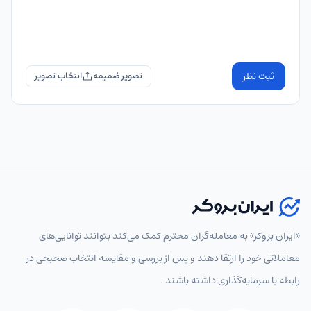
ثبت نظر
تصویر ضمیمه
«ایران بروکر» به معامله‌گران محترم کمک می‌کند بتوانند توانایی‌های
معاملاتی خود را ارتقا دهند و پس از بررسی و مقایسه انتخاب‌ صحیحی در
رابطه با سرمایه‌گذاری داشته باشند .