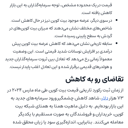
قیمت در یک محدوده مشخص، توجه سرمایه‌گذاران به این بازار
کاهش یافته است.
در سوی دیگر، عرضه موجود بیت کوین نیز در حال کاهش است.
شاخص‌های مختلف نشان می‌دهند که میزان بیت کوین‌های در
گردش به سطح پایینی رسیده است.
سابقه تاریخی نشان می‌دهد که کاهش عرضه بیت کوین پیش‌
درآمدی بر افزایش نوسانات شدید قیمتی است. این وضعیت
معمولاً زمانی رخ می‌دهد که تعادل بین ثروت سرمایه‌گذاران جدید
و هولدرهای قدیمی برقرار شده و این تعادل اغلب پایدار نیست.
تقاضای رو به کاهش
از زمان ثبت رکورد تاریخی قیمت بیت کوین طی ماه مارس 2024 در
73 هزار
دلار
، شاهد کاهش چشمگیر ورود سرمایه‌های جدید به
این بازار بوده‌ایم. به دلیل ماهیت همتا به همتای شبکه بیت
کوین، خریداران و فروشندگان به صورت مستقیم با یکدیگر
معامله می‌کنند. بنابراین، اندازه‌گیری سود یا زیان محقق شده