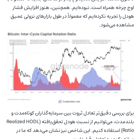
اوج چرخه همراه است، نبوده‌ایم. همچنین، هنوز افزایش فشار
هودل را تجربه نکرده‌ایم که معمولاً در طول بازارهای نزولی عمیق
مشاهده می‌شود.
برای بررسی دقیق‌تر تعادل ثروت بین سرمایه‌گذاران کوتاه‌مدت و
بلندمدت، می‌توانیم از نسبت هودل تحقق‌یافته (Realized HODL
Ratio) استفاده کنیم. این شاخص نیز نشان می‌دهد که ما در
میانه یک دوره تعادلی قرار داریم.