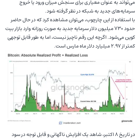
می‌تواند به عنوان معیاری برای سنجش میزان ورود یا خروج
سرمایه‌های جدید به شبکه در نظر گرفته شود.
با استفاده از این چارچوب، می‌توان مشاهده کرد که در حال حاضر
حدود 730 میلیون دلار سرمایه جدید به صورت روزانه وارد بازار بیت
کوین می‌شود. اگرچه این رقم ناچیز نیست، اما به طور قابل توجهی
کمتر از 2.97 میلیارد دلار ماه مارس است.
در تاریخ 8 اکتبر، شاهد یک افزایش ناگهانی و قابل توجه در سود