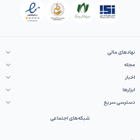
نهاد‌های مالی
مجله
اخبار
ابزارها
دسترسی سریع
شبکه‌های اجتماعی