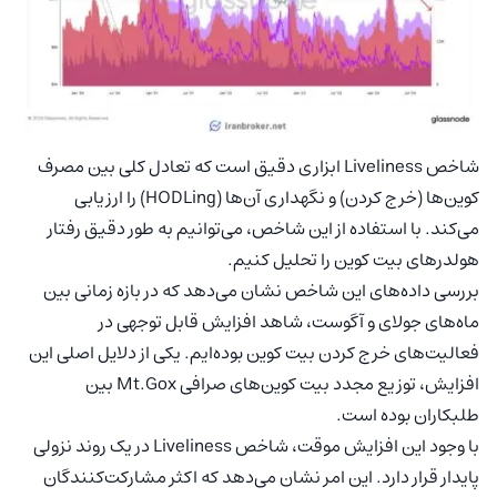
شاخص Liveliness ابزاری دقیق است که تعادل کلی بین مصرف
کوین‌ها (خرج کردن) و نگهداری آن‌ها (HODLing) را ارزیابی
می‌کند. با استفاده از این شاخص، می‌توانیم به طور دقیق رفتار
هولدرهای بیت کوین را تحلیل کنیم.
بررسی داده‌های این شاخص نشان می‌دهد که در بازه زمانی بین
ماه‌های جولای و آگوست، شاهد افزایش قابل توجهی در
فعالیت‌های خرج کردن بیت کوین بوده‌ایم. یکی از دلایل اصلی این
افزایش، توزیع مجدد بیت کوین‌های صرافی Mt.Gox بین
طلبکاران بوده است.
با وجود این افزایش موقت، شاخص Liveliness در یک روند نزولی
پایدار قرار دارد. این امر نشان می‌دهد که اکثر مشارکت‌کنندگان