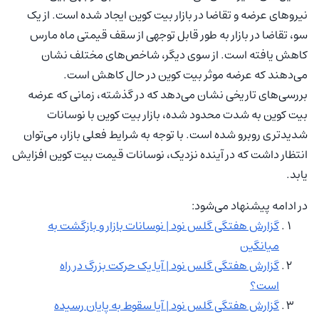
نیروهای عرضه و تقاضا در بازار بیت کوین ایجاد شده است. از یک
سو، تقاضا در بازار به طور قابل توجهی از سقف قیمتی ماه مارس
کاهش یافته است. از سوی دیگر، شاخص‌های مختلف نشان
می‌دهند که عرضه موثر بیت کوین در حال کاهش است.
بررسی‌های تاریخی نشان می‌دهد که در گذشته، زمانی که عرضه
بیت کوین به شدت محدود شده، بازار بیت کوین با نوسانات
شدیدتری روبرو شده است. با توجه به شرایط فعلی بازار، می‌توان
انتظار داشت که در آینده نزدیک، نوسانات قیمت بیت کوین افزایش
یابد.
در ادامه پیشنهاد می‌شود:
گزارش هفتگی گلس نود | نوسانات بازار و بازگشت به
میانگین
گزارش هفتگی گلس نود | آیا یک حرکت بزرگ در راه
است؟
گزارش هفتگی گلس نود | آیا سقوط به پایان رسیده