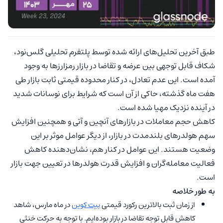
طبق آخرین تحلیل‌های ارائه شده توسط پلتفرم تحلیلی گلس‌نود،
شکاف قابل توجهی بین عرضه و تقاضا در بازار رمزارزها به وجود
آمده است. این عدم تعادل، در کنار محدوده قیمتی ثابت بازار طی
هفت ماه گذشته، حاکی از آن است که شرایط برای نوسانات شدید
در آینده نزدیک مهیا شده است.
کاهش حجم معاملات در بازارهای آنچین و آتی و همچنین افزایش
سهم هولدرهای بلندمدت در بازار، از دیگر عوامل موثر بر این
وضعیت هستند. این عوامل در کنار هم، نشان‌دهنده کاهش
فعالیت معامله‌گران و افزایش قدرت هولدرها در تعیین جهت بازار
است.
به طور خلاصه
از زمان ثبت بالاترین رکورد قیمتی
بیت کوین
در ماه مارس، شاهد
کاهش قابل توجه تقاضا در بازار بوده‌ایم. با توجه به حرکت خنثی