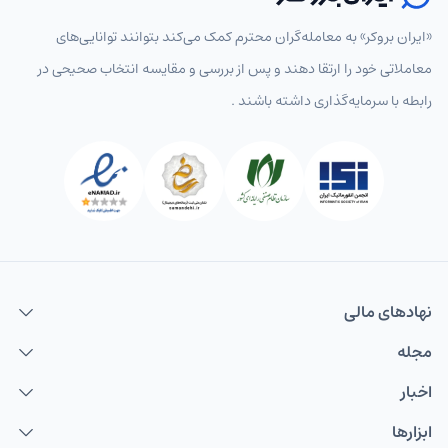
«ایران بروکر» به معامله‌گران محترم کمک می‌کند بتوانند توانایی‌های
معاملاتی خود را ارتقا دهند و پس از بررسی و مقایسه انتخاب‌ صحیحی در
رابطه با سرمایه‌گذاری داشته باشند .
نهاد‌های مالی
مجله
اخبار
ابزارها