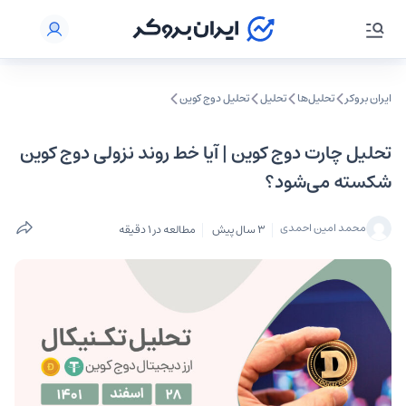
ایران بروکر
تحلیل‌ها
تحلیل‌
تحلیل دوج کوین
تحلیل چارت دوج کوین | آیا خط روند نزولی دوج کوین
شکسته می‌شود؟
محمد امین احمدی
3 سال پیش
مطالعه در 1 دقیقه