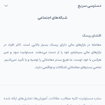
دسترسی سریع
شبکه‌های اجتماعی
افشای ریسک
معامله در بازارهای مالی دارای ریسک بسیار بالایی است. اکثر افراد در
بازارهای مالی سرمایه‌ی خود را از دست می‌دهند. مسئولیت سود و ضرر
هرکس با خود اوست. ما هیچ بستر معاملاتی را توصیه و یا تأیید نمی‌کنیم.
تمامی بسترهای معاملاتی اشکالات و نواقصی دارند.
سلب مسئولیت: کلیه مطالب، مقالات، آموزش‌ها، تحلیل‌های ارائه شده