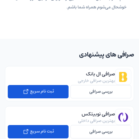
خوشحال می‌شوم همراه شما باشم.
صرافی های پیشنهادی
صرافی ال بانک
بهترین صرافی خارجی
ثبت نام سریع
بررسی صرافی
صرافی نوبیتکس
بهترین صرافی داخلی
ثبت نام سریع
بررسی صرافی