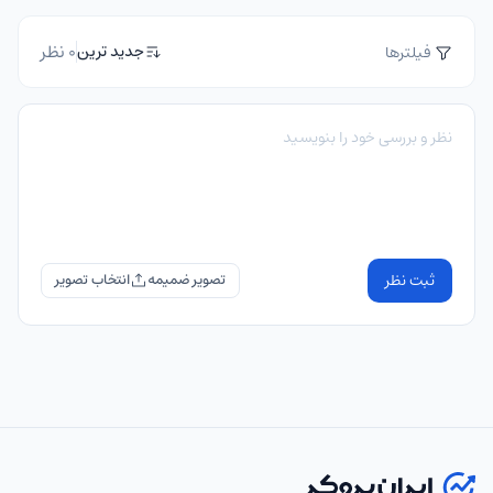
0 نظر
جدید ترین
فیلترها
ثبت نظر
تصویر ضمیمه