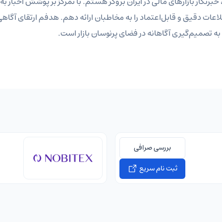
نگار بازارهای مالی در ایران بروکر هستم. با تمرکز بر پوشش اخبار به‌رو
عات دقیق و قابل‌اعتماد را به مخاطبان ارائه دهم. هدفم ارتقای آگاهی 
ه تصمیم‌گیری آگاهانه در فضای پرنوسان بازار است.
بررسی صرافی
ثبت نام سریع