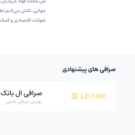
من محمدجواد کریمیان، خبر
جهانی، تلاش می‌کنم اطلا
تحولات اقتصادی و کمک ب
صرافی های پیشنهادی
صرافی ال بانک
بهترین صرافی خارجی