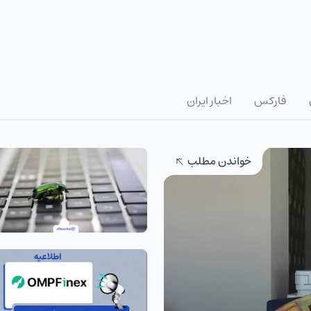
فارکس
اخبار ایران
خواندن مطلب