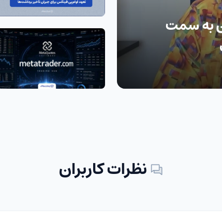
ن به سمت
نظرات کاربران