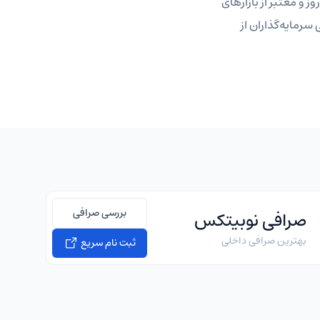
ز و معتبر از بازارهای
سرمایه‌گذاران از
بررسی صرافی
صرافی نوبیتکس
بهترین صرافی داخلی
ثبت نام سریع