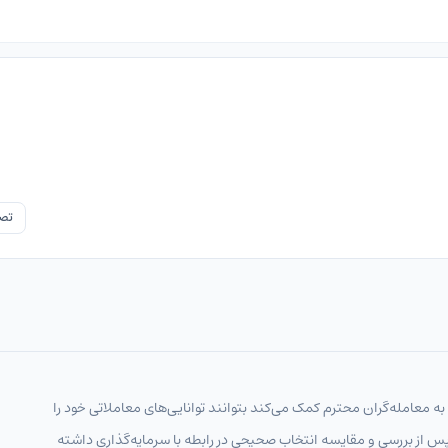
تصو
 به معامله‌گران محترم کمک می‌کند بتوانند توانایی‌های معاملاتی خود را
پس از بررسی و مقایسه انتخاب‌ صحیحی در رابطه با سرمایه‌گذاری داشته