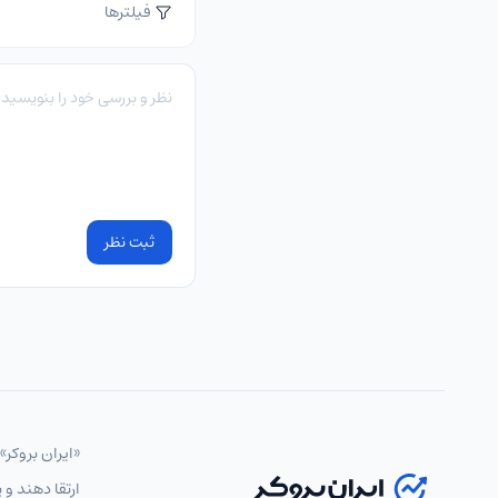
فیلترها
ثبت نظر
«ایران بروکر»
ارتقا دهند و 