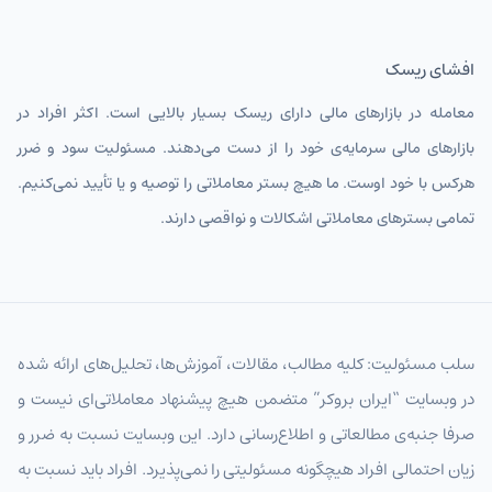
افشای ریسک
معامله در بازارهای مالی دارای ریسک بسیار بالایی است. اکثر افراد در
بازارهای مالی سرمایه‌ی خود را از دست می‌دهند. مسئولیت سود و ضرر
هرکس با خود اوست. ما هیچ بستر معاملاتی را توصیه و یا تأیید نمی‌کنیم.
تمامی بسترهای معاملاتی اشکالات و نواقصی دارند.
سلب مسئولیت: کلیه مطالب، مقالات، آموزش‌ها، تحلیل‌های ارائه شده
در وبسایت “ایران بروکر” متضمن هیچ پیشنهاد معاملاتی‌ای نیست و
صرفا جنبه‌ی مطالعاتی و اطلاع‌رسانی دارد. این وبسایت نسبت به ضرر و
زیان احتمالی افراد هیچگونه مسئولیتی را نمی‌پذیرد. افراد باید نسبت به