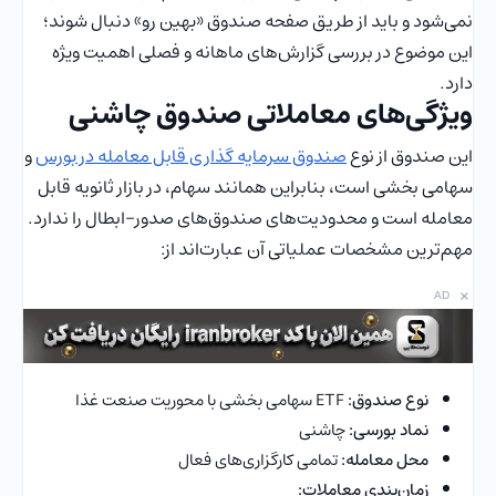
نمی‌شود و باید از طریق صفحه صندوق «بهین رو» دنبال شوند؛
این موضوع در بررسی گزارش‌های ماهانه و فصلی اهمیت ویژه
دارد.
ویژگی‌های معاملاتی صندوق چاشنی
این صندوق از نوع
صندوق سرمایه گذاری قابل معامله در بورس
و
سهامی بخشی است، بنابراین همانند سهام، در بازار ثانویه قابل
معامله است و محدودیت‌های صندوق‌های صدور–ابطال را ندارد.
مهم‌ترین مشخصات عملیاتی آن عبارت‌اند از:
×
AD
نوع صندوق:
ETF سهامی بخشی با محوریت صنعت غذا
نماد بورسی:
چاشنی
محل معامله:
تمامی کارگزاری‌های فعال
زمان‌بندی معاملات: