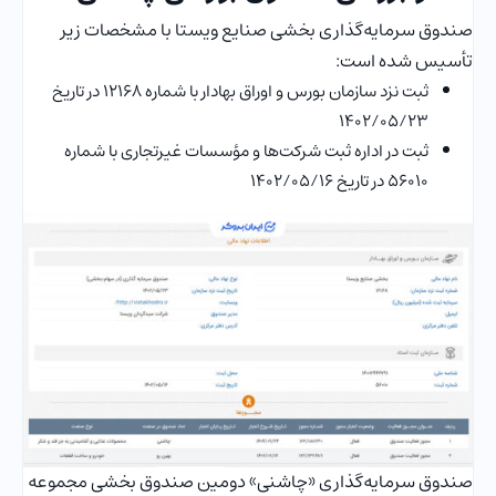
صندوق سرمایه‌گذاری بخشی صنایع ویستا با مشخصات زیر
تأسیس شده است:
ثبت نزد سازمان بورس و اوراق بهادار با شماره ۱۲۱۶۸ در تاریخ
1402/05/23
ثبت در اداره ثبت شرکت‌ها و مؤسسات غیرتجاری با شماره
۵۶۰۱۰ در تاریخ 1402/05/16
صندوق سرمایه‌گذاری «چاشنی» دومین صندوق بخشی مجموعه