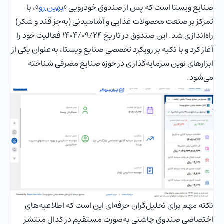
صنایع ویستا است که پس از صندوق خودرویی «
بهین رو
»، با
تمرکز بر صنعت محصولات غذایی و آشامیدنی (به‌جز قند و شکر)
راه‌اندازی شد. این صندوق در تاریخ 1404/09/24 فعالیت خود را
آغاز کرد و با تکیه بر رویکرد تخصصی صنایع ویستا، به‌عنوان یکی از
ابزارهای نوین سرمایه‌گذاری در حوزه صنایع مصرفی شناخته
می‌شود.
نکته مهم برای تحلیل‌گران حرفه‌ای این است که اطلاعیه‌های
اختصاصی صندوق چاشنی به‌صورت مستقیم در کدال منتشر