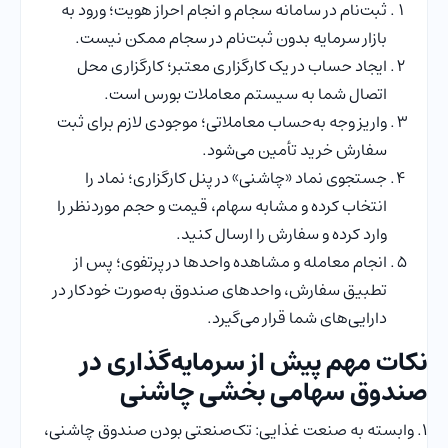
ثبت‌نام در سامانه سجام و انجام احراز هویت؛ ورود به
بازار سرمایه بدون ثبت‌نام در سجام ممکن نیست.
ایجاد حساب در یک کارگزاری معتبر؛ کارگزاری محل
اتصال شما به سیستم معاملات بورس است.
واریز وجه به‌حساب معاملاتی؛ موجودی لازم برای ثبت
سفارش خرید تأمین می‌شود.
جستجوی نماد «چاشنی» در پنل کارگزاری؛ نماد را
انتخاب کرده و مشابه سهام، قیمت و حجم موردنظر را
وارد کرده و سفارش را ارسال کنید.
انجام معامله و مشاهده واحدها در پرتفوی؛ پس از
تطبیق سفارش، واحدهای صندوق به‌صورت خودکار در
دارایی‌های شما قرار می‌گیرد.
نکات مهم پیش از سرمایه‌گذاری در
صندوق سهامی بخشی چاشنی
۱. وابسته به صنعت غذایی: تک‌صنعتی بودن صندوق چاشنی،