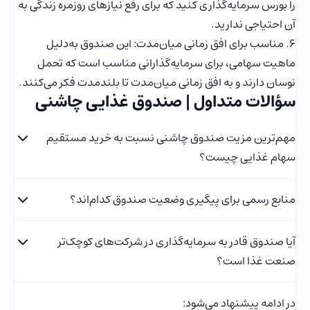
را بورس سرمایه‌گذاری کنید که برای رفع نیازهای روزمره زندگی به
آن احتیاجی ندارید.
۶. مناسب برای افق زمانی میان‌مدت: این صندوق به‌دلیل
ماهیت سهامی، برای سرمایه‌گذارانی مناسب است که تحمل
نوسان دارند و به افق زمانی میان‌مدت تا بلندمدت فکر می‌کنند.
سؤالات متداول | صندوق غذایی چاشنی
مهم‌ترین مزیت صندوق چاشنی نسبت به خرید مستقیم
سهام غذایی چیست؟
منابع رسمی برای پیگیری وضعیت صندوق کدام‌اند؟
آیا صندوق قادر به سرمایه‌گذاری در شرکت‌های کوچک‌تر
صنعت غذا است؟
در ادامه پیشنهاد می‌شود: