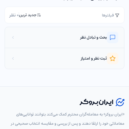
0 نظر
جدید ترین
فیلترها
بحث و تبادل نظر
ثبت نظر و امتیاز
«ایران بروکر» به معامله‌گران محترم کمک می‌کند بتوانند توانایی‌های
معاملاتی خود را ارتقا دهند و پس از بررسی و مقایسه انتخاب‌ صحیحی در