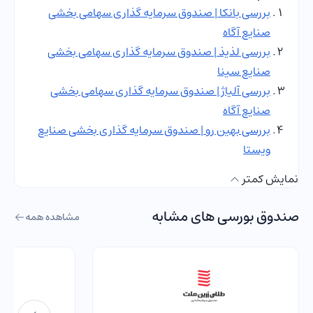
بررسی بانکا | صندوق سرمایه گذاری سهامی بخشی
صنایع آگاه
بررسی لذیذ | صندوق سرمایه گذاری سهامی بخشی
صنایع سینا
بررسی آلیاژ | صندوق سرمایه گذاری سهامی بخشی
صنایع آگاه
بررسی بهین رو | صندوق سرمایه گذاری بخشی صنایع
ویستا
نمایش کمتر
صندوق بورسی های مشابه
مشاهده همه