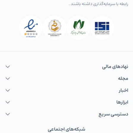
رابطه با سرمایه‌گذاری داشته باشند .
نهاد‌های مالی
مجله
اخبار
ابزارها
دسترسی سریع
شبکه‌های اجتماعی