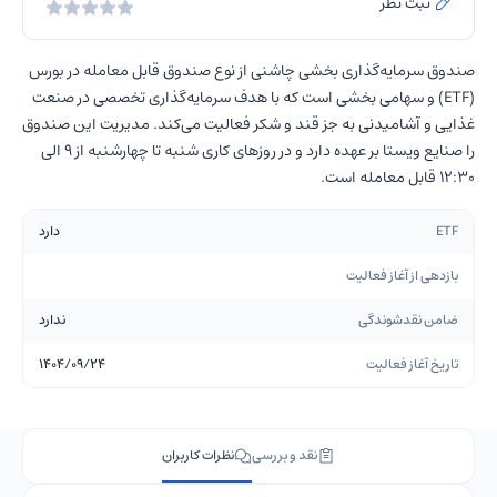
ثبت نظر
صندوق سرمایه‌گذاری بخشی چاشنی از نوع صندوق قابل معامله در بورس
(ETF) و سهامی بخشی است که با هدف سرمایه‌گذاری تخصصی در صنعت
غذایی و آشامیدنی به جز قند و شکر فعالیت می‌کند. مدیریت این صندوق
را صنایع ویستا بر عهده دارد و در روزهای کاری شنبه تا چهارشنبه از 9 الی
12:30 قابل معامله است.
ETF
دارد
بازدهی از آغاز فعالیت
ضامن نقدشوندگی
ندارد
تاریخ آغاز فعالیت
1404/09/24
نقد و بررسی
نظرات کاربران