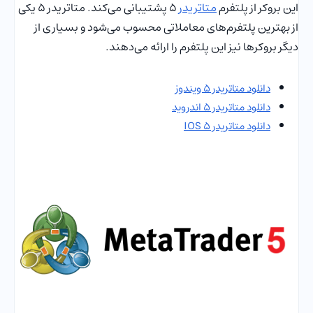
این بروکر از پلتفرم
متاتریدر
5 پشتیبانی می‌کند. متاتریدر 5 یکی
از بهترین پلتفرم‌های معاملاتی محسوب می‌شود و بسیاری از
دیگر بروکرها نیز این پلتفرم را ارائه می‌دهند.
دانلود متاتریدر 5 ویندوز
دانلود متاتریدر 5 اندروید
دانلود متاتریدر 5 IOS