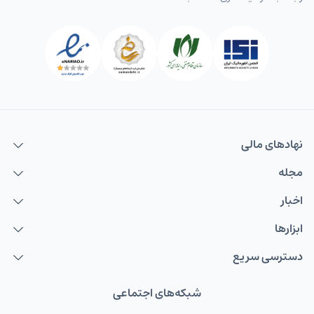
نهاد‌های مالی
مجله
اخبار
ابزارها
دسترسی سریع
شبکه‌های اجتماعی