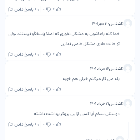
پاسخ دادن
0
2
ناشناس
۳۰ مهر ۱۴۰۱
خدا کنه باهاشون به مشکل نخوری که اصلا پاسخگو نیستند ،ولی
تو حالت عادی مشکل خاصی ندارن
پاسخ دادن
0
2
ناشناس
۱۴ مرداد ۱۴۰۱
بله من كار ميكنم خيلي هم خوبه
پاسخ دادن
0
0
ناشناس
۲۱ خرداد ۱۴۰۱
دوستان سلام آیا کسی ازاین بروکر برداشت داشته
پاسخ دادن
0
0