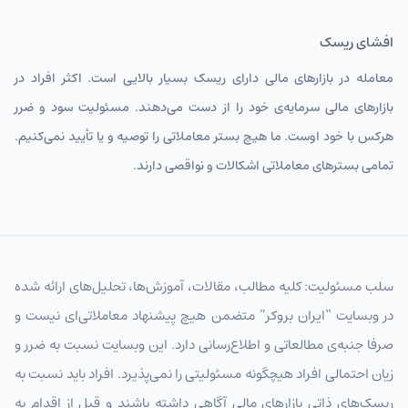
افشای ریسک
معامله در بازارهای مالی دارای ریسک بسیار بالایی است. اکثر افراد در
بازارهای مالی سرمایه‌ی خود را از دست می‌دهند. مسئولیت سود و ضرر
هرکس با خود اوست. ما هیچ بستر معاملاتی را توصیه و یا تأیید نمی‌کنیم.
تمامی بسترهای معاملاتی اشکالات و نواقصی دارند.
سلب مسئولیت: کلیه مطالب، مقالات، آموزش‌ها، تحلیل‌های ارائه شده
در وبسایت “ایران بروکر” متضمن هیچ پیشنهاد معاملاتی‌ای نیست و
صرفا جنبه‌ی مطالعاتی و اطلاع‌رسانی دارد. این وبسایت نسبت به ضرر و
زیان احتمالی افراد هیچگونه مسئولیتی را نمی‌پذیرد. افراد باید نسبت به
ریسک‌های ذاتی بازارهای مالی آگاهی داشته باشند و قبل از اقدام به