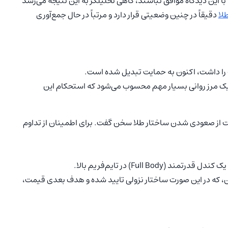
با این دیدگاه موافق نباشند، گاهی تحلیلگر به این نتیجه می‌رسد
لا
دقیقاً در چنین وضعیتی قرار دارد و مرتباً در حال جمع‌آوری
 را داشت، اکنون به حمایت تبدیل شده است.
کنیکالی، یک مرز روانی بسیار مهم محسوب می‌شود که استحکام این
ی‌توان با قاطعیت از صعودی شدن ساختار طلا سخن گفت. برای اطمینان از تداوم
که در این صورت ساختار نزولی تایید شده و هدف بعدی قیمت،