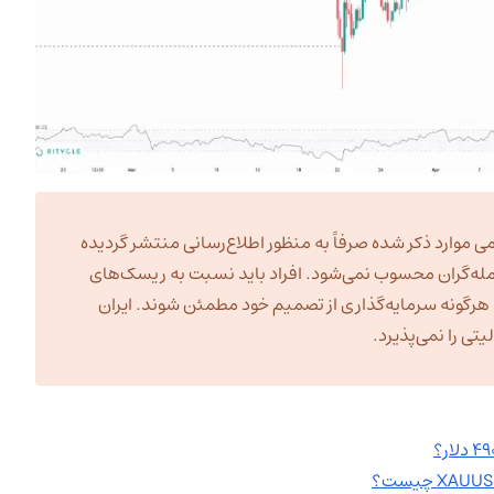
ی موارد ذکر شده صرفاً به منظور اطلاع‌رسانی منتشر گردیده
مله‌گران محسوب نمی‌شود. افراد باید نسبت به ریسک‌های
به هرگونه سرمایه‌گذاری از تصمیم خود مطمئن شوند. ایران
ی را نمی‌پذیرد.