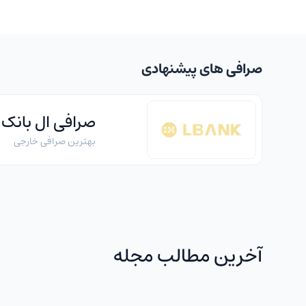
صرافی های پیشنهادی
صرافی ال بانک
بهترین صرافی خارجی
آخرین مطالب مجله