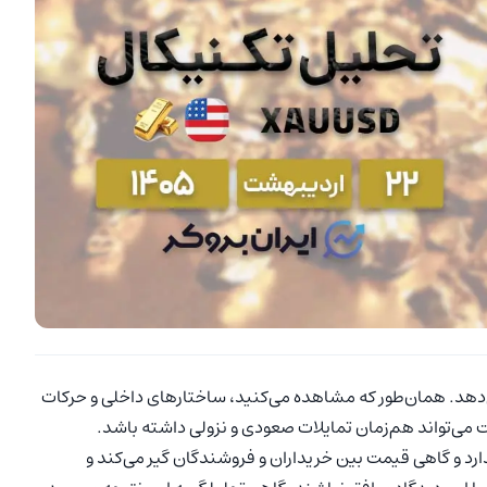
در تایم‌فریم ۴ ساعته را نشان می‌دهد. همان‌طور که مشاهده می‌کنید، ساختارهای داخلی و حرکات
می‌تواند هم‌زمان تمایلات صعودی و نزولی داشته باشد.
رد و گاهی قیمت بین خریداران و فروشندگان گیر می‌کند و