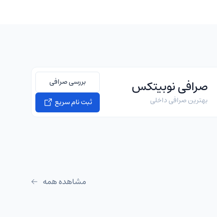
بررسی صرافی
صرافی نوبیتکس
بهترین صرافی داخلی
ثبت نام سریع
مشاهده همه