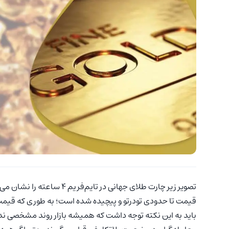
تصویر زیر چارت طلای جهانی 
قیمت تا حدودی تودرتو و پیچیده شده است؛ به طوری که قیمت 
باید به این نکته توجه داشت که همیشه بازار روند مشخصی ندا