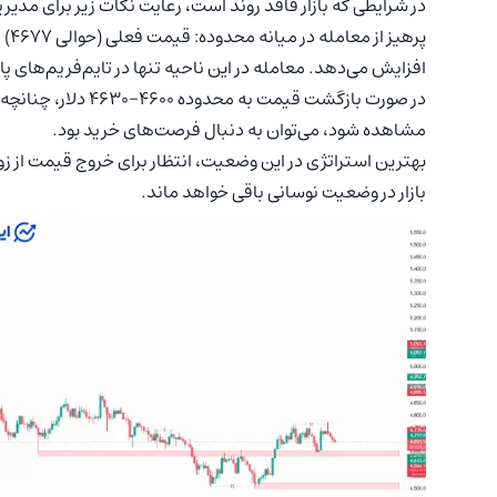
در شرایطی که بازار فاقد روند است، رعایت نکات زیر برای م
پره
افزایش می‌دهد. معامله در این ناحیه تنها در تایم‌فریم‌های 
در صورت بازگشت قیمت 
مشاهده شود، می‌توان به دنبال فرصت‌های خرید بود.
بازار در وضعیت نوسانی باقی خواهد ماند.