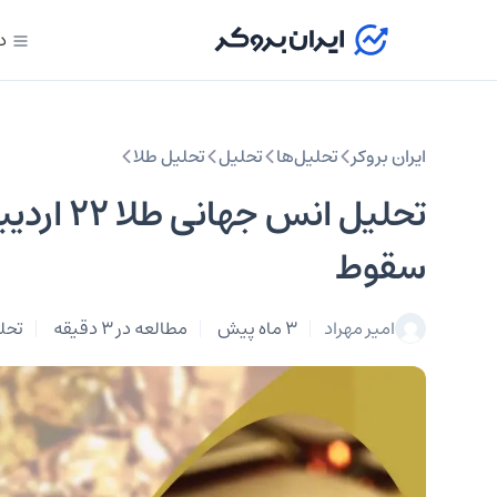
د
ایران بروکر
تحلیل‌ها
تحلیل‌
تحلیل طلا
تحلیل ان
سقوط
امیر مهراد
3 ماه پیش
مطالعه در 3 دقیقه
تحل