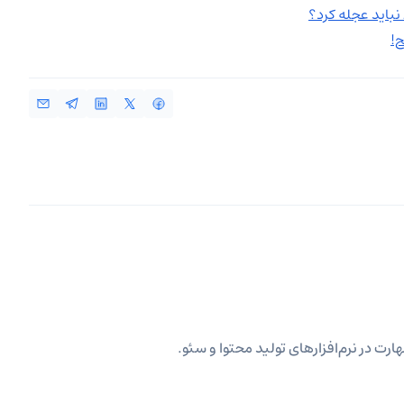
ارت در نرم‌افزارهای تولید محتوا و سئو.