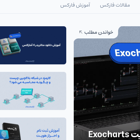
مقالات فارکس
آموزش فارکس
خواندن مطلب
Exo