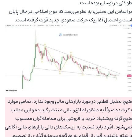
طولانی در نوسان بوده است.
بر اساس این تحلیل، به نظر می‌رسد که موج اصلاحی در حال پایان
است و احتمال آغاز یک حرکت صعودی جدید قوت گرفته است.
هیچ تحلیل قطعی در مورد بازارهای مالی وجود ندارد. تمامی موارد
ذکر شده صرفاً به منظور اطلاع‌رسانی منتشر گردیده و این مطلب
هیچ‌گونه پیشنهاد خرید یا فروشی برای معامله‌گران محسوب
نمی‌شود. افراد باید نسبت به ریسک‌های ذاتی بازارهای مالی آگاهی
داشته باشند و قبل از اقدام به هرگونه سرمایه‌گذاری از تصمیم