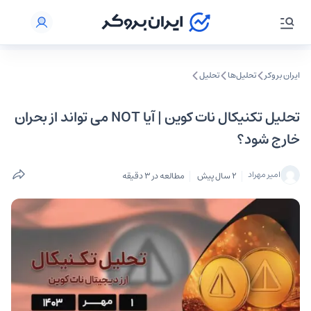
ایران بروکر
تحلیل‌ها
تحلیل‌
تحلیل تکنیکال نات کوین | آیا NOT می‌ تواند از بحران
خارج شود؟
امیر مهراد
2 سال پیش
مطالعه در 3 دقیقه