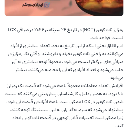
رمزارز نات کوین (NOT) در تاریخ 24 سپتامبر 2024 در صرافی LCX
لیست خواهد شد.
این اتفاق یعنی اینکه از این تاریخ به بعد، تعداد بیشتری از افراد
می‌توانند به راحتی نات کوین بخرند و بفروشند. وقتی یک رمزارز در
صرافی‌های بزرگ‌تر لیست می‌شود، معمولاً توجه بیشتری به آن
جلب می‌شود و تعداد افرادی که آن را معامله می‌کنند، بیشتر
می‌شود.
افزایش تعداد معاملات معمولاً باعث می‌شود که قیمت یک رمزارز
بالا برود. به همین دلیل، کارشناسان پیش‌بینی می‌کنند که لیست
شدن نات کوین در LCX ممکن است باعث افزایش قیمت آن شود.
پیشنهاد می‌شود که سرمایه‌گذاران به این لیستینگ توجه کنند،
زیرا ممکن است تغییرات قابل توجهی در قیمت نات کوین ایجاد
کند.