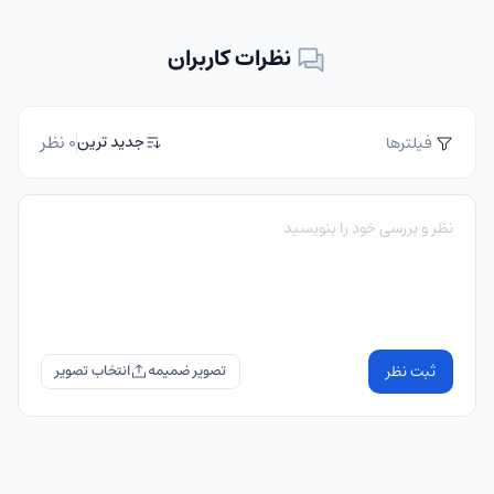
نظرات کاربران
0 نظر
جدید ترین
فیلترها
ثبت نظر
تصویر ضمیمه