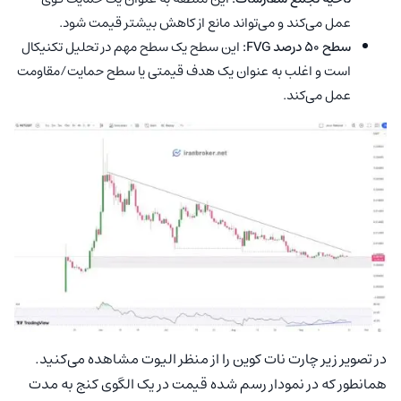
عمل می‌کند و می‌تواند مانع از کاهش بیشتر قیمت شود.
سطح ۵۰ درصد FVG:
این سطح یک سطح مهم در تحلیل تکنیکال
است و اغلب به عنوان یک هدف قیمتی یا سطح حمایت/مقاومت
عمل می‌کند.
در تصویر زیر چارت نات کوین را از منظر الیوت مشاهده می‌کنید.
همانطور که در نمودار رسم شده قیمت در یک الگوی کنج به مدت