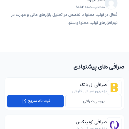
تعداد پست ها: 1552
فعال در تولید محتوا با تخصص در تحلیل بازارهای مالی و مهارت در
نرم‌افزارهای تولید محتوا و سئو.
صرافی های پیشنهادی
صرافی ال بانک
بهترین صرافی خارجی
ثبت نام سریع
بررسی صرافی
صرافی نوبیتکس
بهترین صرافی داخلی