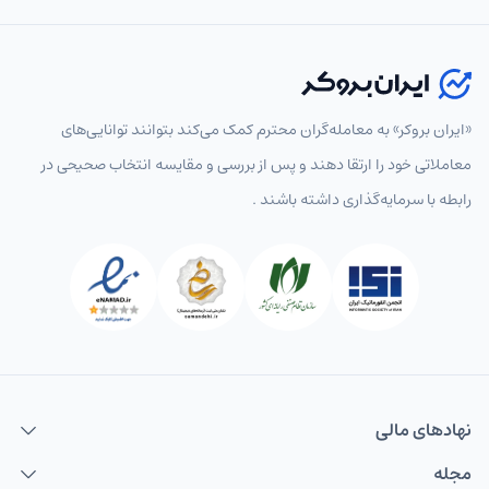
«ایران بروکر» به معامله‌گران محترم کمک می‌کند بتوانند توانایی‌های
معاملاتی خود را ارتقا دهند و پس از بررسی و مقایسه انتخاب‌ صحیحی در
رابطه با سرمایه‌گذاری داشته باشند .
نهاد‌های مالی
مجله