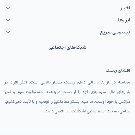
اخبار
ابزارها
دسترسی سریع
شبکه‌های اجتماعی
افشای ریسک
معامله در بازارهای مالی دارای ریسک بسیار بالایی است. اکثر افراد در
بازارهای مالی سرمایه‌ی خود را از دست می‌دهند. مسئولیت سود و ضرر
هرکس با خود اوست. ما هیچ بستر معاملاتی را توصیه و یا تأیید نمی‌کنیم.
تمامی بسترهای معاملاتی اشکالات و نواقصی دارند.