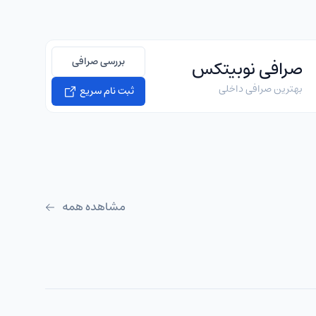
بررسی صرافی
صرافی نوبیتکس
بهترین صرافی داخلی
ثبت نام سریع
مشاهده همه