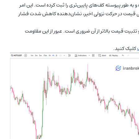
کرده و به طور پیوسته کف‌های پایین‌تری را ثبت کرده است. این امر
ردگی قیمت در حرکت نزولی اخیر، نشان‌دهنده کاهش شدت فشار
ی تغییر روند در این تایم فریم، شکست مقاومت ۰/۰۱۲۲۵ و تثبیت قیمت بالاتر از آن ضروری است. عبور از این مقاومت
کلیک کنید.