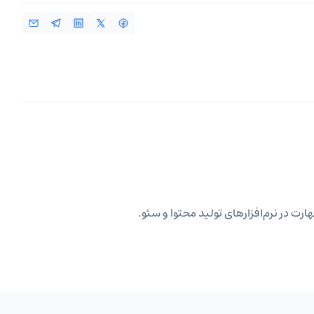
ارت در نرم‌افزارهای تولید محتوا و سئو.