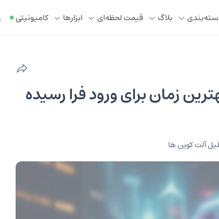
سته‌بندی
بلاگ
قیمت لحظه‌ای
ابزار‌ها
کامیونیتی
ر
هترین زمان برای ورود فرا رسیده
یل آلت کوین ها