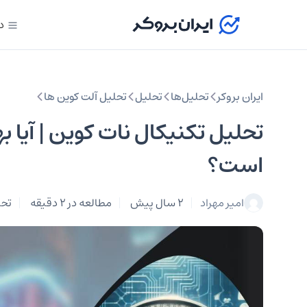
د
ایران بروکر
تحلیل‌ها
تحلیل‌
تحلیل آلت کوین ها
تحلیل تکنیکال نات کوین | آیا ب
است؟
امیر مهراد
2 سال پیش
مطالعه در 2 دقیقه
تحل