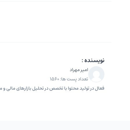
نویسنده :
امیر مهراد
تعداد پست ها: 1560
فعال در تولید محتوا با تخصص در تحلیل بازارهای مالی و مه