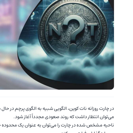
در چارت روزانه نات کوین، الگویی شبیه به الگوی پرچم در ح
می‌توان انتظار داشت که روند صعودی مجدداً آغاز شود.
ناحیه مشخص شده در چارت را می‌توان به عنوان یک محدوده حم