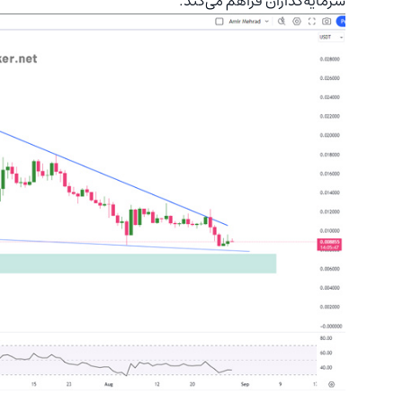
سرمایه‌گذاران فراهم می‌کند.