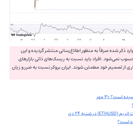
رد ذکر شده صرفاً به منظور اطلاع‌رسانی منتشر گردیده و این
سوب نمی‌شود. افراد باید نسبت به ریسک‌های ذاتی بازارهای
اری از تصمیم خود مطمئن شوند. ایران بروکر نسبت به ضرر و زیان
 است؟ ۳۰ مهر
 شنبه ۲۴ دی