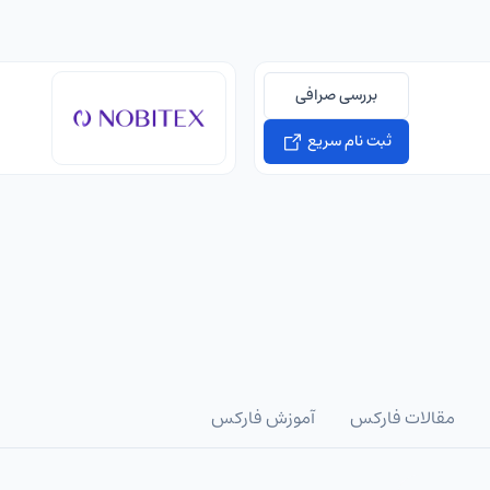
بررسی صرافی
ثبت نام سریع
مقالات فارکس
آموزش فارکس