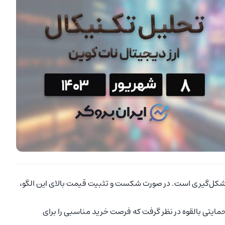
ال شکل‌گیری است. در صورت شکست و تثبیت قیمت بالای این الگو،
ایتی بالقوه در نظر گرفت که فرصت خرید مناسبی را برای