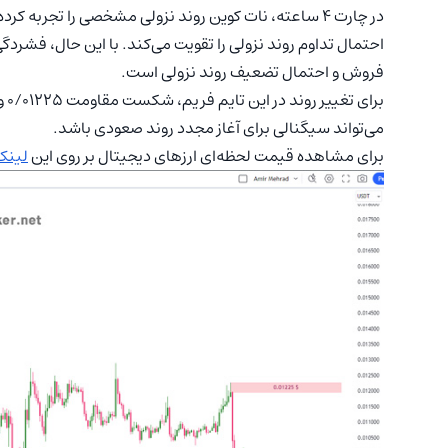
در چارت ۴ ساعته، نات کوین روند نزولی مشخصی را تجربه 
احتمال تداوم روند نزولی را تقویت می‌کند. با این حال، فش
فروش و احتمال تضعیف روند نزولی است.
برا
می‌تواند سیگنالی برای آغاز مجدد روند صعودی باشد.
برای مشاهده قیمت لحظه‌ای ارزهای دیجیتال بر روی این
لینک